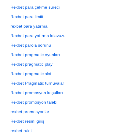
Rexbet para çekme süreci
Rexbet para limiti
rexbet para yatırma
Rexbet para yatırma kılavuzu
Rexbet parola sorunu
Rexbet pragmatic oyunları
Rexbet pragmatic play
Rexbet pragmatic slot
Rexbet Pragmatic turnuvalar
Rexbet promosyon koşulları
Rexbet promosyon talebi
rexbet promosyonlar
Rexbet resmi giriş
rexbet rulet