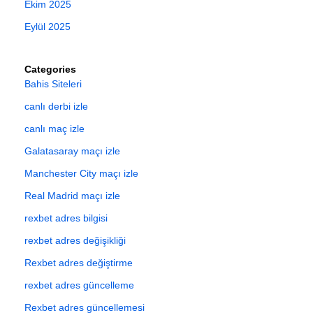
Ekim 2025
Eylül 2025
Categories
Bahis Siteleri
canlı derbi izle
canlı maç izle
Galatasaray maçı izle
Manchester City maçı izle
Real Madrid maçı izle
rexbet adres bilgisi
rexbet adres değişikliği
Rexbet adres değiştirme
rexbet adres güncelleme
Rexbet adres güncellemesi