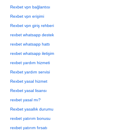
Rexbet vpn bağlantısı
Rexbet vpn erişimi
Rexbet vpn giriş rehberi
rexbet whatsapp destek
rexbet whatsapp hattı
rexbet whatsapp iletişim
rexbet yardım hizmeti
Rexbet yardım servisi
Rexbet yasal hizmet
Rexbet yasal lisansı
rexbet yasal mı?
Rexbet yasallık durumu
rexbet yatırım bonusu
rexbet yatırım fırsatı