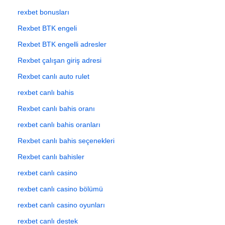
rexbet bonusları
Rexbet BTK engeli
Rexbet BTK engelli adresler
Rexbet çalışan giriş adresi
Rexbet canlı auto rulet
rexbet canlı bahis
Rexbet canlı bahis oranı
rexbet canlı bahis oranları
Rexbet canlı bahis seçenekleri
Rexbet canlı bahisler
rexbet canlı casino
rexbet canlı casino bölümü
rexbet canlı casino oyunları
rexbet canlı destek