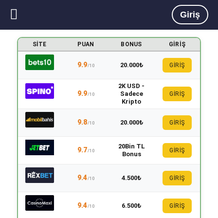
Giriş
SITE
PUAN
BONUS
GIRIŞ
9.9
20.000₺
GİRİŞ
/10
2K USD -
9.9
Sadece
GİRİŞ
/10
Kripto
9.8
20.000₺
GİRİŞ
/10
20Bin TL
9.7
GİRİŞ
/10
Bonus
9.4
4.500₺
GİRİŞ
/10
9.4
6.500₺
GİRİŞ
/10