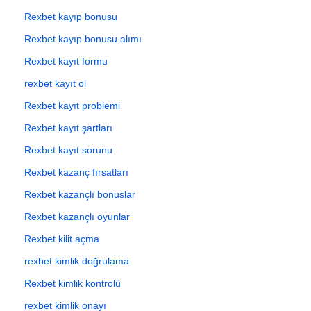
Rexbet kayıp bonusu
Rexbet kayıp bonusu alımı
Rexbet kayıt formu
rexbet kayıt ol
Rexbet kayıt problemi
Rexbet kayıt şartları
Rexbet kayıt sorunu
Rexbet kazanç fırsatları
Rexbet kazançlı bonuslar
Rexbet kazançlı oyunlar
Rexbet kilit açma
rexbet kimlik doğrulama
Rexbet kimlik kontrolü
rexbet kimlik onayı