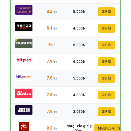
8.2
5.000₺
GİRİŞ
/10
8.1
4.000₺
GİRİŞ
/10
8
6.000₺
GİRİŞ
/10
7.9
6.000₺
GİRİŞ
/10
7.8
5.000₺
GİRİŞ
/10
7.8
4.300₺
GİRİŞ
/10
7.8
3.050₺
GİRİŞ
/10
Maç izle giriş
9.2
MOBILBAHIS
/10
Yap