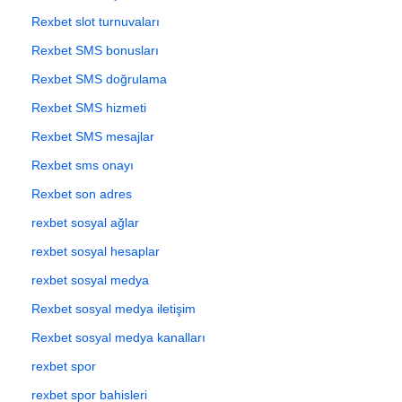
Rexbet slot turnuvaları
Rexbet SMS bonusları
Rexbet SMS doğrulama
Rexbet SMS hizmeti
Rexbet SMS mesajlar
Rexbet sms onayı
Rexbet son adres
rexbet sosyal ağlar
rexbet sosyal hesaplar
rexbet sosyal medya
Rexbet sosyal medya iletişim
Rexbet sosyal medya kanalları
rexbet spor
rexbet spor bahisleri