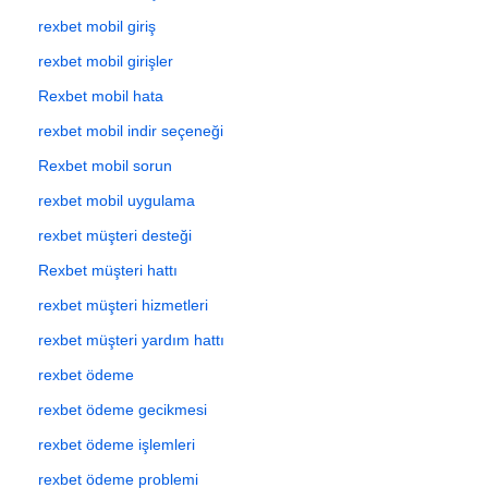
rexbet mobil giriş
rexbet mobil girişler
Rexbet mobil hata
rexbet mobil indir seçeneği
Rexbet mobil sorun
rexbet mobil uygulama
rexbet müşteri desteği
Rexbet müşteri hattı
rexbet müşteri hizmetleri
rexbet müşteri yardım hattı
rexbet ödeme
rexbet ödeme gecikmesi
rexbet ödeme işlemleri
rexbet ödeme problemi