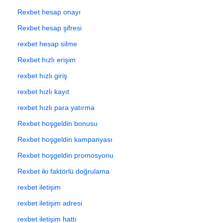
Rexbet hesap onayı
Rexbet hesap şifresi
rexbet hesap silme
Rexbet hızlı erişim
rexbet hızlı giriş
rexbet hızlı kayıt
rexbet hızlı para yatırma
Rexbet hoşgeldin bonusu
Rexbet hoşgeldin kampanyası
Rexbet hoşgeldin promosyonu
Rexbet iki faktörlü doğrulama
rexbet iletişim
rexbet iletişim adresi
rexbet iletişim hattı