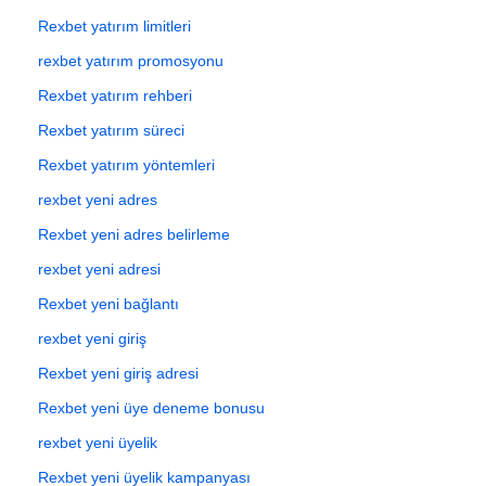
Rexbet yatırım limitleri
rexbet yatırım promosyonu
Rexbet yatırım rehberi
Rexbet yatırım süreci
Rexbet yatırım yöntemleri
rexbet yeni adres
Rexbet yeni adres belirleme
rexbet yeni adresi
Rexbet yeni bağlantı
rexbet yeni giriş
Rexbet yeni giriş adresi
Rexbet yeni üye deneme bonusu
rexbet yeni üyelik
Rexbet yeni üyelik kampanyası