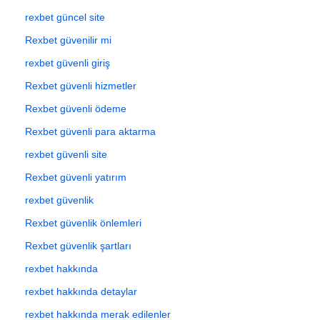
rexbet güncel site
Rexbet güvenilir mi
rexbet güvenli giriş
Rexbet güvenli hizmetler
Rexbet güvenli ödeme
Rexbet güvenli para aktarma
rexbet güvenli site
Rexbet güvenli yatırım
rexbet güvenlik
Rexbet güvenlik önlemleri
Rexbet güvenlik şartları
rexbet hakkında
rexbet hakkında detaylar
rexbet hakkında merak edilenler