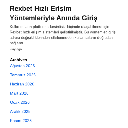
Rexbet Hızlı Erişim
Yöntemleriyle Anında Giriş
Kullanıcıların platforma kesintisiz biçimde ulaşabilmesi için
Rexbet hızlı erişim sistemleri geliştirilmiştir. Bu yöntemler, giriş
adresi değişikliklerinden etkilenmeden kullanıcıların doğrudan
bağlantı…
9 ay ago
Archives
Ağustos 2026
Temmuz 2026
Haziran 2026
Mart 2026
Ocak 2026
Aralık 2025
Kasım 2025