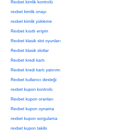
Rexbet kimlik kontrolü
rexbet kimlik onayı
rexbet kimlik yükleme
Rexbet kısıtlı erişim
Rexbet klasik slot oyunları
Rexbet klasik slotlar
Rexbet kredi kartı
Rexbet kredi kartı yatırımı
Rexbet kullanıcı desteği
rexbet kupon kontrolü
Rexbet kupon oranları
Rexbet kupon oynama
rexbet kupon sorgulama
rexbet kupon takibi