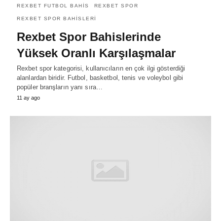
REXBET FUTBOL BAHIS
REXBET SPOR
REXBET SPOR BAHISLERI
Rexbet Spor Bahislerinde
Yüksek Oranlı Karşılaşmalar
Rexbet spor kategorisi, kullanıcıların en çok ilgi gösterdiği
alanlardan biridir. Futbol, basketbol, tenis ve voleybol gibi
popüler branşların yanı sıra…
11 ay ago