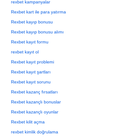
rexbet kampanyalar
Rexbet kart ile para yatırma
Rexbet kayıp bonusu
Rexbet kayıp bonusu alımı
Rexbet kayıt formu
rexbet kayıt ol
Rexbet kayıt problemi
Rexbet kayıt şartları
Rexbet kayıt sorunu
Rexbet kazanç fırsatları
Rexbet kazançlı bonuslar
Rexbet kazançlı oyunlar
Rexbet kilit açma
rexbet kimlik doğrulama