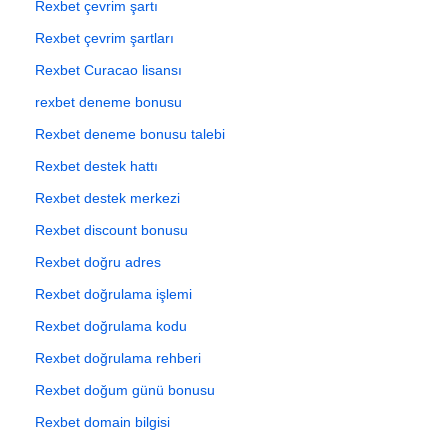
Rexbet çevrim şartı
Rexbet çevrim şartları
Rexbet Curacao lisansı
rexbet deneme bonusu
Rexbet deneme bonusu talebi
Rexbet destek hattı
Rexbet destek merkezi
Rexbet discount bonusu
Rexbet doğru adres
Rexbet doğrulama işlemi
Rexbet doğrulama kodu
Rexbet doğrulama rehberi
Rexbet doğum günü bonusu
Rexbet domain bilgisi