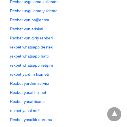
Rexbet uygulama kullanımı
Rexbet uygulama yükleme
Rexbet vpn bağlantısı
Rexbet vpn erişimi
Rexbet vpn giriş rehberi
rexbet whatsapp destek
rexbet whatsapp hattı
rexbet whatsapp iletişim
rexbet yardım hizmeti
Rexbet yardım servisi
Rexbet yasal hizmet
Rexbet yasal lisansı
rexbet yasal mı?
Rexbet yasallık durumu