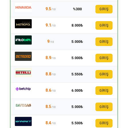
9.5
%300
GİRİŞ
/10
9.1
8.000₺
GİRİŞ
/10
9
5.000₺
GİRİŞ
/10
8.9
5.000₺
GİRİŞ
/10
8.8
5.550₺
GİRİŞ
/10
8.6
6.000₺
GİRİŞ
/10
8.5
5.000₺
GİRİŞ
/10
8.4
5.500₺
GİRİŞ
/10