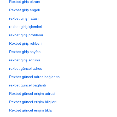
Rexbet giriş ekranı
Rexbet giriş engeli
rexbet giriş hatası
rexbet giriş işlemleri
rexbet giriş problemi
Rexbet giriş rehberi
Rexbet giriş sayfası
rexbet giriş sorunu
rexbet güncel adres
Rexbet güncel adres bağlantısı
rexbet güncel bağlantı
Rexbet güncel erişim adresi
Rexbet güncel erişim bilgileri
Rexbet güncel erişim tıkla