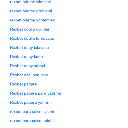
rexbet ödeme işlemleri
rexbet ödeme problemi
rexbet ödeme yöntemleri
Rexbet ödüllü oyunlar
Rexbet ödüllü turnuvalar
Rexbet onay kılavuzu
Rexbet onay kodu
Rexbet onay süreci
Rexbet özel bonuslar
Rexbet papara
Rexbet papara para yatırma
Rexbet papara yatırımı
rexbet para çekim işlemi
rexbet para çekim talebi