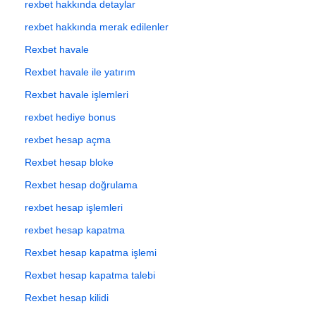
rexbet hakkında detaylar
rexbet hakkında merak edilenler
Rexbet havale
Rexbet havale ile yatırım
Rexbet havale işlemleri
rexbet hediye bonus
rexbet hesap açma
Rexbet hesap bloke
Rexbet hesap doğrulama
rexbet hesap işlemleri
rexbet hesap kapatma
Rexbet hesap kapatma işlemi
Rexbet hesap kapatma talebi
Rexbet hesap kilidi