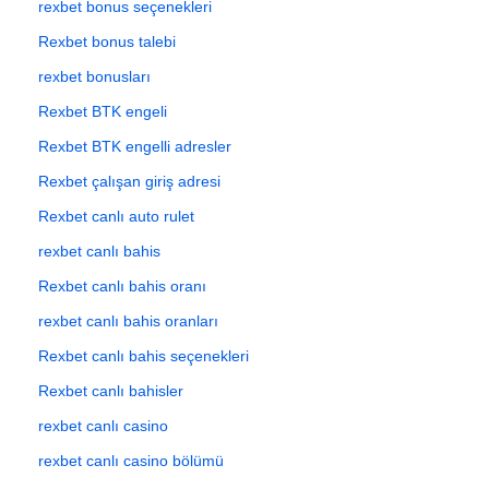
rexbet bonus seçenekleri
Rexbet bonus talebi
rexbet bonusları
Rexbet BTK engeli
Rexbet BTK engelli adresler
Rexbet çalışan giriş adresi
Rexbet canlı auto rulet
rexbet canlı bahis
Rexbet canlı bahis oranı
rexbet canlı bahis oranları
Rexbet canlı bahis seçenekleri
Rexbet canlı bahisler
rexbet canlı casino
rexbet canlı casino bölümü