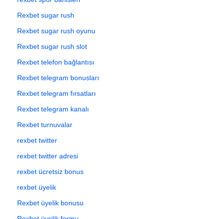
Rexbet sugar rush
Rexbet sugar rush oyunu
Rexbet sugar rush slot
Rexbet telefon bağlantısı
Rexbet telegram bonusları
Rexbet telegram fırsatları
Rexbet telegram kanalı
Rexbet turnuvalar
rexbet twitter
rexbet twitter adresi
rexbet ücretsiz bonus
rexbet üyelik
Rexbet üyelik bonusu
Rexbet üyelik formu