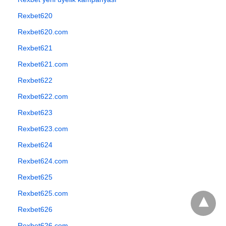
Rexbet620
Rexbet620.com
Rexbet621
Rexbet621.com
Rexbet622
Rexbet622.com
Rexbet623
Rexbet623.com
Rexbet624
Rexbet624.com
Rexbet625
Rexbet625.com
Rexbet626
Rexbet626.com