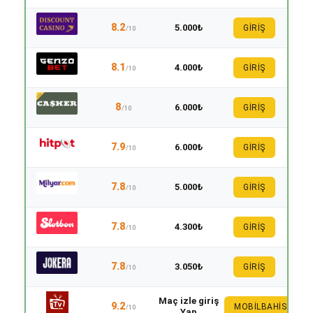
8.2
5.000₺
GİRİŞ
/10
8.1
4.000₺
GİRİŞ
/10
8
6.000₺
GİRİŞ
/10
7.9
6.000₺
GİRİŞ
/10
7.8
5.000₺
GİRİŞ
/10
7.8
4.300₺
GİRİŞ
/10
7.8
3.050₺
GİRİŞ
/10
Maç izle giriş
9.2
MOBILBAHIS
/10
Yap