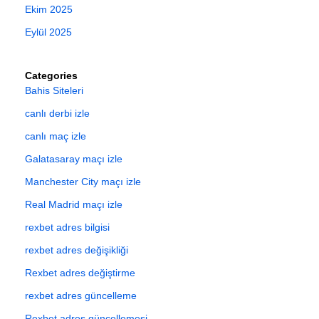
Ekim 2025
Eylül 2025
Categories
Bahis Siteleri
canlı derbi izle
canlı maç izle
Galatasaray maçı izle
Manchester City maçı izle
Real Madrid maçı izle
rexbet adres bilgisi
rexbet adres değişikliği
Rexbet adres değiştirme
rexbet adres güncelleme
Rexbet adres güncellemesi