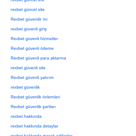
rexbet güncel site
Rexbet güvenilir mi
rexbet güvenli giriş
Rexbet güvenli hizmetler
Rexbet güvenli ödeme
Rexbet güvenli para aktarma
rexbet güvenli site
Rexbet güvenli yatırım
rexbet güvenlik
Rexbet güvenlik önlemleri
Rexbet güvenlik şartları
rexbet hakkında
rexbet hakkında detaylar
rexbet hakkında merak edilenler