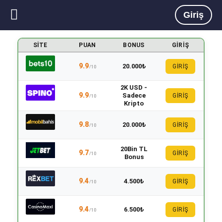
Giriş
SITE
PUAN
BONUS
GIRIŞ
9.9
20.000₺
GİRİŞ
/10
2K USD -
9.9
Sadece
GİRİŞ
/10
Kripto
9.8
20.000₺
GİRİŞ
/10
20Bin TL
9.7
GİRİŞ
/10
Bonus
9.4
4.500₺
GİRİŞ
/10
9.4
6.500₺
GİRİŞ
/10