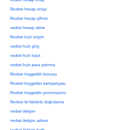
Rexbet hesap onayı
Rexbet hesap şifresi
rexbet hesap silme
Rexbet hızlı erişim
rexbet hızlı giriş
rexbet hızlı kayıt
rexbet hızlı para yatırma
Rexbet hoşgeldin bonusu
Rexbet hoşgeldin kampanyası
Rexbet hoşgeldin promosyonu
Rexbet iki faktörlü doğrulama
rexbet iletişim
rexbet iletişim adresi
rexbet iletişim hattı