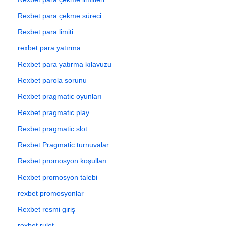
Rexbet para çekme süreci
Rexbet para limiti
rexbet para yatırma
Rexbet para yatırma kılavuzu
Rexbet parola sorunu
Rexbet pragmatic oyunları
Rexbet pragmatic play
Rexbet pragmatic slot
Rexbet Pragmatic turnuvalar
Rexbet promosyon koşulları
Rexbet promosyon talebi
rexbet promosyonlar
Rexbet resmi giriş
rexbet rulet