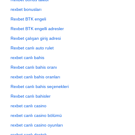
rexbet bonusları
Rexbet BTK engeli
Rexbet BTK engelli adresler
Rexbet çalışan giriş adresi
Rexbet canlı auto rulet
rexbet canlı bahis
Rexbet canlı bahis oranı
rexbet canlı bahis oranları
Rexbet canlı bahis seçenekleri
Rexbet canlı bahisler
rexbet canlı casino
rexbet canlı casino bölümü
rexbet canlı casino oyunları
rexbet canlı destek