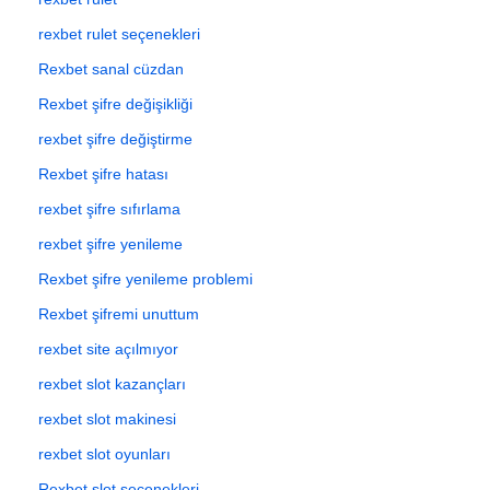
rexbet rulet seçenekleri
Rexbet sanal cüzdan
Rexbet şifre değişikliği
rexbet şifre değiştirme
Rexbet şifre hatası
rexbet şifre sıfırlama
rexbet şifre yenileme
Rexbet şifre yenileme problemi
Rexbet şifremi unuttum
rexbet site açılmıyor
rexbet slot kazançları
rexbet slot makinesi
rexbet slot oyunları
Rexbet slot seçenekleri