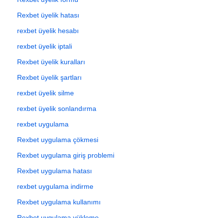
Rexbet üyelik hatası
rexbet üyelik hesabı
rexbet üyelik iptali
Rexbet üyelik kuralları
Rexbet üyelik şartları
rexbet üyelik silme
rexbet üyelik sonlandırma
rexbet uygulama
Rexbet uygulama çökmesi
Rexbet uygulama giriş problemi
Rexbet uygulama hatası
rexbet uygulama indirme
Rexbet uygulama kullanımı
Rexbet uygulama yükleme