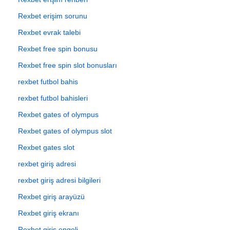
Rexbet erişim sorunu
Rexbet evrak talebi
Rexbet free spin bonusu
Rexbet free spin slot bonusları
rexbet futbol bahis
rexbet futbol bahisleri
Rexbet gates of olympus
Rexbet gates of olympus slot
Rexbet gates slot
rexbet giriş adresi
rexbet giriş adresi bilgileri
Rexbet giriş arayüzü
Rexbet giriş ekranı
Rexbet giriş engeli