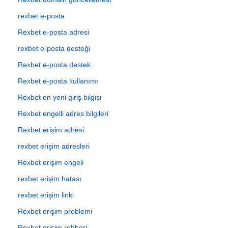
rexbet e-posta
Rexbet e-posta adresi
rexbet e-posta desteği
Rexbet e-posta destek
Rexbet e-posta kullanımı
Rexbet en yeni giriş bilgisi
Rexbet engelli adres bilgileri
Rexbet erişim adresi
rexbet erişim adresleri
Rexbet erişim engeli
rexbet erişim hatası
rexbet erişim linki
Rexbet erişim problemi
Rexbet erişim rehberi