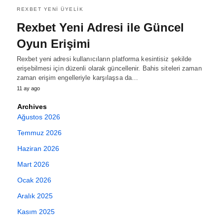
REXBET YENI ÜYELIK
Rexbet Yeni Adresi ile Güncel
Oyun Erişimi
Rexbet yeni adresi kullanıcıların platforma kesintisiz şekilde
erişebilmesi için düzenli olarak güncellenir. Bahis siteleri zaman
zaman erişim engelleriyle karşılaşsa da…
11 ay ago
Archives
Ağustos 2026
Temmuz 2026
Haziran 2026
Mart 2026
Ocak 2026
Aralık 2025
Kasım 2025