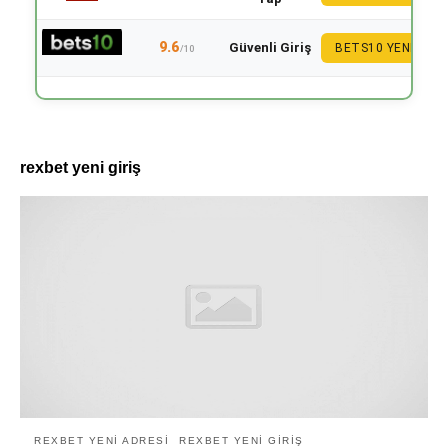
9.6
Güvenli Giriş
BETS10 YENI
/10
rexbet yeni giriş
REXBET YENI ADRESI
REXBET YENI GIRIŞ