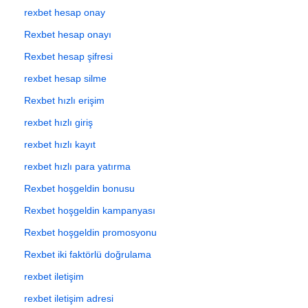
rexbet hesap onay
Rexbet hesap onayı
Rexbet hesap şifresi
rexbet hesap silme
Rexbet hızlı erişim
rexbet hızlı giriş
rexbet hızlı kayıt
rexbet hızlı para yatırma
Rexbet hoşgeldin bonusu
Rexbet hoşgeldin kampanyası
Rexbet hoşgeldin promosyonu
Rexbet iki faktörlü doğrulama
rexbet iletişim
rexbet iletişim adresi