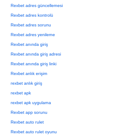
Rexbet adres güncellemesi
Rexbet adres kontrolü
Rexbet adres sorunu
Rexbet adres yenileme
Rexbet anında giriş
Rexbet anında giriş adresi
Rexbet anında giriş linki
Rexbet anlık erişim
rexbet anlık giriş
rexbet apk
rexbet apk uygulama
Rexbet app sorunu
Rexbet auto rulet
Rexbet auto rulet oyunu