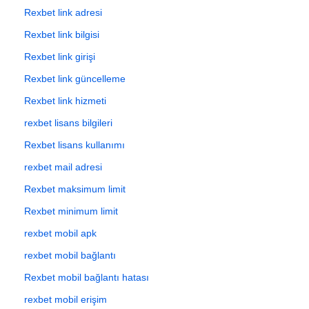
Rexbet link adresi
Rexbet link bilgisi
Rexbet link girişi
Rexbet link güncelleme
Rexbet link hizmeti
rexbet lisans bilgileri
Rexbet lisans kullanımı
rexbet mail adresi
Rexbet maksimum limit
Rexbet minimum limit
rexbet mobil apk
rexbet mobil bağlantı
Rexbet mobil bağlantı hatası
rexbet mobil erişim