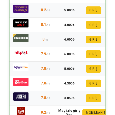
8.2
5.000₺
GİRİŞ
/10
8.1
4.000₺
GİRİŞ
/10
8
6.000₺
GİRİŞ
/10
7.9
6.000₺
GİRİŞ
/10
7.8
5.000₺
GİRİŞ
/10
7.8
4.300₺
GİRİŞ
/10
7.8
3.050₺
GİRİŞ
/10
Maç izle giriş
9.2
MOBILBAHIS
/10
Yap