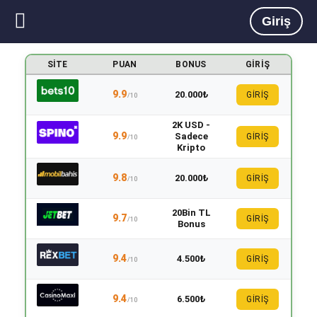
Giriş
SITE
PUAN
BONUS
GIRIŞ
9.9
20.000₺
GİRİŞ
/10
2K USD -
9.9
Sadece
GİRİŞ
/10
Kripto
9.8
20.000₺
GİRİŞ
/10
20Bin TL
9.7
GİRİŞ
/10
Bonus
9.4
4.500₺
GİRİŞ
/10
9.4
6.500₺
GİRİŞ
/10