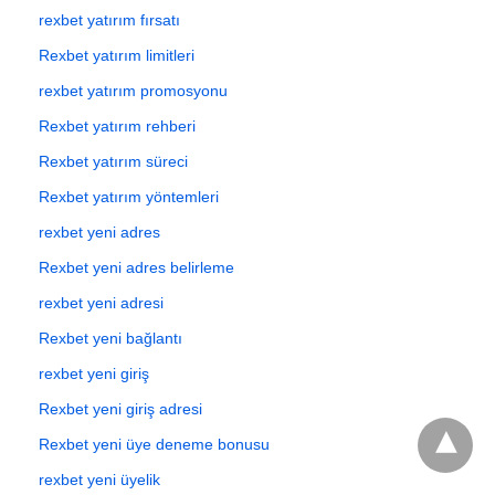
rexbet yatırım fırsatı
Rexbet yatırım limitleri
rexbet yatırım promosyonu
Rexbet yatırım rehberi
Rexbet yatırım süreci
Rexbet yatırım yöntemleri
rexbet yeni adres
Rexbet yeni adres belirleme
rexbet yeni adresi
Rexbet yeni bağlantı
rexbet yeni giriş
Rexbet yeni giriş adresi
Rexbet yeni üye deneme bonusu
rexbet yeni üyelik