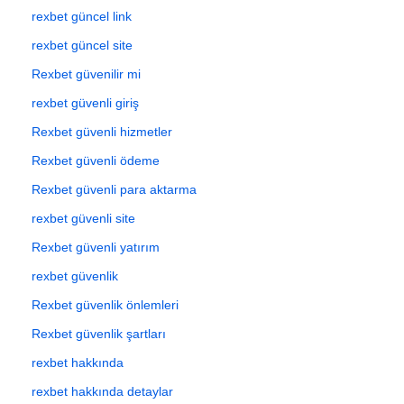
rexbet güncel link
rexbet güncel site
Rexbet güvenilir mi
rexbet güvenli giriş
Rexbet güvenli hizmetler
Rexbet güvenli ödeme
Rexbet güvenli para aktarma
rexbet güvenli site
Rexbet güvenli yatırım
rexbet güvenlik
Rexbet güvenlik önlemleri
Rexbet güvenlik şartları
rexbet hakkında
rexbet hakkında detaylar