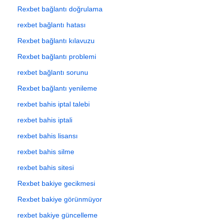
Rexbet bağlantı doğrulama
rexbet bağlantı hatası
Rexbet bağlantı kılavuzu
Rexbet bağlantı problemi
rexbet bağlantı sorunu
Rexbet bağlantı yenileme
rexbet bahis iptal talebi
rexbet bahis iptali
rexbet bahis lisansı
rexbet bahis silme
rexbet bahis sitesi
Rexbet bakiye gecikmesi
Rexbet bakiye görünmüyor
rexbet bakiye güncelleme