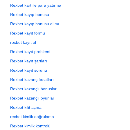
Rexbet kart ile para yatırma
Rexbet kayıp bonusu
Rexbet kayıp bonusu alımı
Rexbet kayıt formu
rexbet kayıt ol
Rexbet kayıt problemi
Rexbet kayıt şartları
Rexbet kayıt sorunu
Rexbet kazanç fırsatları
Rexbet kazançlı bonuslar
Rexbet kazançlı oyunlar
Rexbet kilit açma
rexbet kimlik doğrulama
Rexbet kimlik kontrolü