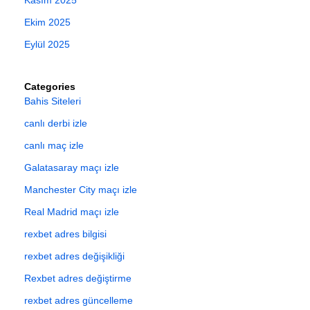
Kasım 2025
Ekim 2025
Eylül 2025
Categories
Bahis Siteleri
canlı derbi izle
canlı maç izle
Galatasaray maçı izle
Manchester City maçı izle
Real Madrid maçı izle
rexbet adres bilgisi
rexbet adres değişikliği
Rexbet adres değiştirme
rexbet adres güncelleme