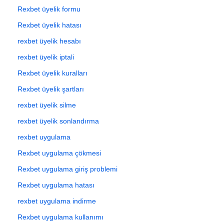
Rexbet üyelik formu
Rexbet üyelik hatası
rexbet üyelik hesabı
rexbet üyelik iptali
Rexbet üyelik kuralları
Rexbet üyelik şartları
rexbet üyelik silme
rexbet üyelik sonlandırma
rexbet uygulama
Rexbet uygulama çökmesi
Rexbet uygulama giriş problemi
Rexbet uygulama hatası
rexbet uygulama indirme
Rexbet uygulama kullanımı