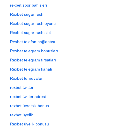
rexbet spor bahisleri
Rexbet sugar rush
Rexbet sugar rush oyunu
Rexbet sugar rush slot
Rexbet telefon bağlantısı
Rexbet telegram bonusları
Rexbet telegram fırsatları
Rexbet telegram kanalı
Rexbet turnuvalar
rexbet twitter
rexbet twitter adresi
rexbet ücretsiz bonus
rexbet üyelik
Rexbet üyelik bonusu