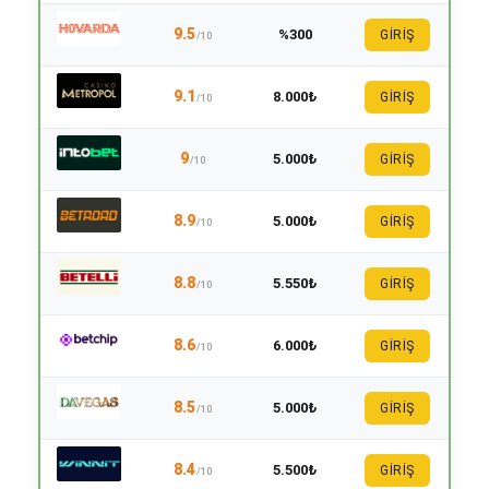
9.5
%300
GİRİŞ
/10
9.1
8.000₺
GİRİŞ
/10
9
5.000₺
GİRİŞ
/10
8.9
5.000₺
GİRİŞ
/10
8.8
5.550₺
GİRİŞ
/10
8.6
6.000₺
GİRİŞ
/10
8.5
5.000₺
GİRİŞ
/10
8.4
5.500₺
GİRİŞ
/10