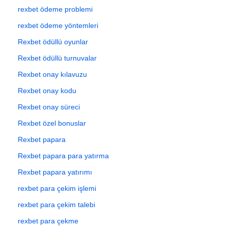
rexbet ödeme problemi
rexbet ödeme yöntemleri
Rexbet ödüllü oyunlar
Rexbet ödüllü turnuvalar
Rexbet onay kılavuzu
Rexbet onay kodu
Rexbet onay süreci
Rexbet özel bonuslar
Rexbet papara
Rexbet papara para yatırma
Rexbet papara yatırımı
rexbet para çekim işlemi
rexbet para çekim talebi
rexbet para çekme