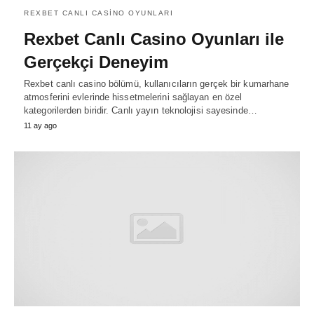
REXBET CANLI CASINO OYUNLARI
Rexbet Canlı Casino Oyunları ile
Gerçekçi Deneyim
Rexbet canlı casino bölümü, kullanıcıların gerçek bir kumarhane
atmosferini evlerinde hissetmelerini sağlayan en özel
kategorilerden biridir. Canlı yayın teknolojisi sayesinde…
11 ay ago