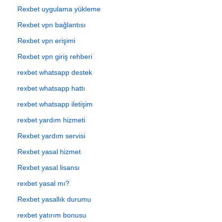
Rexbet uygulama yükleme
Rexbet vpn bağlantısı
Rexbet vpn erişimi
Rexbet vpn giriş rehberi
rexbet whatsapp destek
rexbet whatsapp hattı
rexbet whatsapp iletişim
rexbet yardım hizmeti
Rexbet yardım servisi
Rexbet yasal hizmet
Rexbet yasal lisansı
rexbet yasal mı?
Rexbet yasallık durumu
rexbet yatırım bonusu