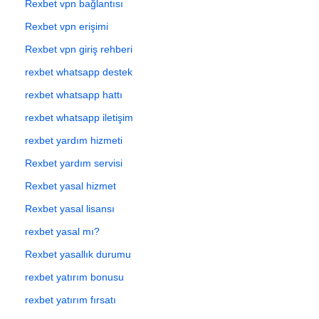
Rexbet vpn bağlantısı
Rexbet vpn erişimi
Rexbet vpn giriş rehberi
rexbet whatsapp destek
rexbet whatsapp hattı
rexbet whatsapp iletişim
rexbet yardım hizmeti
Rexbet yardım servisi
Rexbet yasal hizmet
Rexbet yasal lisansı
rexbet yasal mı?
Rexbet yasallık durumu
rexbet yatırım bonusu
rexbet yatırım fırsatı