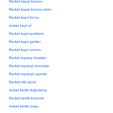
Rexbet kayıp bonusu
Rexbet kayıp bonusu alımı
Rexbet kayıt formu
rexbet kayıt ol
Rexbet kayıt problemi
Rexbet kayıt şartları
Rexbet kayıt sorunu
Rexbet kazanç fırsatları
Rexbet kazançlı bonuslar
Rexbet kazançlı oyunlar
Rexbet kilit açma
rexbet kimlik doğrulama
Rexbet kimlik kontrolü
rexbet kimlik onayı