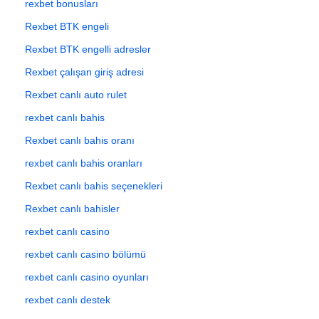
rexbet bonusları
Rexbet BTK engeli
Rexbet BTK engelli adresler
Rexbet çalışan giriş adresi
Rexbet canlı auto rulet
rexbet canlı bahis
Rexbet canlı bahis oranı
rexbet canlı bahis oranları
Rexbet canlı bahis seçenekleri
Rexbet canlı bahisler
rexbet canlı casino
rexbet canlı casino bölümü
rexbet canlı casino oyunları
rexbet canlı destek