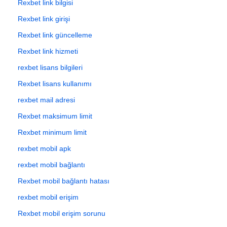
Rexbet link bilgisi
Rexbet link girişi
Rexbet link güncelleme
Rexbet link hizmeti
rexbet lisans bilgileri
Rexbet lisans kullanımı
rexbet mail adresi
Rexbet maksimum limit
Rexbet minimum limit
rexbet mobil apk
rexbet mobil bağlantı
Rexbet mobil bağlantı hatası
rexbet mobil erişim
Rexbet mobil erişim sorunu