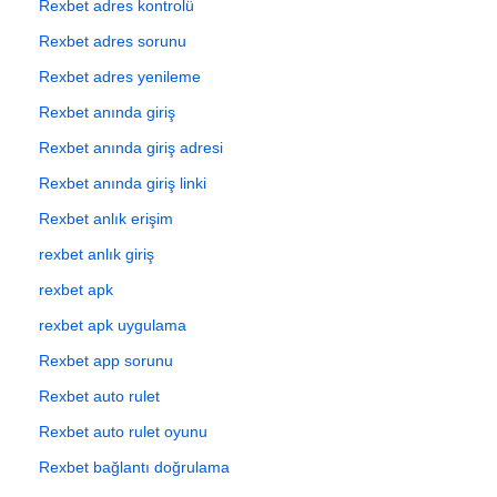
Rexbet adres kontrolü
Rexbet adres sorunu
Rexbet adres yenileme
Rexbet anında giriş
Rexbet anında giriş adresi
Rexbet anında giriş linki
Rexbet anlık erişim
rexbet anlık giriş
rexbet apk
rexbet apk uygulama
Rexbet app sorunu
Rexbet auto rulet
Rexbet auto rulet oyunu
Rexbet bağlantı doğrulama