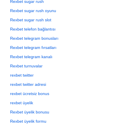
Rexbet sugar rush
Rexbet sugar rush oyunu
Rexbet sugar rush slot
Rexbet telefon bağlantısı
Rexbet telegram bonusları
Rexbet telegram fırsatları
Rexbet telegram kanalı
Rexbet turnuvalar
rexbet twitter
rexbet twitter adresi
rexbet ücretsiz bonus
rexbet üyelik
Rexbet üyelik bonusu
Rexbet üyelik formu