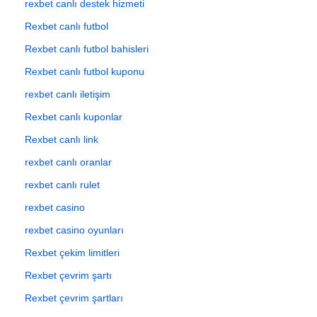
rexbet canlı destek hizmeti
Rexbet canlı futbol
Rexbet canlı futbol bahisleri
Rexbet canlı futbol kuponu
rexbet canlı iletişim
Rexbet canlı kuponlar
Rexbet canlı link
rexbet canlı oranlar
rexbet canlı rulet
rexbet casino
rexbet casino oyunları
Rexbet çekim limitleri
Rexbet çevrim şartı
Rexbet çevrim şartları