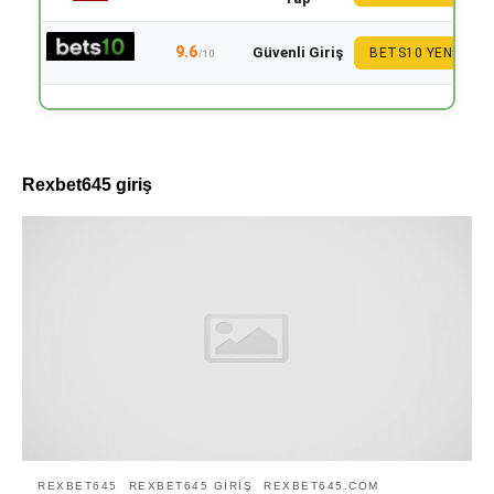
9.6
Güvenli Giriş
BETS10 YENI
/10
Rexbet645 giriş
REXBET645
REXBET645 GIRIŞ
REXBET645.COM