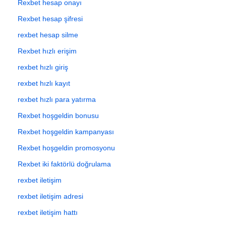
Rexbet hesap onayı
Rexbet hesap şifresi
rexbet hesap silme
Rexbet hızlı erişim
rexbet hızlı giriş
rexbet hızlı kayıt
rexbet hızlı para yatırma
Rexbet hoşgeldin bonusu
Rexbet hoşgeldin kampanyası
Rexbet hoşgeldin promosyonu
Rexbet iki faktörlü doğrulama
rexbet iletişim
rexbet iletişim adresi
rexbet iletişim hattı