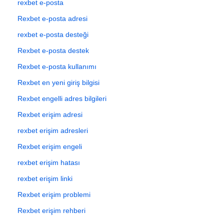
rexbet e-posta
Rexbet e-posta adresi
rexbet e-posta desteği
Rexbet e-posta destek
Rexbet e-posta kullanımı
Rexbet en yeni giriş bilgisi
Rexbet engelli adres bilgileri
Rexbet erişim adresi
rexbet erişim adresleri
Rexbet erişim engeli
rexbet erişim hatası
rexbet erişim linki
Rexbet erişim problemi
Rexbet erişim rehberi