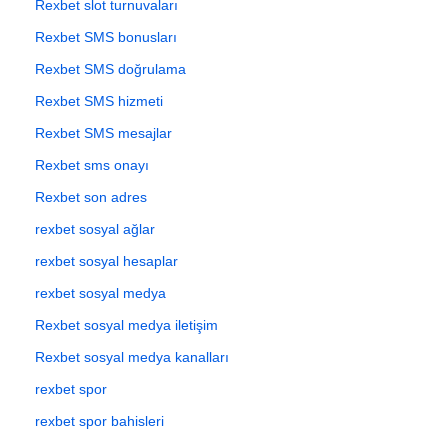
Rexbet slot turnuvaları
Rexbet SMS bonusları
Rexbet SMS doğrulama
Rexbet SMS hizmeti
Rexbet SMS mesajlar
Rexbet sms onayı
Rexbet son adres
rexbet sosyal ağlar
rexbet sosyal hesaplar
rexbet sosyal medya
Rexbet sosyal medya iletişim
Rexbet sosyal medya kanalları
rexbet spor
rexbet spor bahisleri