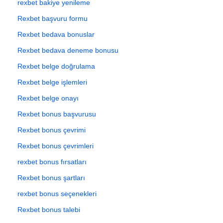
rexbet bakiye yenileme
Rexbet başvuru formu
Rexbet bedava bonuslar
Rexbet bedava deneme bonusu
Rexbet belge doğrulama
Rexbet belge işlemleri
Rexbet belge onayı
Rexbet bonus başvurusu
Rexbet bonus çevrimi
Rexbet bonus çevrimleri
rexbet bonus fırsatları
Rexbet bonus şartları
rexbet bonus seçenekleri
Rexbet bonus talebi