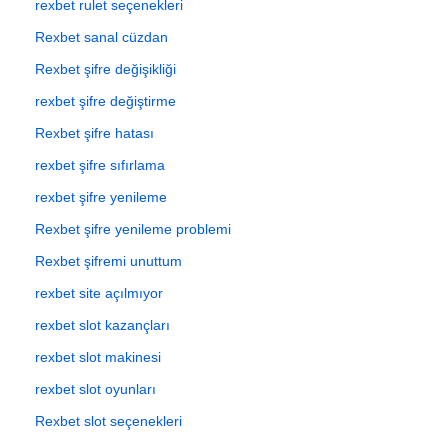
rexbet rulet seçenekleri
Rexbet sanal cüzdan
Rexbet şifre değişikliği
rexbet şifre değiştirme
Rexbet şifre hatası
rexbet şifre sıfırlama
rexbet şifre yenileme
Rexbet şifre yenileme problemi
Rexbet şifremi unuttum
rexbet site açılmıyor
rexbet slot kazançları
rexbet slot makinesi
rexbet slot oyunları
Rexbet slot seçenekleri