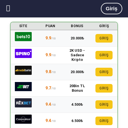
Giriş
SITE
PUAN
BONUS
GIRIŞ
9.9
20.000₺
GİRİŞ
/10
2K USD -
9.9
Sadece
GİRİŞ
/10
Kripto
9.8
20.000₺
GİRİŞ
/10
20Bin TL
9.7
GİRİŞ
/10
Bonus
9.4
4.500₺
GİRİŞ
/10
9.4
6.500₺
GİRİŞ
/10