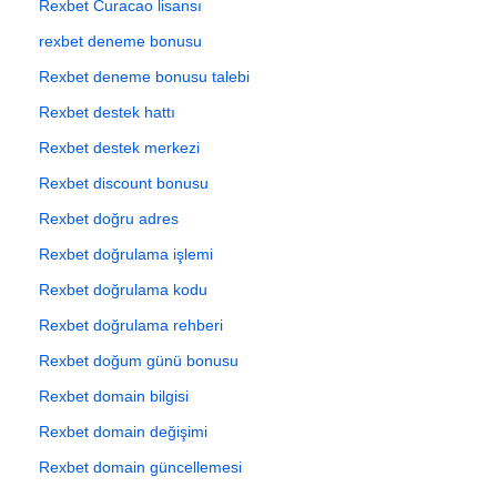
Rexbet Curacao lisansı
rexbet deneme bonusu
Rexbet deneme bonusu talebi
Rexbet destek hattı
Rexbet destek merkezi
Rexbet discount bonusu
Rexbet doğru adres
Rexbet doğrulama işlemi
Rexbet doğrulama kodu
Rexbet doğrulama rehberi
Rexbet doğum günü bonusu
Rexbet domain bilgisi
Rexbet domain değişimi
Rexbet domain güncellemesi