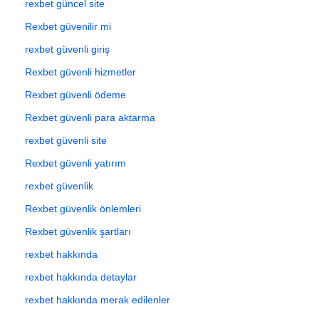
rexbet güncel site
Rexbet güvenilir mi
rexbet güvenli giriş
Rexbet güvenli hizmetler
Rexbet güvenli ödeme
Rexbet güvenli para aktarma
rexbet güvenli site
Rexbet güvenli yatırım
rexbet güvenlik
Rexbet güvenlik önlemleri
Rexbet güvenlik şartları
rexbet hakkında
rexbet hakkında detaylar
rexbet hakkında merak edilenler