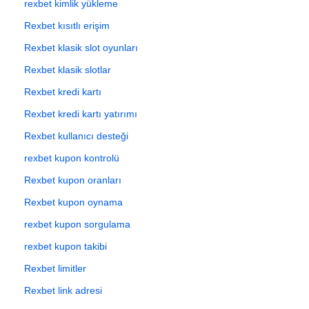
rexbet kimlik yükleme
Rexbet kısıtlı erişim
Rexbet klasik slot oyunları
Rexbet klasik slotlar
Rexbet kredi kartı
Rexbet kredi kartı yatırımı
Rexbet kullanıcı desteği
rexbet kupon kontrolü
Rexbet kupon oranları
Rexbet kupon oynama
rexbet kupon sorgulama
rexbet kupon takibi
Rexbet limitler
Rexbet link adresi