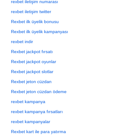
rexbet iletişim numarası
rexbet iletişim twitter
Rexbet ilk üyelik bonusu
Rexbet ilk üyelik kampanyası
rexbet indir
Rexbet jackpot fırsatı
Rexbet jackpot oyunlar
Rexbet jackpot slotlar
Rexbet jeton cüzdan
Rexbet jeton cüzdan ödeme
rexbet kampanya
rexbet kampanya fırsatları
rexbet kampanyalar
Rexbet kart ile para yatırma