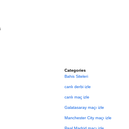
i
Categories
Bahis Siteleri
canlı derbi izle
canlı maç izle
Galatasaray maçı izle
Manchester City maçı izle
Real Madrid maçı izle