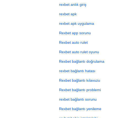
rexbet anlık giriş
rexbet apk
rexbet apk uygulama
Rexbet app sorunu
Rexbet auto rulet
Rexbet auto rulet oyunu
Rexbet bağlantı doğrulama
rexbet bağlantı hatası
Rexbet bağlantı kılavuzu
Rexbet bağlantı problemi
rexbet bağlantı sorunu
Rexbet bağlantı yenileme