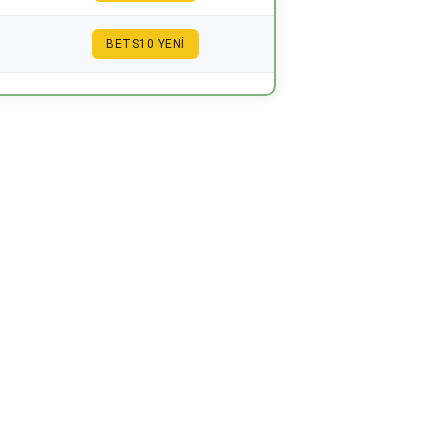
BETS10 YENI