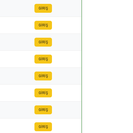
GİRİŞ
GİRİŞ
GİRİŞ
GİRİŞ
GİRİŞ
GİRİŞ
GİRİŞ
GİRİŞ