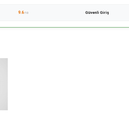
9.6
Güvenli Giriş
/10