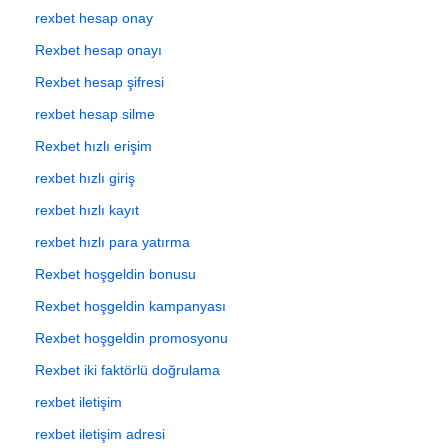
rexbet hesap onay
Rexbet hesap onayı
Rexbet hesap şifresi
rexbet hesap silme
Rexbet hızlı erişim
rexbet hızlı giriş
rexbet hızlı kayıt
rexbet hızlı para yatırma
Rexbet hoşgeldin bonusu
Rexbet hoşgeldin kampanyası
Rexbet hoşgeldin promosyonu
Rexbet iki faktörlü doğrulama
rexbet iletişim
rexbet iletişim adresi