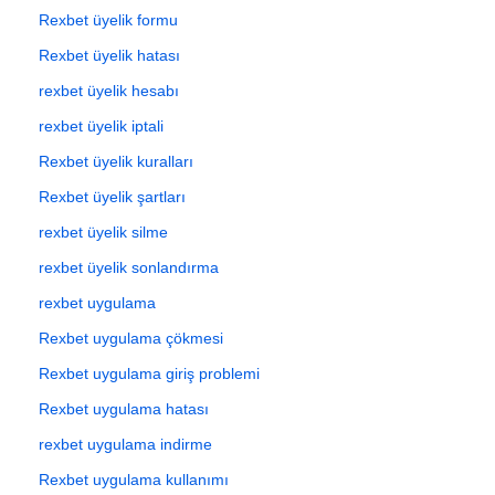
Rexbet üyelik formu
Rexbet üyelik hatası
rexbet üyelik hesabı
rexbet üyelik iptali
Rexbet üyelik kuralları
Rexbet üyelik şartları
rexbet üyelik silme
rexbet üyelik sonlandırma
rexbet uygulama
Rexbet uygulama çökmesi
Rexbet uygulama giriş problemi
Rexbet uygulama hatası
rexbet uygulama indirme
Rexbet uygulama kullanımı