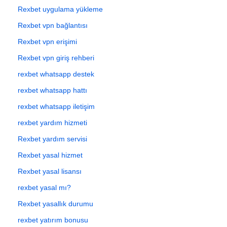
Rexbet uygulama yükleme
Rexbet vpn bağlantısı
Rexbet vpn erişimi
Rexbet vpn giriş rehberi
rexbet whatsapp destek
rexbet whatsapp hattı
rexbet whatsapp iletişim
rexbet yardım hizmeti
Rexbet yardım servisi
Rexbet yasal hizmet
Rexbet yasal lisansı
rexbet yasal mı?
Rexbet yasallık durumu
rexbet yatırım bonusu