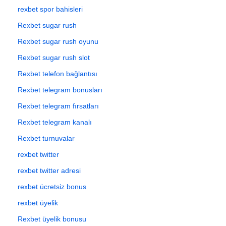
rexbet spor bahisleri
Rexbet sugar rush
Rexbet sugar rush oyunu
Rexbet sugar rush slot
Rexbet telefon bağlantısı
Rexbet telegram bonusları
Rexbet telegram fırsatları
Rexbet telegram kanalı
Rexbet turnuvalar
rexbet twitter
rexbet twitter adresi
rexbet ücretsiz bonus
rexbet üyelik
Rexbet üyelik bonusu