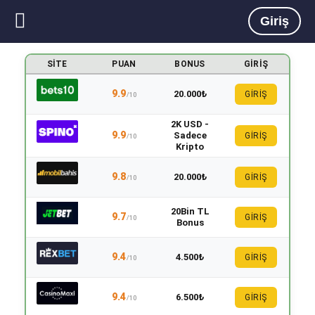
Giriş
SITE
PUAN
BONUS
GIRIŞ
9.9
20.000₺
GİRİŞ
/10
2K USD -
9.9
Sadece
GİRİŞ
/10
Kripto
9.8
20.000₺
GİRİŞ
/10
20Bin TL
9.7
GİRİŞ
/10
Bonus
9.4
4.500₺
GİRİŞ
/10
9.4
6.500₺
GİRİŞ
/10