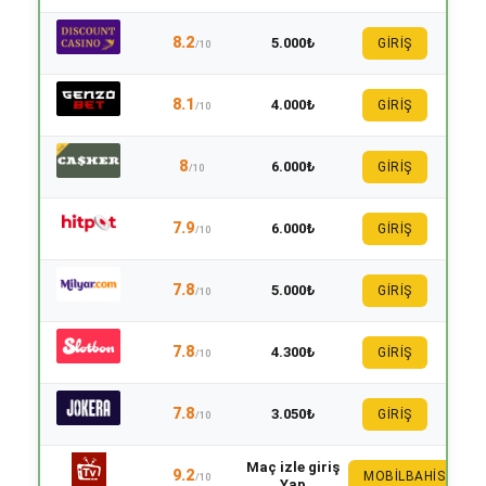
8.2
5.000₺
GİRİŞ
/10
8.1
4.000₺
GİRİŞ
/10
8
6.000₺
GİRİŞ
/10
7.9
6.000₺
GİRİŞ
/10
7.8
5.000₺
GİRİŞ
/10
7.8
4.300₺
GİRİŞ
/10
7.8
3.050₺
GİRİŞ
/10
Maç izle giriş
9.2
MOBILBAHIS
/10
Yap