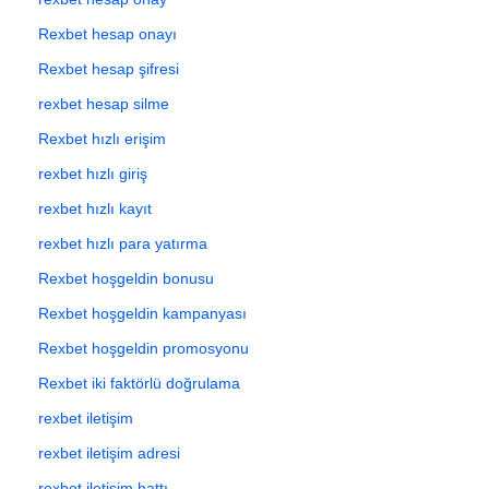
Rexbet hesap onayı
Rexbet hesap şifresi
rexbet hesap silme
Rexbet hızlı erişim
rexbet hızlı giriş
rexbet hızlı kayıt
rexbet hızlı para yatırma
Rexbet hoşgeldin bonusu
Rexbet hoşgeldin kampanyası
Rexbet hoşgeldin promosyonu
Rexbet iki faktörlü doğrulama
rexbet iletişim
rexbet iletişim adresi
rexbet iletişim hattı