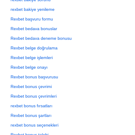
rexbet bakiye yenileme
Rexbet başvuru formu
Rexbet bedava bonuslar
Rexbet bedava deneme bonusu
Rexbet belge doğrulama
Rexbet belge işlemleri
Rexbet belge onayı
Rexbet bonus başvurusu
Rexbet bonus çevrimi
Rexbet bonus çevrimleri
rexbet bonus fırsatları
Rexbet bonus şartları
rexbet bonus seçenekleri
Rexbet bonus talebi