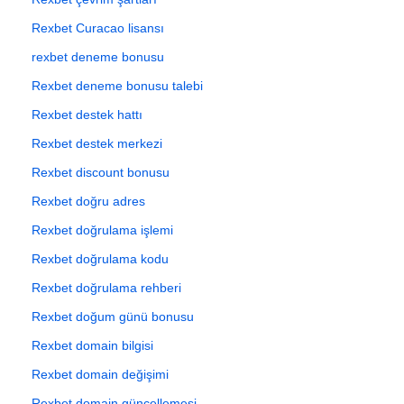
Rexbet Curacao lisansı
rexbet deneme bonusu
Rexbet deneme bonusu talebi
Rexbet destek hattı
Rexbet destek merkezi
Rexbet discount bonusu
Rexbet doğru adres
Rexbet doğrulama işlemi
Rexbet doğrulama kodu
Rexbet doğrulama rehberi
Rexbet doğum günü bonusu
Rexbet domain bilgisi
Rexbet domain değişimi
Rexbet domain güncellemesi