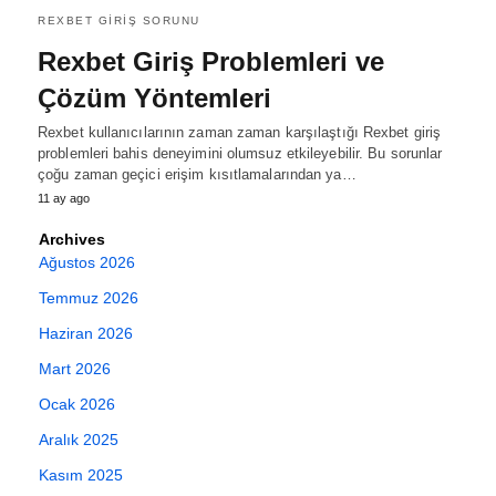
REXBET GIRIŞ SORUNU
Rexbet Giriş Problemleri ve
Çözüm Yöntemleri
Rexbet kullanıcılarının zaman zaman karşılaştığı Rexbet giriş
problemleri bahis deneyimini olumsuz etkileyebilir. Bu sorunlar
çoğu zaman geçici erişim kısıtlamalarından ya…
11 ay ago
Archives
Ağustos 2026
Temmuz 2026
Haziran 2026
Mart 2026
Ocak 2026
Aralık 2025
Kasım 2025