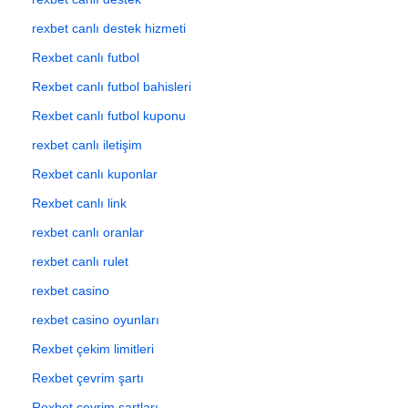
rexbet canlı destek hizmeti
Rexbet canlı futbol
Rexbet canlı futbol bahisleri
Rexbet canlı futbol kuponu
rexbet canlı iletişim
Rexbet canlı kuponlar
Rexbet canlı link
rexbet canlı oranlar
rexbet canlı rulet
rexbet casino
rexbet casino oyunları
Rexbet çekim limitleri
Rexbet çevrim şartı
Rexbet çevrim şartları