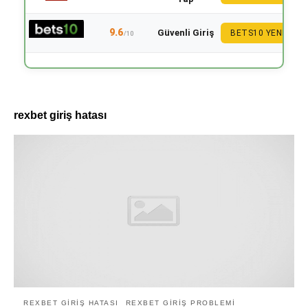
9.6
Güvenli Giriş
BETS10 YENI
/10
rexbet giriş hatası
REXBET GIRIŞ HATASI
REXBET GIRIŞ PROBLEMI