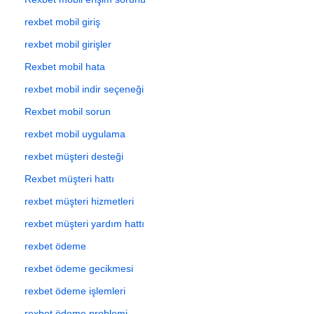
rexbet mobil giriş
rexbet mobil girişler
Rexbet mobil hata
rexbet mobil indir seçeneği
Rexbet mobil sorun
rexbet mobil uygulama
rexbet müşteri desteği
Rexbet müşteri hattı
rexbet müşteri hizmetleri
rexbet müşteri yardım hattı
rexbet ödeme
rexbet ödeme gecikmesi
rexbet ödeme işlemleri
rexbet ödeme problemi