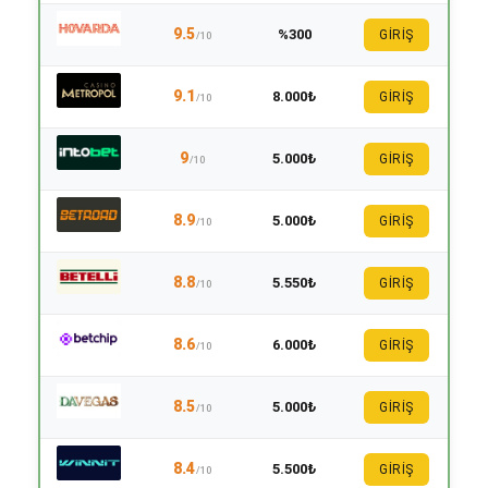
9.5
%300
GİRİŞ
/10
9.1
8.000₺
GİRİŞ
/10
9
5.000₺
GİRİŞ
/10
8.9
5.000₺
GİRİŞ
/10
8.8
5.550₺
GİRİŞ
/10
8.6
6.000₺
GİRİŞ
/10
8.5
5.000₺
GİRİŞ
/10
8.4
5.500₺
GİRİŞ
/10