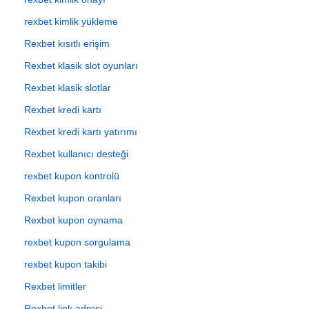
rexbet kimlik yükleme
Rexbet kısıtlı erişim
Rexbet klasik slot oyunları
Rexbet klasik slotlar
Rexbet kredi kartı
Rexbet kredi kartı yatırımı
Rexbet kullanıcı desteği
rexbet kupon kontrolü
Rexbet kupon oranları
Rexbet kupon oynama
rexbet kupon sorgulama
rexbet kupon takibi
Rexbet limitler
Rexbet link adresi