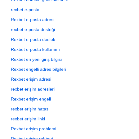
rexbet e-posta
Rexbet e-posta adresi
rexbet e-posta desteği
Rexbet e-posta destek
Rexbet e-posta kullanımı
Rexbet en yeni giriş bilgisi
Rexbet engelli adres bilgileri
Rexbet erişim adresi
rexbet erişim adresleri
Rexbet erişim engeli
rexbet erişim hatası
rexbet erişim linki
Rexbet erişim problemi
Rexbet erişim rehberi