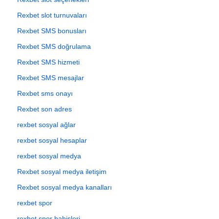
Rexbet slot turnuvaları
Rexbet SMS bonusları
Rexbet SMS doğrulama
Rexbet SMS hizmeti
Rexbet SMS mesajlar
Rexbet sms onayı
Rexbet son adres
rexbet sosyal ağlar
rexbet sosyal hesaplar
rexbet sosyal medya
Rexbet sosyal medya iletişim
Rexbet sosyal medya kanalları
rexbet spor
rexbet spor bahisleri