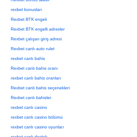
rexbet bonusları
Rexbet BTK engeli
Rexbet BTK engelli adresler
Rexbet çalışan giriş adresi
Rexbet canlı auto rulet
rexbet canlı bahis
Rexbet canlı bahis oranı
rexbet canlı bahis oranları
Rexbet canlı bahis seçenekleri
Rexbet canlı bahisler
rexbet canlı casino
rexbet canlı casino bölümü
rexbet canlı casino oyunları
rexbet canlı destek