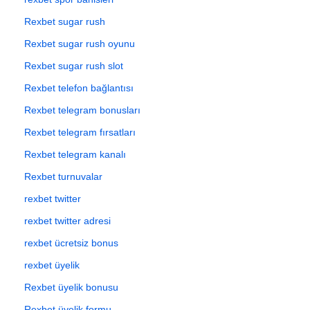
Rexbet sugar rush
Rexbet sugar rush oyunu
Rexbet sugar rush slot
Rexbet telefon bağlantısı
Rexbet telegram bonusları
Rexbet telegram fırsatları
Rexbet telegram kanalı
Rexbet turnuvalar
rexbet twitter
rexbet twitter adresi
rexbet ücretsiz bonus
rexbet üyelik
Rexbet üyelik bonusu
Rexbet üyelik formu