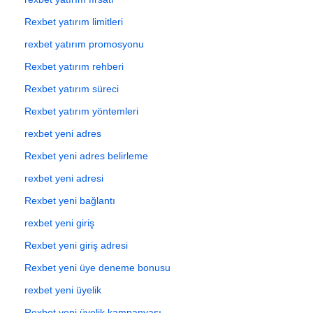
Rexbet yatırım limitleri
rexbet yatırım promosyonu
Rexbet yatırım rehberi
Rexbet yatırım süreci
Rexbet yatırım yöntemleri
rexbet yeni adres
Rexbet yeni adres belirleme
rexbet yeni adresi
Rexbet yeni bağlantı
rexbet yeni giriş
Rexbet yeni giriş adresi
Rexbet yeni üye deneme bonusu
rexbet yeni üyelik
Rexbet yeni üyelik kampanyası