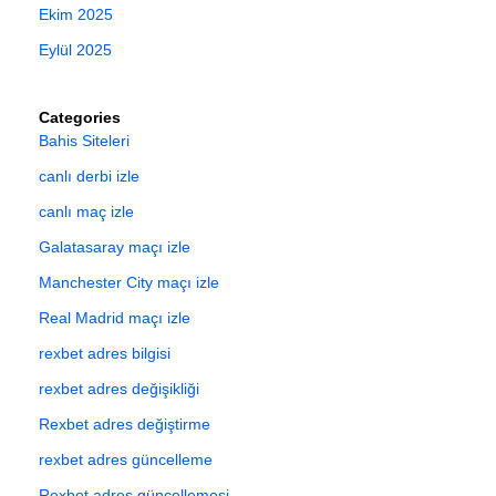
Ekim 2025
Eylül 2025
Categories
Bahis Siteleri
canlı derbi izle
canlı maç izle
Galatasaray maçı izle
Manchester City maçı izle
Real Madrid maçı izle
rexbet adres bilgisi
rexbet adres değişikliği
Rexbet adres değiştirme
rexbet adres güncelleme
Rexbet adres güncellemesi