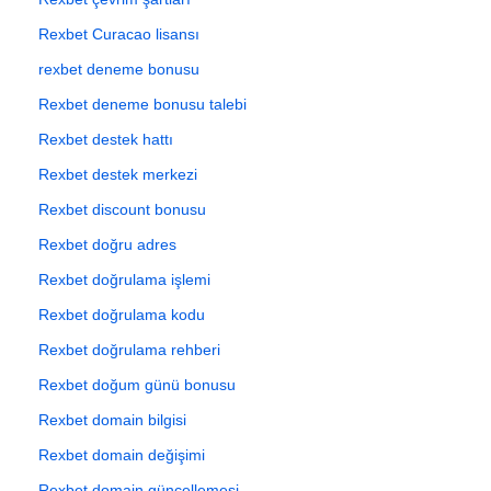
Rexbet Curacao lisansı
rexbet deneme bonusu
Rexbet deneme bonusu talebi
Rexbet destek hattı
Rexbet destek merkezi
Rexbet discount bonusu
Rexbet doğru adres
Rexbet doğrulama işlemi
Rexbet doğrulama kodu
Rexbet doğrulama rehberi
Rexbet doğum günü bonusu
Rexbet domain bilgisi
Rexbet domain değişimi
Rexbet domain güncellemesi