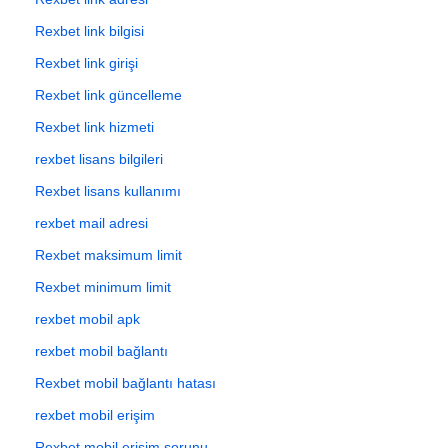
Rexbet link bilgisi
Rexbet link girişi
Rexbet link güncelleme
Rexbet link hizmeti
rexbet lisans bilgileri
Rexbet lisans kullanımı
rexbet mail adresi
Rexbet maksimum limit
Rexbet minimum limit
rexbet mobil apk
rexbet mobil bağlantı
Rexbet mobil bağlantı hatası
rexbet mobil erişim
Rexbet mobil erişim sorunu