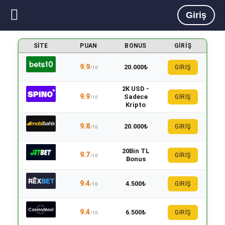
Giriş
SITE
PUAN
BONUS
GIRIŞ
9.9
20.000₺
GİRİŞ
/10
2K USD -
9.9
Sadece
GİRİŞ
/10
Kripto
9.8
20.000₺
GİRİŞ
/10
20Bin TL
9.7
GİRİŞ
/10
Bonus
9.4
4.500₺
GİRİŞ
/10
9.4
6.500₺
GİRİŞ
/10