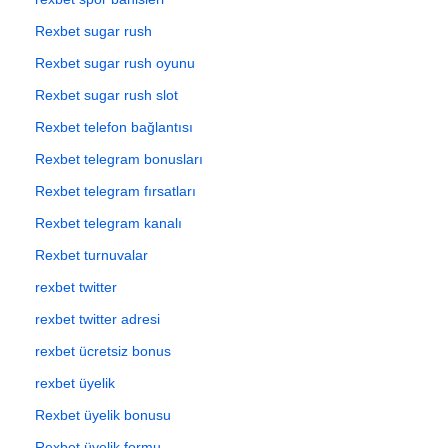
Rexbet sugar rush
Rexbet sugar rush oyunu
Rexbet sugar rush slot
Rexbet telefon bağlantısı
Rexbet telegram bonusları
Rexbet telegram fırsatları
Rexbet telegram kanalı
Rexbet turnuvalar
rexbet twitter
rexbet twitter adresi
rexbet ücretsiz bonus
rexbet üyelik
Rexbet üyelik bonusu
Rexbet üyelik formu