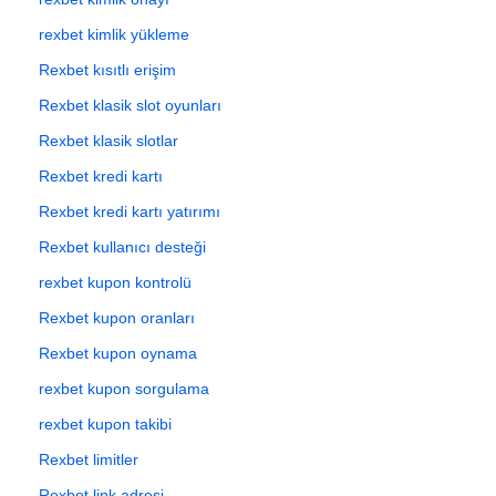
rexbet kimlik yükleme
Rexbet kısıtlı erişim
Rexbet klasik slot oyunları
Rexbet klasik slotlar
Rexbet kredi kartı
Rexbet kredi kartı yatırımı
Rexbet kullanıcı desteği
rexbet kupon kontrolü
Rexbet kupon oranları
Rexbet kupon oynama
rexbet kupon sorgulama
rexbet kupon takibi
Rexbet limitler
Rexbet link adresi