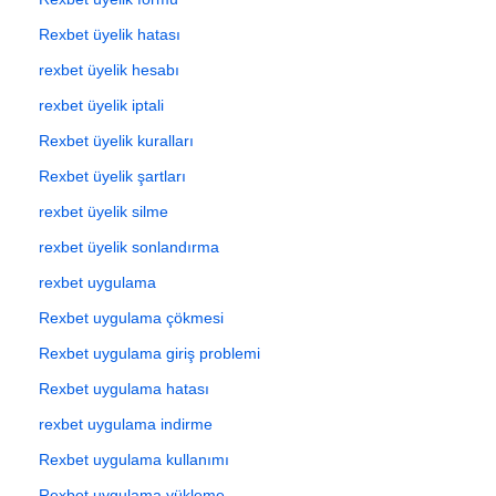
Rexbet üyelik hatası
rexbet üyelik hesabı
rexbet üyelik iptali
Rexbet üyelik kuralları
Rexbet üyelik şartları
rexbet üyelik silme
rexbet üyelik sonlandırma
rexbet uygulama
Rexbet uygulama çökmesi
Rexbet uygulama giriş problemi
Rexbet uygulama hatası
rexbet uygulama indirme
Rexbet uygulama kullanımı
Rexbet uygulama yükleme