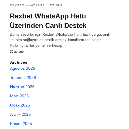
REXBET WHATSAPP ILETIŞIM
Rexbet WhatsApp Hattı
Üzerinden Canlı Destek
Bahis severler için Rexbet WhatsApp hattı hızlı ve güvenilir
iletişim sağlayan en pratik destek kanallarından biridir.
Kullanıcılar bu yöntemle hesap…
10 ay ago
Archives
Ağustos 2026
Temmuz 2026
Haziran 2026
Mart 2026
Ocak 2026
Aralık 2025
Kasım 2025