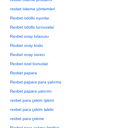
rexbet ödeme yöntemleri
Rexbet ödüllü oyunlar
Rexbet ödüllü turnuvalar
Rexbet onay kılavuzu
Rexbet onay kodu
Rexbet onay süreci
Rexbet özel bonuslar
Rexbet papara
Rexbet papara para yatırma
Rexbet papara yatırımı
rexbet para çekim işlemi
rexbet para çekim talebi
rexbet para çekme
Rexbet para çekme limitleri