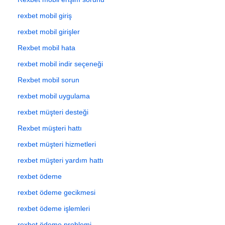
rexbet mobil giriş
rexbet mobil girişler
Rexbet mobil hata
rexbet mobil indir seçeneği
Rexbet mobil sorun
rexbet mobil uygulama
rexbet müşteri desteği
Rexbet müşteri hattı
rexbet müşteri hizmetleri
rexbet müşteri yardım hattı
rexbet ödeme
rexbet ödeme gecikmesi
rexbet ödeme işlemleri
rexbet ödeme problemi