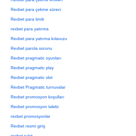
Rexbet para çekme süreci
Rexbet para limiti
rexbet para yatırma
Rexbet para yatırma kılavuzu
Rexbet parola sorunu
Rexbet pragmatic oyunları
Rexbet pragmatic play
Rexbet pragmatic slot
Rexbet Pragmatic turnuvalar
Rexbet promosyon koşulları
Rexbet promosyon talebi
rexbet promosyonlar
Rexbet resmi giriş
rexbet rulet