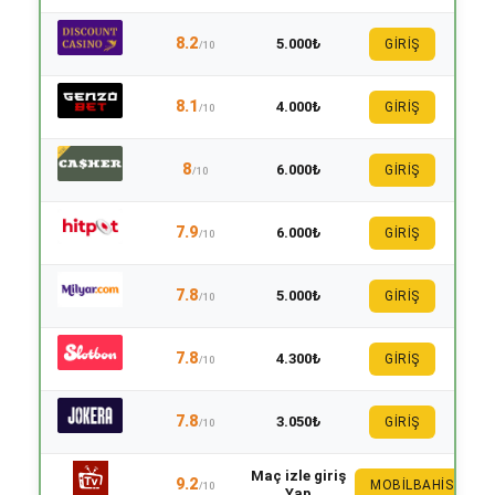
8.2
5.000₺
GİRİŞ
/10
8.1
4.000₺
GİRİŞ
/10
8
6.000₺
GİRİŞ
/10
7.9
6.000₺
GİRİŞ
/10
7.8
5.000₺
GİRİŞ
/10
7.8
4.300₺
GİRİŞ
/10
7.8
3.050₺
GİRİŞ
/10
Maç izle giriş
9.2
MOBILBAHIS
/10
Yap