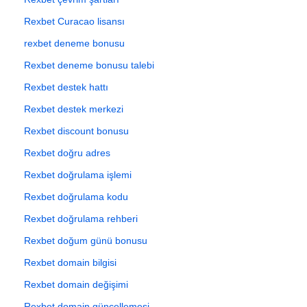
Rexbet Curacao lisansı
rexbet deneme bonusu
Rexbet deneme bonusu talebi
Rexbet destek hattı
Rexbet destek merkezi
Rexbet discount bonusu
Rexbet doğru adres
Rexbet doğrulama işlemi
Rexbet doğrulama kodu
Rexbet doğrulama rehberi
Rexbet doğum günü bonusu
Rexbet domain bilgisi
Rexbet domain değişimi
Rexbet domain güncellemesi