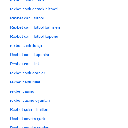
rexbet canlı destek hizmeti
Rexbet canlı futbol
Rexbet canlı futbol bahisleri
Rexbet canlı futbol kuponu
rexbet canlı iletişim
Rexbet canlı kuponlar
Rexbet canlı link
rexbet canlı oranlar
rexbet canlı rulet
rexbet casino
rexbet casino oyunları
Rexbet çekim limitleri
Rexbet çevrim şartı
Rexbet çevrim şartları