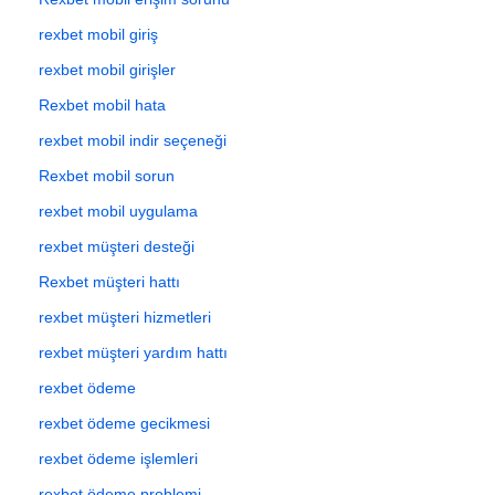
rexbet mobil giriş
rexbet mobil girişler
Rexbet mobil hata
rexbet mobil indir seçeneği
Rexbet mobil sorun
rexbet mobil uygulama
rexbet müşteri desteği
Rexbet müşteri hattı
rexbet müşteri hizmetleri
rexbet müşteri yardım hattı
rexbet ödeme
rexbet ödeme gecikmesi
rexbet ödeme işlemleri
rexbet ödeme problemi