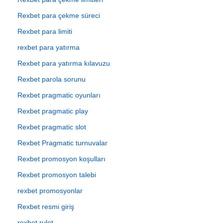
Rexbet para çekme süreci
Rexbet para limiti
rexbet para yatırma
Rexbet para yatırma kılavuzu
Rexbet parola sorunu
Rexbet pragmatic oyunları
Rexbet pragmatic play
Rexbet pragmatic slot
Rexbet Pragmatic turnuvalar
Rexbet promosyon koşulları
Rexbet promosyon talebi
rexbet promosyonlar
Rexbet resmi giriş
rexbet rulet