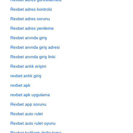
Rexbet adres kontrolü
Rexbet adres sorunu
Rexbet adres yenileme
Rexbet anında giriş
Rexbet anında giriş adresi
Rexbet anında giriş linki
Rexbet anlık erişim
rexbet anlık giriş
rexbet apk
rexbet apk uygulama
Rexbet app sorunu
Rexbet auto rulet
Rexbet auto rulet oyunu
Rexbet bağlantı doğrulama