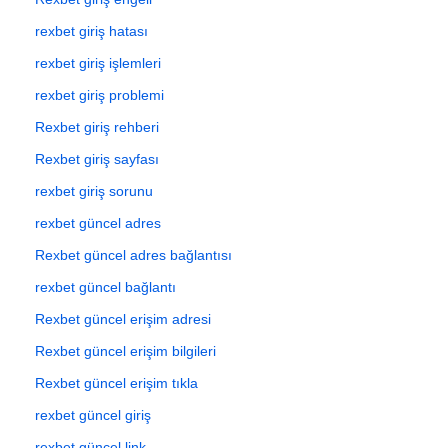
rexbet giriş hatası
rexbet giriş işlemleri
rexbet giriş problemi
Rexbet giriş rehberi
Rexbet giriş sayfası
rexbet giriş sorunu
rexbet güncel adres
Rexbet güncel adres bağlantısı
rexbet güncel bağlantı
Rexbet güncel erişim adresi
Rexbet güncel erişim bilgileri
Rexbet güncel erişim tıkla
rexbet güncel giriş
rexbet güncel link