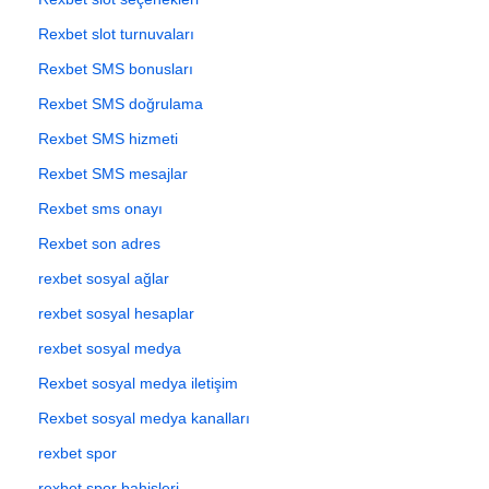
Rexbet slot turnuvaları
Rexbet SMS bonusları
Rexbet SMS doğrulama
Rexbet SMS hizmeti
Rexbet SMS mesajlar
Rexbet sms onayı
Rexbet son adres
rexbet sosyal ağlar
rexbet sosyal hesaplar
rexbet sosyal medya
Rexbet sosyal medya iletişim
Rexbet sosyal medya kanalları
rexbet spor
rexbet spor bahisleri