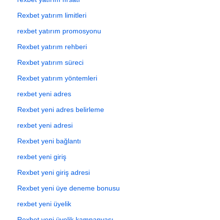
Rexbet yatırım limitleri
rexbet yatırım promosyonu
Rexbet yatırım rehberi
Rexbet yatırım süreci
Rexbet yatırım yöntemleri
rexbet yeni adres
Rexbet yeni adres belirleme
rexbet yeni adresi
Rexbet yeni bağlantı
rexbet yeni giriş
Rexbet yeni giriş adresi
Rexbet yeni üye deneme bonusu
rexbet yeni üyelik
Rexbet yeni üyelik kampanyası