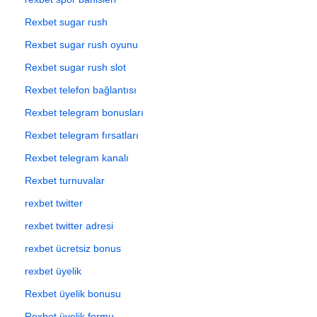
Rexbet sugar rush
Rexbet sugar rush oyunu
Rexbet sugar rush slot
Rexbet telefon bağlantısı
Rexbet telegram bonusları
Rexbet telegram fırsatları
Rexbet telegram kanalı
Rexbet turnuvalar
rexbet twitter
rexbet twitter adresi
rexbet ücretsiz bonus
rexbet üyelik
Rexbet üyelik bonusu
Rexbet üyelik formu