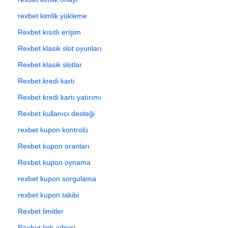
rexbet kimlik yükleme
Rexbet kısıtlı erişim
Rexbet klasik slot oyunları
Rexbet klasik slotlar
Rexbet kredi kartı
Rexbet kredi kartı yatırımı
Rexbet kullanıcı desteği
rexbet kupon kontrolü
Rexbet kupon oranları
Rexbet kupon oynama
rexbet kupon sorgulama
rexbet kupon takibi
Rexbet limitler
Rexbet link adresi