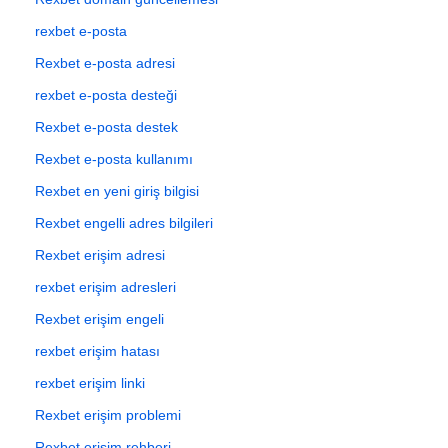
rexbet e-posta
Rexbet e-posta adresi
rexbet e-posta desteği
Rexbet e-posta destek
Rexbet e-posta kullanımı
Rexbet en yeni giriş bilgisi
Rexbet engelli adres bilgileri
Rexbet erişim adresi
rexbet erişim adresleri
Rexbet erişim engeli
rexbet erişim hatası
rexbet erişim linki
Rexbet erişim problemi
Rexbet erişim rehberi