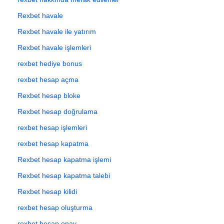
Rexbet havale
Rexbet havale ile yatırım
Rexbet havale işlemleri
rexbet hediye bonus
rexbet hesap açma
Rexbet hesap bloke
Rexbet hesap doğrulama
rexbet hesap işlemleri
rexbet hesap kapatma
Rexbet hesap kapatma işlemi
Rexbet hesap kapatma talebi
Rexbet hesap kilidi
rexbet hesap oluşturma
rexbet hesap onay