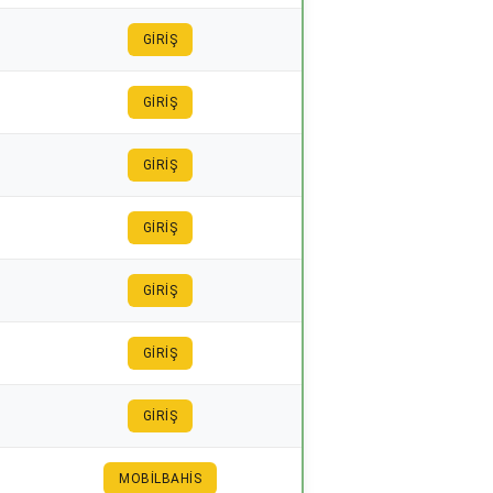
GİRİŞ
GİRİŞ
GİRİŞ
GİRİŞ
GİRİŞ
GİRİŞ
GİRİŞ
MOBILBAHIS