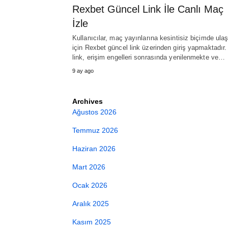
Rexbet Güncel Link İle Canlı Maç
İzle
Kullanıcılar, maç yayınlarına kesintisiz biçimde ul
için Rexbet güncel link üzerinden giriş yapmaktadır.
link, erişim engelleri sonrasında yenilenmekte ve…
9 ay ago
Archives
Ağustos 2026
Temmuz 2026
Haziran 2026
Mart 2026
Ocak 2026
Aralık 2025
Kasım 2025