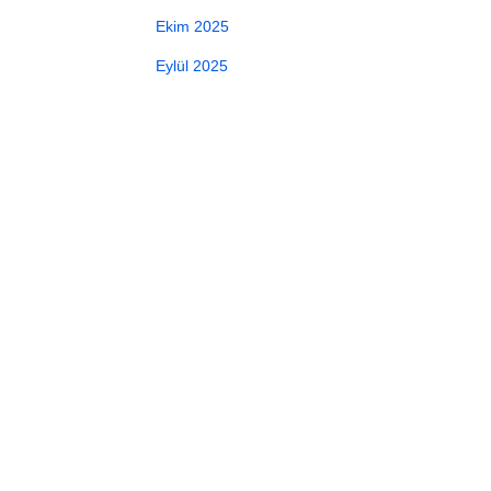
Ekim 2025
Eylül 2025