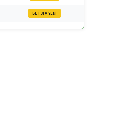
BETS10 YENI