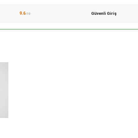
9.6
Güvenli Giriş
/10