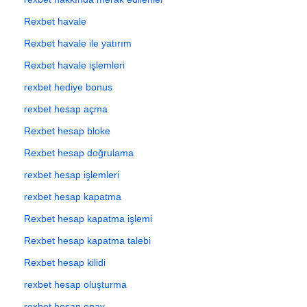
Rexbet havale
Rexbet havale ile yatırım
Rexbet havale işlemleri
rexbet hediye bonus
rexbet hesap açma
Rexbet hesap bloke
Rexbet hesap doğrulama
rexbet hesap işlemleri
rexbet hesap kapatma
Rexbet hesap kapatma işlemi
Rexbet hesap kapatma talebi
Rexbet hesap kilidi
rexbet hesap oluşturma
rexbet hesap onay