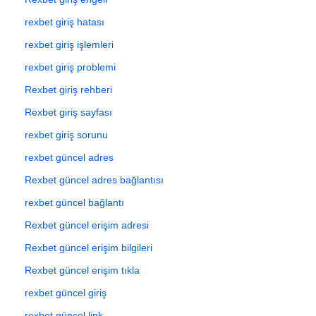
rexbet giriş hatası
rexbet giriş işlemleri
rexbet giriş problemi
Rexbet giriş rehberi
Rexbet giriş sayfası
rexbet giriş sorunu
rexbet güncel adres
Rexbet güncel adres bağlantısı
rexbet güncel bağlantı
Rexbet güncel erişim adresi
Rexbet güncel erişim bilgileri
Rexbet güncel erişim tıkla
rexbet güncel giriş
rexbet güncel link