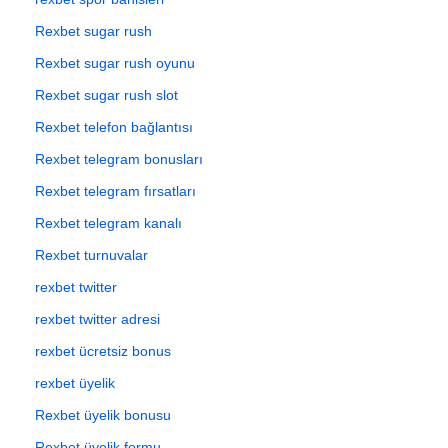
Rexbet sugar rush
Rexbet sugar rush oyunu
Rexbet sugar rush slot
Rexbet telefon bağlantısı
Rexbet telegram bonusları
Rexbet telegram fırsatları
Rexbet telegram kanalı
Rexbet turnuvalar
rexbet twitter
rexbet twitter adresi
rexbet ücretsiz bonus
rexbet üyelik
Rexbet üyelik bonusu
Rexbet üyelik formu