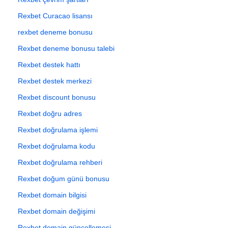
Rexbet Curacao lisansı
rexbet deneme bonusu
Rexbet deneme bonusu talebi
Rexbet destek hattı
Rexbet destek merkezi
Rexbet discount bonusu
Rexbet doğru adres
Rexbet doğrulama işlemi
Rexbet doğrulama kodu
Rexbet doğrulama rehberi
Rexbet doğum günü bonusu
Rexbet domain bilgisi
Rexbet domain değişimi
Rexbet domain güncellemesi