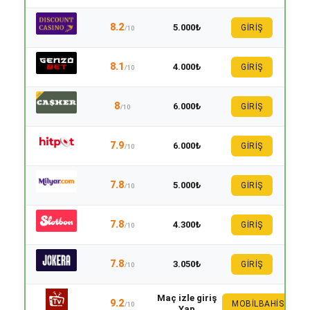
8.2
5.000₺
GİRİŞ
/10
8.1
4.000₺
GİRİŞ
/10
8
6.000₺
GİRİŞ
/10
7.9
6.000₺
GİRİŞ
/10
7.8
5.000₺
GİRİŞ
/10
7.8
4.300₺
GİRİŞ
/10
7.8
3.050₺
GİRİŞ
/10
Maç izle giriş
9.2
MOBILBAHIS
/10
Yap