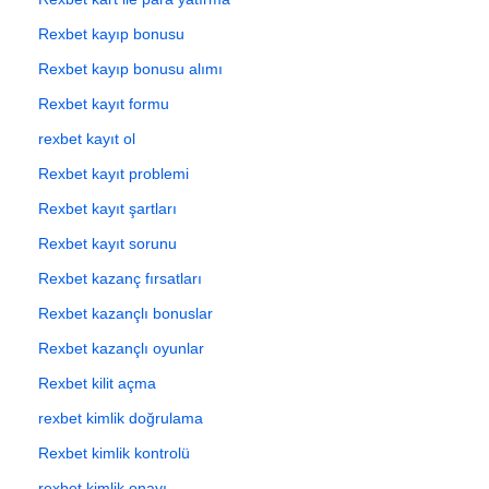
Rexbet kayıp bonusu
Rexbet kayıp bonusu alımı
Rexbet kayıt formu
rexbet kayıt ol
Rexbet kayıt problemi
Rexbet kayıt şartları
Rexbet kayıt sorunu
Rexbet kazanç fırsatları
Rexbet kazançlı bonuslar
Rexbet kazançlı oyunlar
Rexbet kilit açma
rexbet kimlik doğrulama
Rexbet kimlik kontrolü
rexbet kimlik onayı