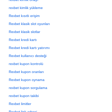
rexbet kimlik yükleme
Rexbet kısıtlı erişim
Rexbet klasik slot oyunları
Rexbet klasik slotlar
Rexbet kredi kartı
Rexbet kredi kartı yatırımı
Rexbet kullanıcı desteği
rexbet kupon kontrolü
Rexbet kupon oranları
Rexbet kupon oynama
rexbet kupon sorgulama
rexbet kupon takibi
Rexbet limitler
Rexbet link adresi