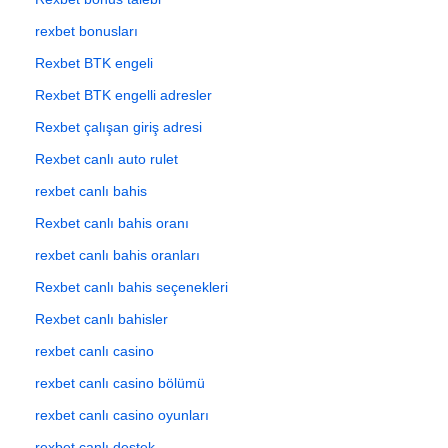
rexbet bonusları
Rexbet BTK engeli
Rexbet BTK engelli adresler
Rexbet çalışan giriş adresi
Rexbet canlı auto rulet
rexbet canlı bahis
Rexbet canlı bahis oranı
rexbet canlı bahis oranları
Rexbet canlı bahis seçenekleri
Rexbet canlı bahisler
rexbet canlı casino
rexbet canlı casino bölümü
rexbet canlı casino oyunları
rexbet canlı destek