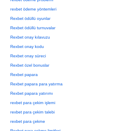
rexbet ödeme yöntemleri
Rexbet ödüllü oyunlar
Rexbet ödüllü turnuvalar
Rexbet onay kılavuzu
Rexbet onay kodu
Rexbet onay süreci
Rexbet özel bonuslar
Rexbet papara
Rexbet papara para yatırma
Rexbet papara yatırımı
rexbet para çekim işlemi
rexbet para çekim talebi
rexbet para çekme
Rexbet para çekme limitleri