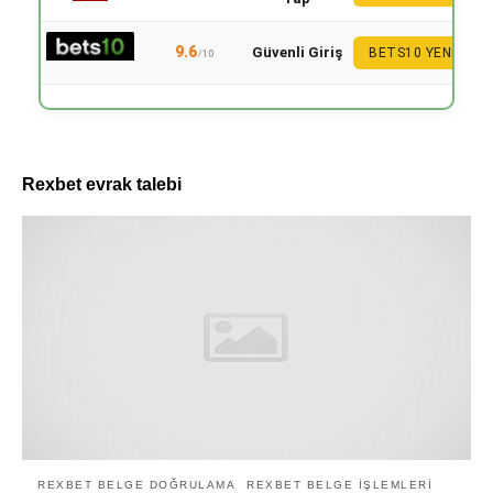
9.6
Güvenli Giriş
BETS10 YENI
/10
Rexbet evrak talebi
REXBET BELGE DOĞRULAMA
REXBET BELGE IŞLEMLERI