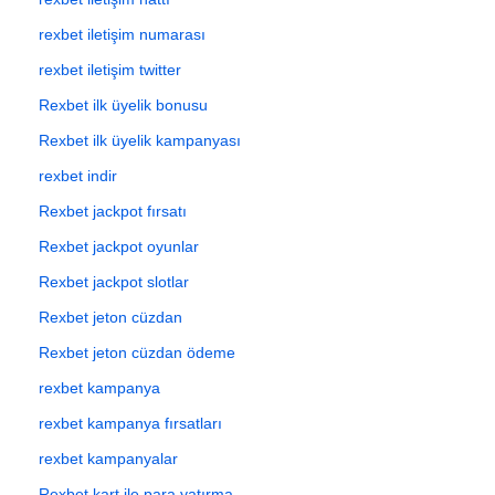
rexbet iletişim numarası
rexbet iletişim twitter
Rexbet ilk üyelik bonusu
Rexbet ilk üyelik kampanyası
rexbet indir
Rexbet jackpot fırsatı
Rexbet jackpot oyunlar
Rexbet jackpot slotlar
Rexbet jeton cüzdan
Rexbet jeton cüzdan ödeme
rexbet kampanya
rexbet kampanya fırsatları
rexbet kampanyalar
Rexbet kart ile para yatırma