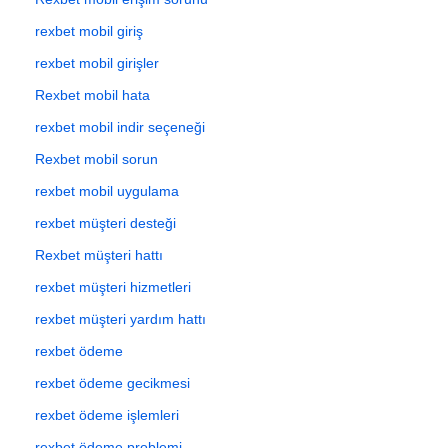
rexbet mobil giriş
rexbet mobil girişler
Rexbet mobil hata
rexbet mobil indir seçeneği
Rexbet mobil sorun
rexbet mobil uygulama
rexbet müşteri desteği
Rexbet müşteri hattı
rexbet müşteri hizmetleri
rexbet müşteri yardım hattı
rexbet ödeme
rexbet ödeme gecikmesi
rexbet ödeme işlemleri
rexbet ödeme problemi