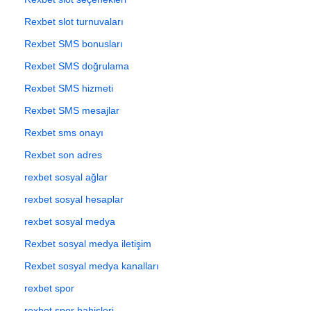
Rexbet slot turnuvaları
Rexbet SMS bonusları
Rexbet SMS doğrulama
Rexbet SMS hizmeti
Rexbet SMS mesajlar
Rexbet sms onayı
Rexbet son adres
rexbet sosyal ağlar
rexbet sosyal hesaplar
rexbet sosyal medya
Rexbet sosyal medya iletişim
Rexbet sosyal medya kanalları
rexbet spor
rexbet spor bahisleri