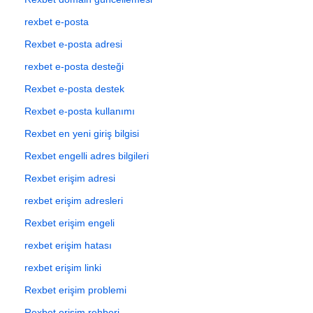
rexbet e-posta
Rexbet e-posta adresi
rexbet e-posta desteği
Rexbet e-posta destek
Rexbet e-posta kullanımı
Rexbet en yeni giriş bilgisi
Rexbet engelli adres bilgileri
Rexbet erişim adresi
rexbet erişim adresleri
Rexbet erişim engeli
rexbet erişim hatası
rexbet erişim linki
Rexbet erişim problemi
Rexbet erişim rehberi