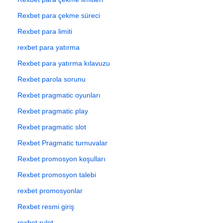
Rexbet para çekme süreci
Rexbet para limiti
rexbet para yatırma
Rexbet para yatırma kılavuzu
Rexbet parola sorunu
Rexbet pragmatic oyunları
Rexbet pragmatic play
Rexbet pragmatic slot
Rexbet Pragmatic turnuvalar
Rexbet promosyon koşulları
Rexbet promosyon talebi
rexbet promosyonlar
Rexbet resmi giriş
rexbet rulet