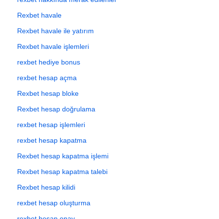
Rexbet havale
Rexbet havale ile yatırım
Rexbet havale işlemleri
rexbet hediye bonus
rexbet hesap açma
Rexbet hesap bloke
Rexbet hesap doğrulama
rexbet hesap işlemleri
rexbet hesap kapatma
Rexbet hesap kapatma işlemi
Rexbet hesap kapatma talebi
Rexbet hesap kilidi
rexbet hesap oluşturma
rexbet hesap onay