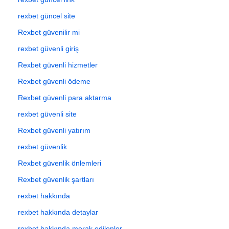
rexbet güncel site
Rexbet güvenilir mi
rexbet güvenli giriş
Rexbet güvenli hizmetler
Rexbet güvenli ödeme
Rexbet güvenli para aktarma
rexbet güvenli site
Rexbet güvenli yatırım
rexbet güvenlik
Rexbet güvenlik önlemleri
Rexbet güvenlik şartları
rexbet hakkında
rexbet hakkında detaylar
rexbet hakkında merak edilenler