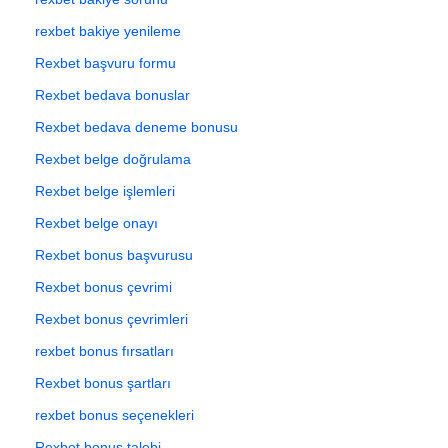
rexbet bakiye yenileme
Rexbet başvuru formu
Rexbet bedava bonuslar
Rexbet bedava deneme bonusu
Rexbet belge doğrulama
Rexbet belge işlemleri
Rexbet belge onayı
Rexbet bonus başvurusu
Rexbet bonus çevrimi
Rexbet bonus çevrimleri
rexbet bonus fırsatları
Rexbet bonus şartları
rexbet bonus seçenekleri
Rexbet bonus talebi