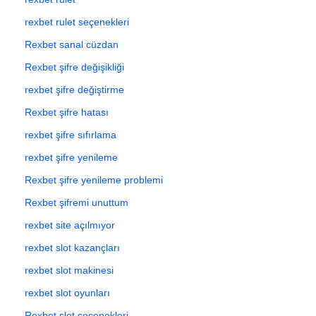
rexbet rulet seçenekleri
Rexbet sanal cüzdan
Rexbet şifre değişikliği
rexbet şifre değiştirme
Rexbet şifre hatası
rexbet şifre sıfırlama
rexbet şifre yenileme
Rexbet şifre yenileme problemi
Rexbet şifremi unuttum
rexbet site açılmıyor
rexbet slot kazançları
rexbet slot makinesi
rexbet slot oyunları
Rexbet slot seçenekleri