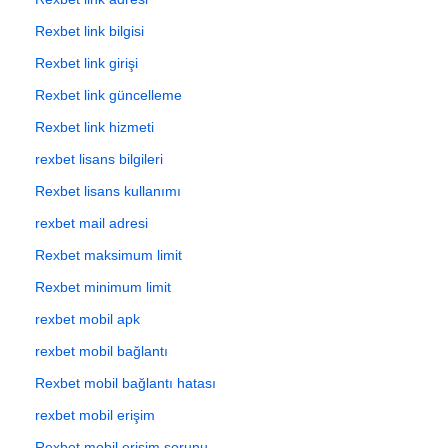
Rexbet link bilgisi
Rexbet link girişi
Rexbet link güncelleme
Rexbet link hizmeti
rexbet lisans bilgileri
Rexbet lisans kullanımı
rexbet mail adresi
Rexbet maksimum limit
Rexbet minimum limit
rexbet mobil apk
rexbet mobil bağlantı
Rexbet mobil bağlantı hatası
rexbet mobil erişim
Rexbet mobil erişim sorunu