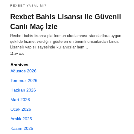
REXBET YASAL MI?
Rexbet Bahis Lisansı ile Güvenli
Canlı Maç İzle
Rexbet bahis lisansı platformun uluslararası standartlara uygun
şekilde hizmet verdiğini gösteren en önemli unsurlardan biridir.
Lisanslı yapısı sayesinde kullanıcılar hem…
11 ay ago
Archives
Ağustos 2026
Temmuz 2026
Haziran 2026
Mart 2026
Ocak 2026
Aralık 2025
Kasım 2025