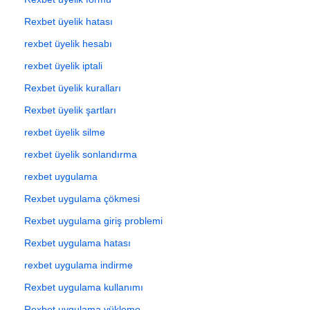
Rexbet üyelik hatası
rexbet üyelik hesabı
rexbet üyelik iptali
Rexbet üyelik kuralları
Rexbet üyelik şartları
rexbet üyelik silme
rexbet üyelik sonlandırma
rexbet uygulama
Rexbet uygulama çökmesi
Rexbet uygulama giriş problemi
Rexbet uygulama hatası
rexbet uygulama indirme
Rexbet uygulama kullanımı
Rexbet uygulama yükleme