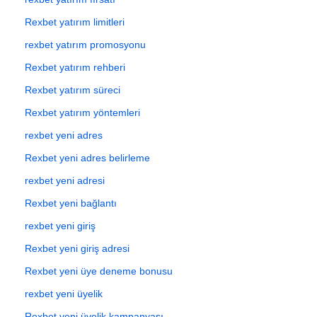
Rexbet yatırım limitleri
rexbet yatırım promosyonu
Rexbet yatırım rehberi
Rexbet yatırım süreci
Rexbet yatırım yöntemleri
rexbet yeni adres
Rexbet yeni adres belirleme
rexbet yeni adresi
Rexbet yeni bağlantı
rexbet yeni giriş
Rexbet yeni giriş adresi
Rexbet yeni üye deneme bonusu
rexbet yeni üyelik
Rexbet yeni üyelik kampanyası