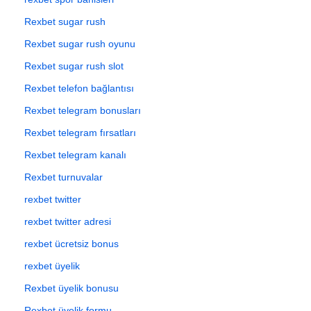
Rexbet sugar rush
Rexbet sugar rush oyunu
Rexbet sugar rush slot
Rexbet telefon bağlantısı
Rexbet telegram bonusları
Rexbet telegram fırsatları
Rexbet telegram kanalı
Rexbet turnuvalar
rexbet twitter
rexbet twitter adresi
rexbet ücretsiz bonus
rexbet üyelik
Rexbet üyelik bonusu
Rexbet üyelik formu