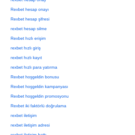
Rexbet hesap onayı
Rexbet hesap şifresi
rexbet hesap silme
Rexbet hızlı erişim
rexbet hızlı giriş
rexbet hızlı kayıt
rexbet hızlı para yatırma
Rexbet hoşgeldin bonusu
Rexbet hoşgeldin kampanyası
Rexbet hoşgeldin promosyonu
Rexbet iki faktörlü doğrulama
rexbet iletişim
rexbet iletişim adresi
rexbet iletişim hattı