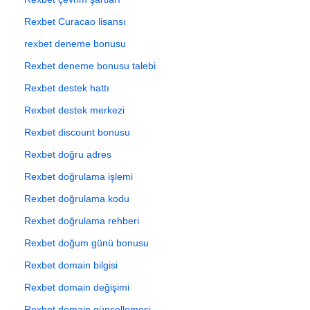
Rexbet Curacao lisansı
rexbet deneme bonusu
Rexbet deneme bonusu talebi
Rexbet destek hattı
Rexbet destek merkezi
Rexbet discount bonusu
Rexbet doğru adres
Rexbet doğrulama işlemi
Rexbet doğrulama kodu
Rexbet doğrulama rehberi
Rexbet doğum günü bonusu
Rexbet domain bilgisi
Rexbet domain değişimi
Rexbet domain güncellemesi