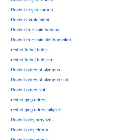
Rexbet erişim sorunu
Rexbet evrak talebi
Rexbet free spin bonusu
Rexbet free spin slot bonusları
rexbet futbol bahis
rexbet futbol bahisleri
Rexbet gates of olympus
Rexbet gates of olympus slot
Rexbet gates slot
rexbet giriş adresi
rexbet giriş adresi bilgileri
Rexbet giriş arayüzü
Rexbet giriş ekranı
Rexbet giriş engeli