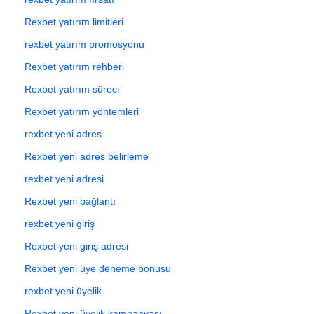
Rexbet yatırım limitleri
rexbet yatırım promosyonu
Rexbet yatırım rehberi
Rexbet yatırım süreci
Rexbet yatırım yöntemleri
rexbet yeni adres
Rexbet yeni adres belirleme
rexbet yeni adresi
Rexbet yeni bağlantı
rexbet yeni giriş
Rexbet yeni giriş adresi
Rexbet yeni üye deneme bonusu
rexbet yeni üyelik
Rexbet yeni üyelik kampanyası