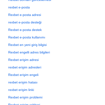
rexbet e-posta
Rexbet e-posta adresi
rexbet e-posta desteği
Rexbet e-posta destek
Rexbet e-posta kullanımı
Rexbet en yeni giriş bilgisi
Rexbet engelli adres bilgileri
Rexbet erişim adresi
rexbet erişim adresleri
Rexbet erişim engeli
rexbet erişim hatası
rexbet erişim linki
Rexbet erişim problemi
Rexbet erişim rehberi