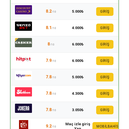
8.2
5.000₺
GİRİŞ
/10
8.1
4.000₺
GİRİŞ
/10
8
6.000₺
GİRİŞ
/10
7.9
6.000₺
GİRİŞ
/10
7.8
5.000₺
GİRİŞ
/10
7.8
4.300₺
GİRİŞ
/10
7.8
3.050₺
GİRİŞ
/10
Maç izle giriş
9.2
MOBILBAHIS
/10
Yap