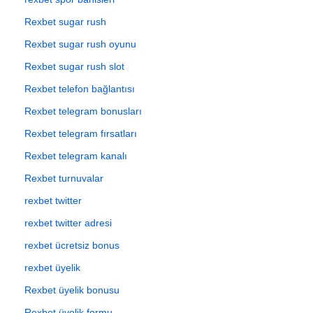
Rexbet sugar rush
Rexbet sugar rush oyunu
Rexbet sugar rush slot
Rexbet telefon bağlantısı
Rexbet telegram bonusları
Rexbet telegram fırsatları
Rexbet telegram kanalı
Rexbet turnuvalar
rexbet twitter
rexbet twitter adresi
rexbet ücretsiz bonus
rexbet üyelik
Rexbet üyelik bonusu
Rexbet üyelik formu