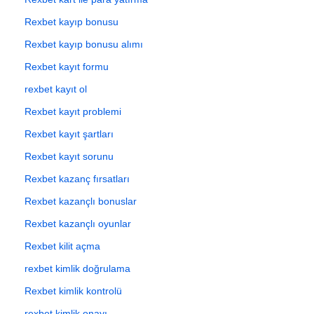
Rexbet kayıp bonusu
Rexbet kayıp bonusu alımı
Rexbet kayıt formu
rexbet kayıt ol
Rexbet kayıt problemi
Rexbet kayıt şartları
Rexbet kayıt sorunu
Rexbet kazanç fırsatları
Rexbet kazançlı bonuslar
Rexbet kazançlı oyunlar
Rexbet kilit açma
rexbet kimlik doğrulama
Rexbet kimlik kontrolü
rexbet kimlik onayı