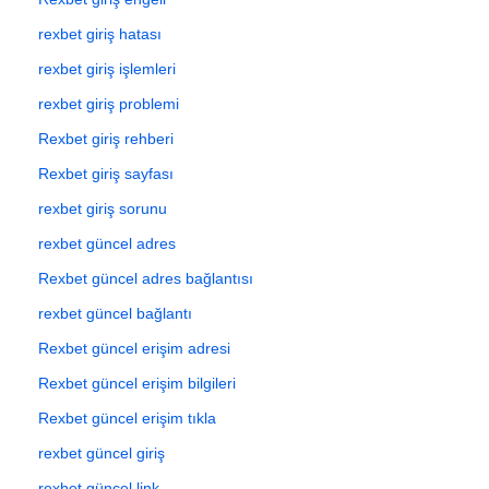
rexbet giriş hatası
rexbet giriş işlemleri
rexbet giriş problemi
Rexbet giriş rehberi
Rexbet giriş sayfası
rexbet giriş sorunu
rexbet güncel adres
Rexbet güncel adres bağlantısı
rexbet güncel bağlantı
Rexbet güncel erişim adresi
Rexbet güncel erişim bilgileri
Rexbet güncel erişim tıkla
rexbet güncel giriş
rexbet güncel link