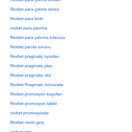
Rexbet para çekme süreci
Rexbet para limiti
rexbet para yatırma
Rexbet para yatırma kılavuzu
Rexbet parola sorunu
Rexbet pragmatic oyunları
Rexbet pragmatic play
Rexbet pragmatic slot
Rexbet Pragmatic turnuvalar
Rexbet promosyon koşulları
Rexbet promosyon talebi
rexbet promosyonlar
Rexbet resmi giriş
rexbet rulet