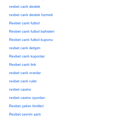
rexbet canlı destek
rexbet canlı destek hizmeti
Rexbet canlı futbol
Rexbet canlı futbol bahisleri
Rexbet canlı futbol kuponu
rexbet canlı iletişim
Rexbet canlı kuponlar
Rexbet canlı link
rexbet canlı oranlar
rexbet canlı rulet
rexbet casino
rexbet casino oyunları
Rexbet çekim limitleri
Rexbet çevrim şartı