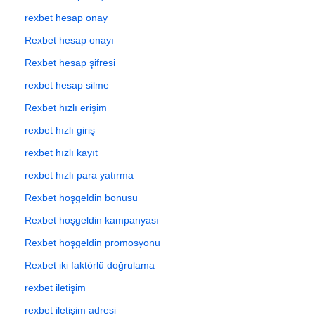
rexbet hesap onay
Rexbet hesap onayı
Rexbet hesap şifresi
rexbet hesap silme
Rexbet hızlı erişim
rexbet hızlı giriş
rexbet hızlı kayıt
rexbet hızlı para yatırma
Rexbet hoşgeldin bonusu
Rexbet hoşgeldin kampanyası
Rexbet hoşgeldin promosyonu
Rexbet iki faktörlü doğrulama
rexbet iletişim
rexbet iletişim adresi