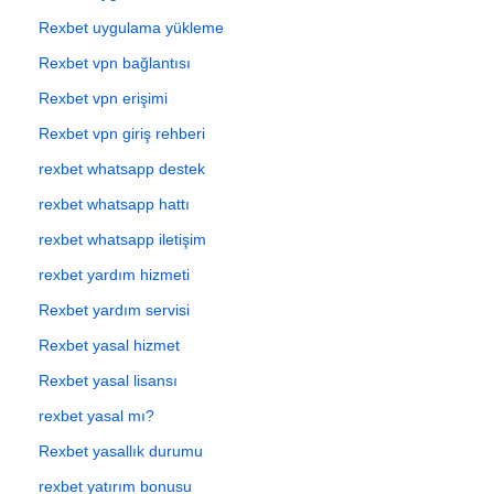
Rexbet uygulama yükleme
Rexbet vpn bağlantısı
Rexbet vpn erişimi
Rexbet vpn giriş rehberi
rexbet whatsapp destek
rexbet whatsapp hattı
rexbet whatsapp iletişim
rexbet yardım hizmeti
Rexbet yardım servisi
Rexbet yasal hizmet
Rexbet yasal lisansı
rexbet yasal mı?
Rexbet yasallık durumu
rexbet yatırım bonusu