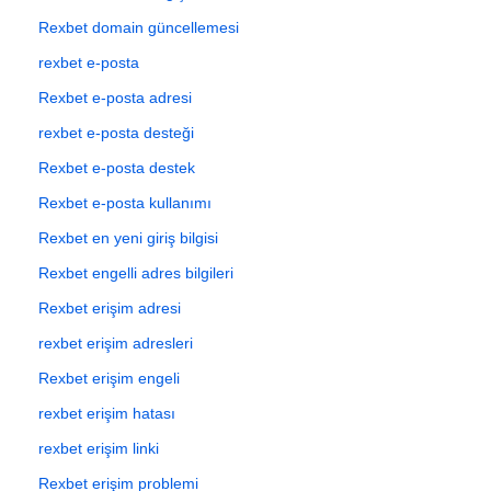
Rexbet domain güncellemesi
rexbet e-posta
Rexbet e-posta adresi
rexbet e-posta desteği
Rexbet e-posta destek
Rexbet e-posta kullanımı
Rexbet en yeni giriş bilgisi
Rexbet engelli adres bilgileri
Rexbet erişim adresi
rexbet erişim adresleri
Rexbet erişim engeli
rexbet erişim hatası
rexbet erişim linki
Rexbet erişim problemi