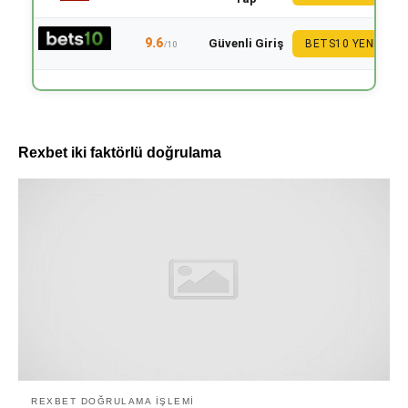
9.6
Güvenli Giriş
BETS10 YENI
/10
Rexbet iki faktörlü doğrulama
REXBET DOĞRULAMA IŞLEMI