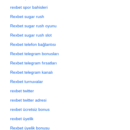
rexbet spor bahisleri
Rexbet sugar rush
Rexbet sugar rush oyunu
Rexbet sugar rush slot
Rexbet telefon bağlantısı
Rexbet telegram bonusları
Rexbet telegram fırsatları
Rexbet telegram kanalı
Rexbet turnuvalar
rexbet twitter
rexbet twitter adresi
rexbet ücretsiz bonus
rexbet üyelik
Rexbet üyelik bonusu