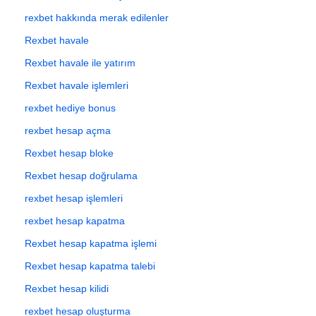
rexbet hakkında merak edilenler
Rexbet havale
Rexbet havale ile yatırım
Rexbet havale işlemleri
rexbet hediye bonus
rexbet hesap açma
Rexbet hesap bloke
Rexbet hesap doğrulama
rexbet hesap işlemleri
rexbet hesap kapatma
Rexbet hesap kapatma işlemi
Rexbet hesap kapatma talebi
Rexbet hesap kilidi
rexbet hesap oluşturma