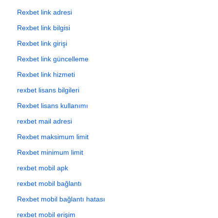
Rexbet link adresi
Rexbet link bilgisi
Rexbet link girişi
Rexbet link güncelleme
Rexbet link hizmeti
rexbet lisans bilgileri
Rexbet lisans kullanımı
rexbet mail adresi
Rexbet maksimum limit
Rexbet minimum limit
rexbet mobil apk
rexbet mobil bağlantı
Rexbet mobil bağlantı hatası
rexbet mobil erişim