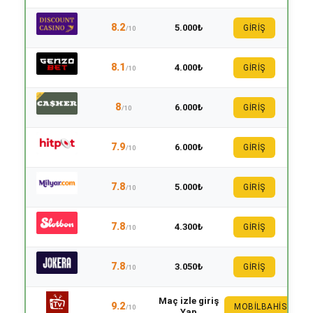
8.2
5.000₺
GİRİŞ
/10
8.1
4.000₺
GİRİŞ
/10
8
6.000₺
GİRİŞ
/10
7.9
6.000₺
GİRİŞ
/10
7.8
5.000₺
GİRİŞ
/10
7.8
4.300₺
GİRİŞ
/10
7.8
3.050₺
GİRİŞ
/10
Maç izle giriş
9.2
MOBILBAHIS
/10
Yap