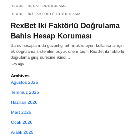
REXBET HESAP DOĞRULAMA
REXBET IKI FAKTÖRLÜ DOĞRULAMA
RexBet Iki Faktörlü Doğrulama
Bahis Hesap Koruması
Bahis hesaplarında güvenliği artırmak isteyen kullanıcılar için
ek doğrulama sistemleri büyük önem taşır. RexBet iki faktörlü
doğrulama giriş sürecine ikinci…
5 ay ago
Archives
Ağustos 2026
Temmuz 2026
Haziran 2026
Mart 2026
Ocak 2026
Aralık 2025