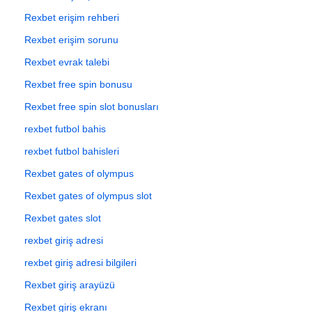
Rexbet erişim rehberi
Rexbet erişim sorunu
Rexbet evrak talebi
Rexbet free spin bonusu
Rexbet free spin slot bonusları
rexbet futbol bahis
rexbet futbol bahisleri
Rexbet gates of olympus
Rexbet gates of olympus slot
Rexbet gates slot
rexbet giriş adresi
rexbet giriş adresi bilgileri
Rexbet giriş arayüzü
Rexbet giriş ekranı