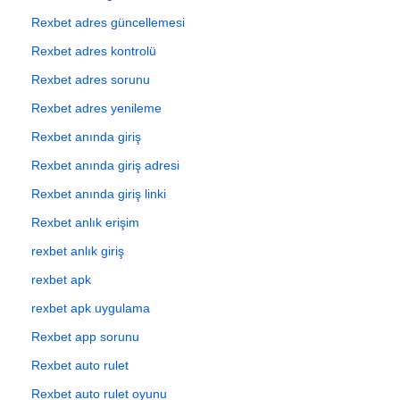
Rexbet adres güncellemesi
Rexbet adres kontrolü
Rexbet adres sorunu
Rexbet adres yenileme
Rexbet anında giriş
Rexbet anında giriş adresi
Rexbet anında giriş linki
Rexbet anlık erişim
rexbet anlık giriş
rexbet apk
rexbet apk uygulama
Rexbet app sorunu
Rexbet auto rulet
Rexbet auto rulet oyunu