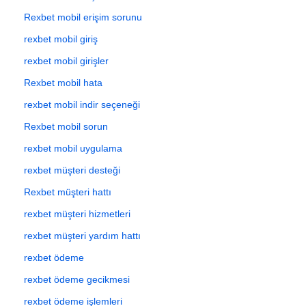
Rexbet mobil erişim sorunu
rexbet mobil giriş
rexbet mobil girişler
Rexbet mobil hata
rexbet mobil indir seçeneği
Rexbet mobil sorun
rexbet mobil uygulama
rexbet müşteri desteği
Rexbet müşteri hattı
rexbet müşteri hizmetleri
rexbet müşteri yardım hattı
rexbet ödeme
rexbet ödeme gecikmesi
rexbet ödeme işlemleri