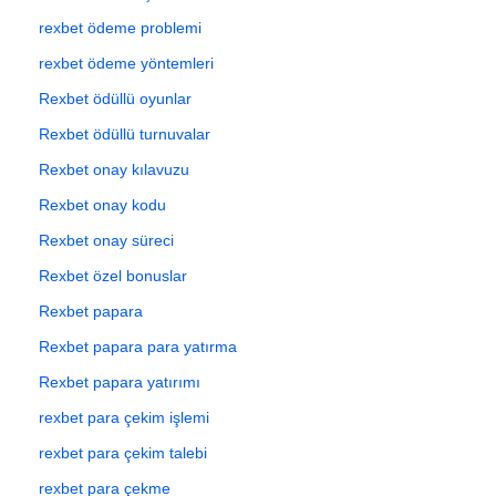
rexbet ödeme problemi
rexbet ödeme yöntemleri
Rexbet ödüllü oyunlar
Rexbet ödüllü turnuvalar
Rexbet onay kılavuzu
Rexbet onay kodu
Rexbet onay süreci
Rexbet özel bonuslar
Rexbet papara
Rexbet papara para yatırma
Rexbet papara yatırımı
rexbet para çekim işlemi
rexbet para çekim talebi
rexbet para çekme