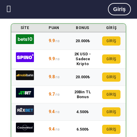
Giriş
SITE
PUAN
BONUS
GIRIŞ
9.9
20.000₺
GİRİŞ
/10
2K USD -
9.9
Sadece
GİRİŞ
/10
Kripto
9.8
20.000₺
GİRİŞ
/10
20Bin TL
9.7
GİRİŞ
/10
Bonus
9.4
4.500₺
GİRİŞ
/10
9.4
6.500₺
GİRİŞ
/10