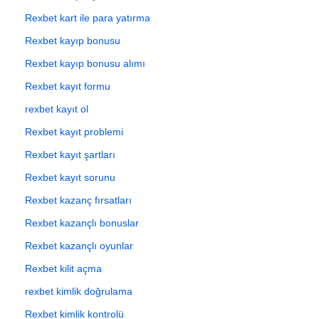
Rexbet kart ile para yatırma
Rexbet kayıp bonusu
Rexbet kayıp bonusu alımı
Rexbet kayıt formu
rexbet kayıt ol
Rexbet kayıt problemi
Rexbet kayıt şartları
Rexbet kayıt sorunu
Rexbet kazanç fırsatları
Rexbet kazançlı bonuslar
Rexbet kazançlı oyunlar
Rexbet kilit açma
rexbet kimlik doğrulama
Rexbet kimlik kontrolü