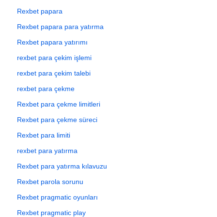
Rexbet papara
Rexbet papara para yatırma
Rexbet papara yatırımı
rexbet para çekim işlemi
rexbet para çekim talebi
rexbet para çekme
Rexbet para çekme limitleri
Rexbet para çekme süreci
Rexbet para limiti
rexbet para yatırma
Rexbet para yatırma kılavuzu
Rexbet parola sorunu
Rexbet pragmatic oyunları
Rexbet pragmatic play