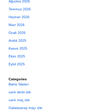
Ağustos 2026
Temmuz 2026
Haziran 2026
Mart 2026
Ocak 2026
Aralık 2025
Kasım 2025
Ekim 2025
Eylül 2025
Categories
Bahis Siteleri
canlı derbi izle
canlı maç izle
Galatasaray maçı izle