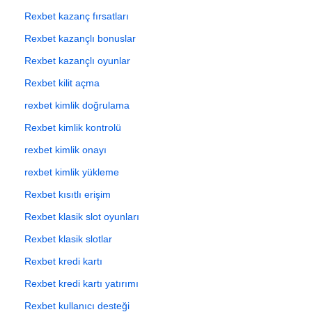
Rexbet kazanç fırsatları
Rexbet kazançlı bonuslar
Rexbet kazançlı oyunlar
Rexbet kilit açma
rexbet kimlik doğrulama
Rexbet kimlik kontrolü
rexbet kimlik onayı
rexbet kimlik yükleme
Rexbet kısıtlı erişim
Rexbet klasik slot oyunları
Rexbet klasik slotlar
Rexbet kredi kartı
Rexbet kredi kartı yatırımı
Rexbet kullanıcı desteği