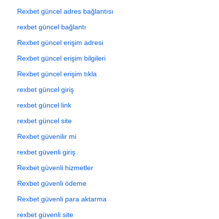
Rexbet güncel adres bağlantısı
rexbet güncel bağlantı
Rexbet güncel erişim adresi
Rexbet güncel erişim bilgileri
Rexbet güncel erişim tıkla
rexbet güncel giriş
rexbet güncel link
rexbet güncel site
Rexbet güvenilir mi
rexbet güvenli giriş
Rexbet güvenli hizmetler
Rexbet güvenli ödeme
Rexbet güvenli para aktarma
rexbet güvenli site