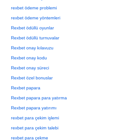
rexbet ödeme problemi
rexbet ödeme yöntemleri
Rexbet ödüllü oyunlar
Rexbet ödüllü turnuvalar
Rexbet onay kılavuzu
Rexbet onay kodu
Rexbet onay süreci
Rexbet özel bonuslar
Rexbet papara
Rexbet papara para yatırma
Rexbet papara yatırımı
rexbet para çekim işlemi
rexbet para çekim talebi
rexbet para çekme