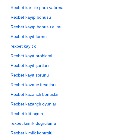
Rexbet kart ile para yatırma
Rexbet kayıp bonusu
Rexbet kayıp bonusu alımı
Rexbet kayıt formu
rexbet kayıt ol
Rexbet kayıt problemi
Rexbet kayıt şartları
Rexbet kayıt sorunu
Rexbet kazanç fırsatları
Rexbet kazançlı bonuslar
Rexbet kazançlı oyunlar
Rexbet kilit açma
rexbet kimlik doğrulama
Rexbet kimlik kontrolü