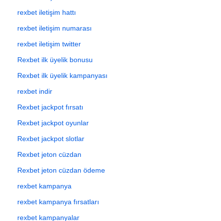
rexbet iletişim hattı
rexbet iletişim numarası
rexbet iletişim twitter
Rexbet ilk üyelik bonusu
Rexbet ilk üyelik kampanyası
rexbet indir
Rexbet jackpot fırsatı
Rexbet jackpot oyunlar
Rexbet jackpot slotlar
Rexbet jeton cüzdan
Rexbet jeton cüzdan ödeme
rexbet kampanya
rexbet kampanya fırsatları
rexbet kampanyalar