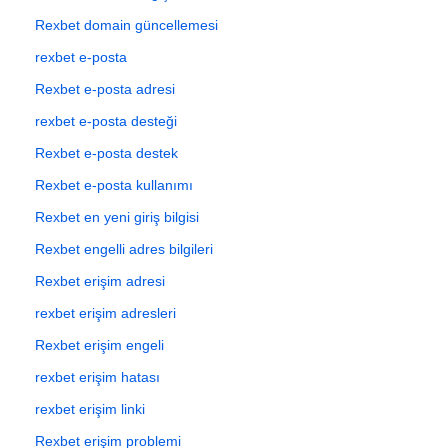
Rexbet domain güncellemesi
rexbet e-posta
Rexbet e-posta adresi
rexbet e-posta desteği
Rexbet e-posta destek
Rexbet e-posta kullanımı
Rexbet en yeni giriş bilgisi
Rexbet engelli adres bilgileri
Rexbet erişim adresi
rexbet erişim adresleri
Rexbet erişim engeli
rexbet erişim hatası
rexbet erişim linki
Rexbet erişim problemi