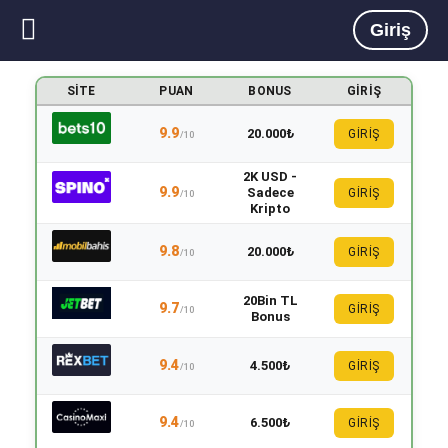
Giriş
SITE
PUAN
BONUS
GIRIŞ
9.9
20.000₺
GİRİŞ
/10
2K USD -
9.9
Sadece
GİRİŞ
/10
Kripto
9.8
20.000₺
GİRİŞ
/10
20Bin TL
9.7
GİRİŞ
/10
Bonus
9.4
4.500₺
GİRİŞ
/10
9.4
6.500₺
GİRİŞ
/10