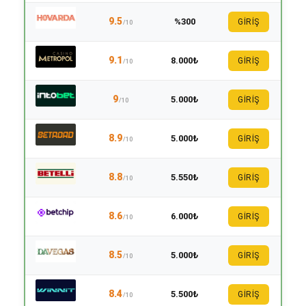
9.5
%300
GİRİŞ
/10
9.1
8.000₺
GİRİŞ
/10
9
5.000₺
GİRİŞ
/10
8.9
5.000₺
GİRİŞ
/10
8.8
5.550₺
GİRİŞ
/10
8.6
6.000₺
GİRİŞ
/10
8.5
5.000₺
GİRİŞ
/10
8.4
5.500₺
GİRİŞ
/10