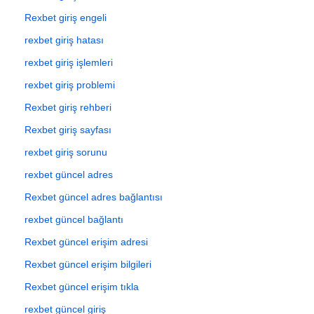
Rexbet giriş engeli
rexbet giriş hatası
rexbet giriş işlemleri
rexbet giriş problemi
Rexbet giriş rehberi
Rexbet giriş sayfası
rexbet giriş sorunu
rexbet güncel adres
Rexbet güncel adres bağlantısı
rexbet güncel bağlantı
Rexbet güncel erişim adresi
Rexbet güncel erişim bilgileri
Rexbet güncel erişim tıkla
rexbet güncel giriş