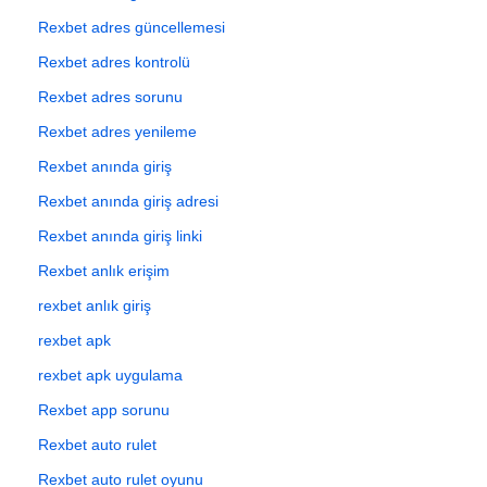
Rexbet adres güncellemesi
Rexbet adres kontrolü
Rexbet adres sorunu
Rexbet adres yenileme
Rexbet anında giriş
Rexbet anında giriş adresi
Rexbet anında giriş linki
Rexbet anlık erişim
rexbet anlık giriş
rexbet apk
rexbet apk uygulama
Rexbet app sorunu
Rexbet auto rulet
Rexbet auto rulet oyunu