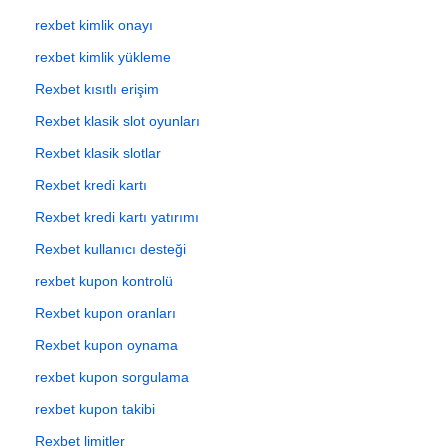
rexbet kimlik onayı
rexbet kimlik yükleme
Rexbet kısıtlı erişim
Rexbet klasik slot oyunları
Rexbet klasik slotlar
Rexbet kredi kartı
Rexbet kredi kartı yatırımı
Rexbet kullanıcı desteği
rexbet kupon kontrolü
Rexbet kupon oranları
Rexbet kupon oynama
rexbet kupon sorgulama
rexbet kupon takibi
Rexbet limitler