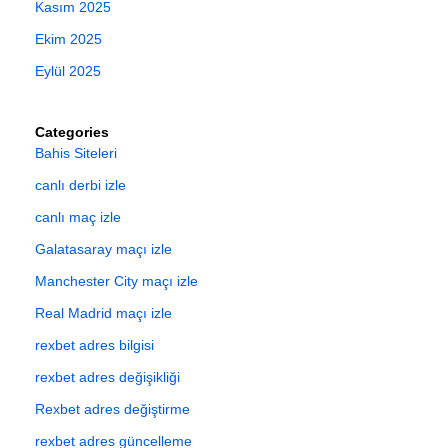
Kasım 2025
Ekim 2025
Eylül 2025
Categories
Bahis Siteleri
canlı derbi izle
canlı maç izle
Galatasaray maçı izle
Manchester City maçı izle
Real Madrid maçı izle
rexbet adres bilgisi
rexbet adres değişikliği
Rexbet adres değiştirme
rexbet adres güncelleme