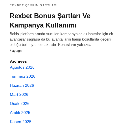
REXBET ÇEVRIM ŞARTLARI
Rexbet Bonus Şartları Ve
Kampanya Kullanımı
Bahis platformlarında sunulan kampanyalar kullanıcılar için ek
avantajlar sağlasa da bu avantajların hangi koşullarda geçerli
olduğu belirleyici olmaktadır. Bonusların yalnızca…
8 ay ago
Archives
Ağustos 2026
Temmuz 2026
Haziran 2026
Mart 2026
Ocak 2026
Aralık 2025
Kasım 2025