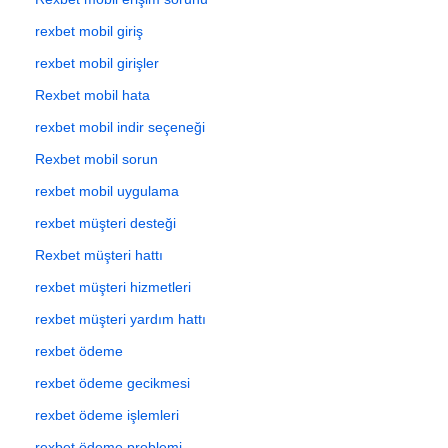
rexbet mobil giriş
rexbet mobil girişler
Rexbet mobil hata
rexbet mobil indir seçeneği
Rexbet mobil sorun
rexbet mobil uygulama
rexbet müşteri desteği
Rexbet müşteri hattı
rexbet müşteri hizmetleri
rexbet müşteri yardım hattı
rexbet ödeme
rexbet ödeme gecikmesi
rexbet ödeme işlemleri
rexbet ödeme problemi