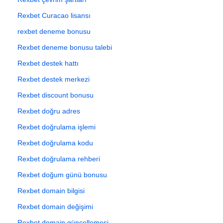
Rexbet Curacao lisansı
rexbet deneme bonusu
Rexbet deneme bonusu talebi
Rexbet destek hattı
Rexbet destek merkezi
Rexbet discount bonusu
Rexbet doğru adres
Rexbet doğrulama işlemi
Rexbet doğrulama kodu
Rexbet doğrulama rehberi
Rexbet doğum günü bonusu
Rexbet domain bilgisi
Rexbet domain değişimi
Rexbet domain güncellemesi