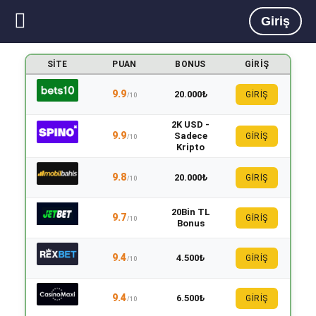
Giriş
SITE
PUAN
BONUS
GIRIŞ
9.9
20.000₺
GİRİŞ
/10
2K USD -
9.9
Sadece
GİRİŞ
/10
Kripto
9.8
20.000₺
GİRİŞ
/10
20Bin TL
9.7
GİRİŞ
/10
Bonus
9.4
4.500₺
GİRİŞ
/10
9.4
6.500₺
GİRİŞ
/10