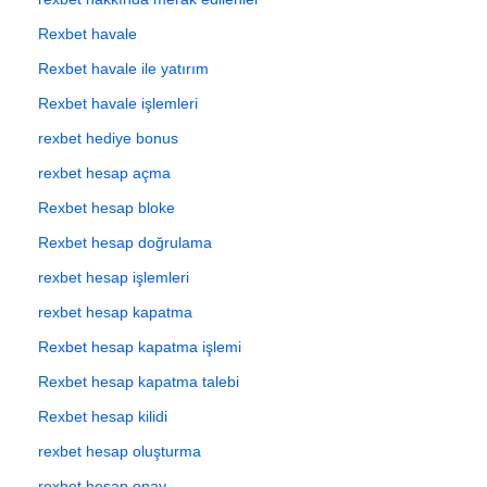
Rexbet havale
Rexbet havale ile yatırım
Rexbet havale işlemleri
rexbet hediye bonus
rexbet hesap açma
Rexbet hesap bloke
Rexbet hesap doğrulama
rexbet hesap işlemleri
rexbet hesap kapatma
Rexbet hesap kapatma işlemi
Rexbet hesap kapatma talebi
Rexbet hesap kilidi
rexbet hesap oluşturma
rexbet hesap onay