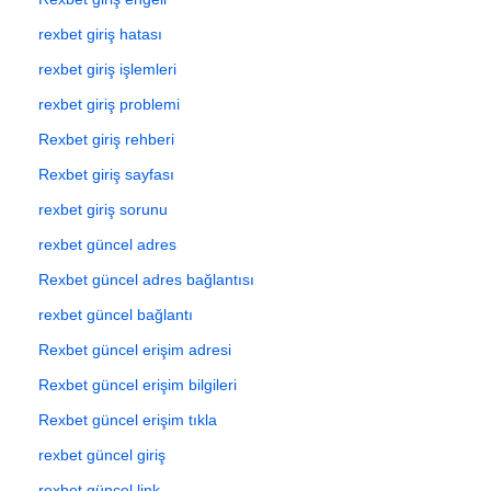
rexbet giriş hatası
rexbet giriş işlemleri
rexbet giriş problemi
Rexbet giriş rehberi
Rexbet giriş sayfası
rexbet giriş sorunu
rexbet güncel adres
Rexbet güncel adres bağlantısı
rexbet güncel bağlantı
Rexbet güncel erişim adresi
Rexbet güncel erişim bilgileri
Rexbet güncel erişim tıkla
rexbet güncel giriş
rexbet güncel link