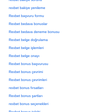
rexbet bakiye yenileme
Rexbet başvuru formu
Rexbet bedava bonuslar
Rexbet bedava deneme bonusu
Rexbet belge doğrulama
Rexbet belge işlemleri
Rexbet belge onayı
Rexbet bonus başvurusu
Rexbet bonus çevrimi
Rexbet bonus çevrimleri
rexbet bonus fırsatları
Rexbet bonus şartları
rexbet bonus seçenekleri
Rexbet bonus talebi