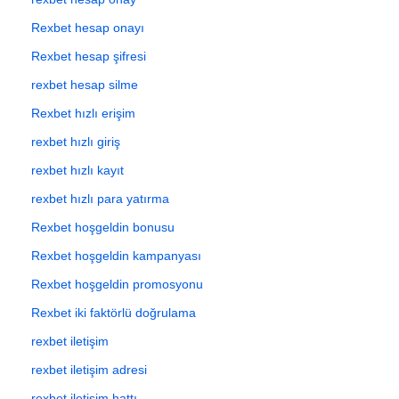
Rexbet hesap onayı
Rexbet hesap şifresi
rexbet hesap silme
Rexbet hızlı erişim
rexbet hızlı giriş
rexbet hızlı kayıt
rexbet hızlı para yatırma
Rexbet hoşgeldin bonusu
Rexbet hoşgeldin kampanyası
Rexbet hoşgeldin promosyonu
Rexbet iki faktörlü doğrulama
rexbet iletişim
rexbet iletişim adresi
rexbet iletişim hattı