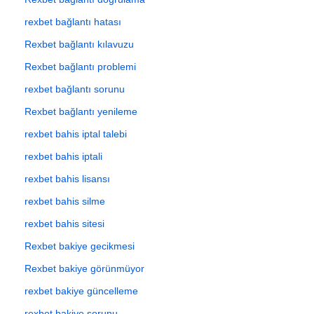
rexbet bağlantı hatası
Rexbet bağlantı kılavuzu
Rexbet bağlantı problemi
rexbet bağlantı sorunu
Rexbet bağlantı yenileme
rexbet bahis iptal talebi
rexbet bahis iptali
rexbet bahis lisansı
rexbet bahis silme
rexbet bahis sitesi
Rexbet bakiye gecikmesi
Rexbet bakiye görünmüyor
rexbet bakiye güncelleme
rexbet bakiye sorunu