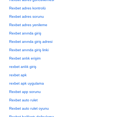
Rexbet adres kontrolü
Rexbet adres sorunu
Rexbet adres yenileme
Rexbet anında giriş
Rexbet anında giriş adresi
Rexbet anında giriş linki
Rexbet anlık erişim
rexbet anlık giriş
rexbet apk
rexbet apk uygulama
Rexbet app sorunu
Rexbet auto rulet
Rexbet auto rulet oyunu
Rexbet bağlantı doğrulama