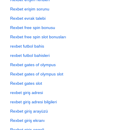
Rexbet erişim sorunu
Rexbet evrak talebi
Rexbet free spin bonusu
Rexbet free spin slot bonusları
rexbet futbol bahis
rexbet futbol bahisleri
Rexbet gates of olympus
Rexbet gates of olympus slot
Rexbet gates slot
rexbet giriş adresi
rexbet giriş adresi bilgileri
Rexbet giriş arayüzü
Rexbet giriş ekranı
Rexbet giriş engeli