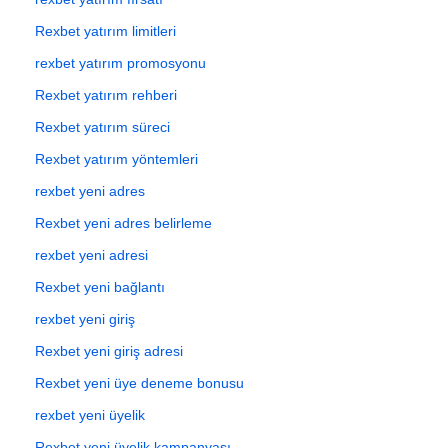
Rexbet yatırım limitleri
rexbet yatırım promosyonu
Rexbet yatırım rehberi
Rexbet yatırım süreci
Rexbet yatırım yöntemleri
rexbet yeni adres
Rexbet yeni adres belirleme
rexbet yeni adresi
Rexbet yeni bağlantı
rexbet yeni giriş
Rexbet yeni giriş adresi
Rexbet yeni üye deneme bonusu
rexbet yeni üyelik
Rexbet yeni üyelik kampanyası