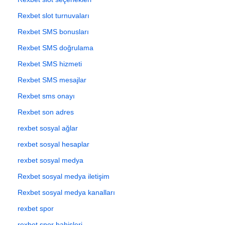
Rexbet slot turnuvaları
Rexbet SMS bonusları
Rexbet SMS doğrulama
Rexbet SMS hizmeti
Rexbet SMS mesajlar
Rexbet sms onayı
Rexbet son adres
rexbet sosyal ağlar
rexbet sosyal hesaplar
rexbet sosyal medya
Rexbet sosyal medya iletişim
Rexbet sosyal medya kanalları
rexbet spor
rexbet spor bahisleri