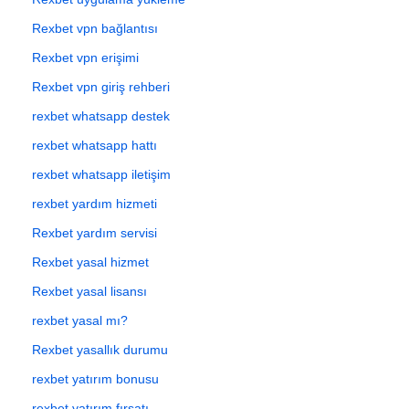
Rexbet vpn bağlantısı
Rexbet vpn erişimi
Rexbet vpn giriş rehberi
rexbet whatsapp destek
rexbet whatsapp hattı
rexbet whatsapp iletişim
rexbet yardım hizmeti
Rexbet yardım servisi
Rexbet yasal hizmet
Rexbet yasal lisansı
rexbet yasal mı?
Rexbet yasallık durumu
rexbet yatırım bonusu
rexbet yatırım fırsatı