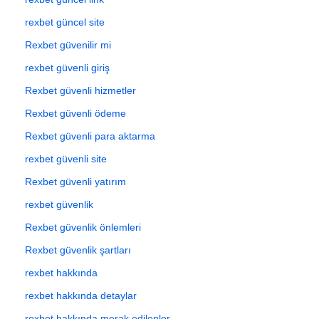
rexbet güncel site
Rexbet güvenilir mi
rexbet güvenli giriş
Rexbet güvenli hizmetler
Rexbet güvenli ödeme
Rexbet güvenli para aktarma
rexbet güvenli site
Rexbet güvenli yatırım
rexbet güvenlik
Rexbet güvenlik önlemleri
Rexbet güvenlik şartları
rexbet hakkında
rexbet hakkında detaylar
rexbet hakkında merak edilenler