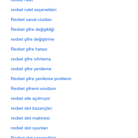
rexbet rulet seçenekleri
Rexbet sanal cüzdan
Rexbet şifre değişikliği
rexbet şifre değiştirme
Rexbet şifre hatası
rexbet şifre sıfırlama
rexbet şifre yenileme
Rexbet şifre yenileme problemi
Rexbet şifremi unuttum
rexbet site açılmıyor
rexbet slot kazançları
rexbet slot makinesi
rexbet slot oyunları
Rexbet slot seçenekleri