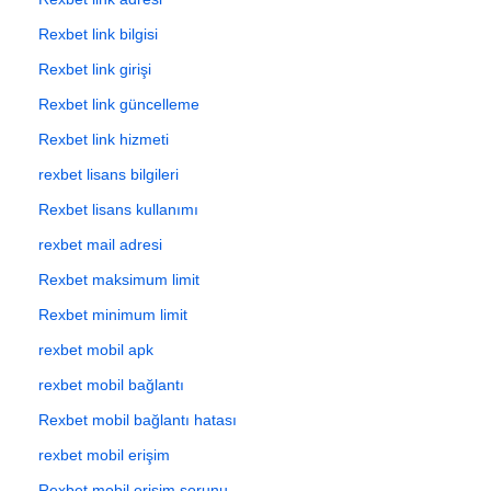
Rexbet link bilgisi
Rexbet link girişi
Rexbet link güncelleme
Rexbet link hizmeti
rexbet lisans bilgileri
Rexbet lisans kullanımı
rexbet mail adresi
Rexbet maksimum limit
Rexbet minimum limit
rexbet mobil apk
rexbet mobil bağlantı
Rexbet mobil bağlantı hatası
rexbet mobil erişim
Rexbet mobil erişim sorunu