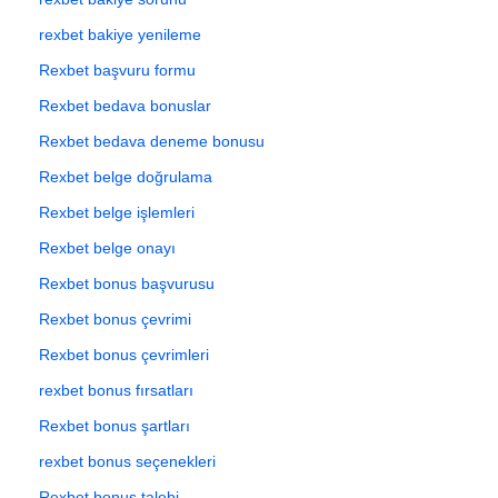
rexbet bakiye yenileme
Rexbet başvuru formu
Rexbet bedava bonuslar
Rexbet bedava deneme bonusu
Rexbet belge doğrulama
Rexbet belge işlemleri
Rexbet belge onayı
Rexbet bonus başvurusu
Rexbet bonus çevrimi
Rexbet bonus çevrimleri
rexbet bonus fırsatları
Rexbet bonus şartları
rexbet bonus seçenekleri
Rexbet bonus talebi