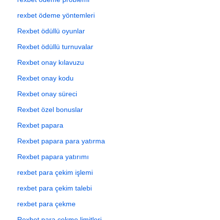
rexbet ödeme yöntemleri
Rexbet ödüllü oyunlar
Rexbet ödüllü turnuvalar
Rexbet onay kılavuzu
Rexbet onay kodu
Rexbet onay süreci
Rexbet özel bonuslar
Rexbet papara
Rexbet papara para yatırma
Rexbet papara yatırımı
rexbet para çekim işlemi
rexbet para çekim talebi
rexbet para çekme
Rexbet para çekme limitleri