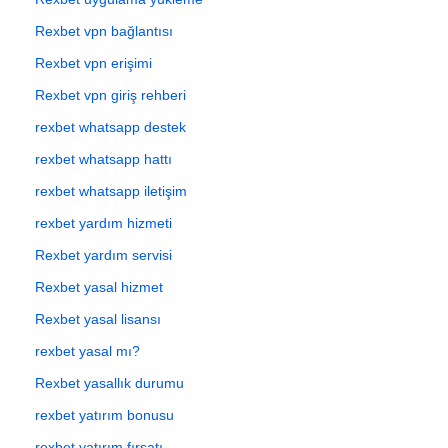
Rexbet vpn bağlantısı
Rexbet vpn erişimi
Rexbet vpn giriş rehberi
rexbet whatsapp destek
rexbet whatsapp hattı
rexbet whatsapp iletişim
rexbet yardım hizmeti
Rexbet yardım servisi
Rexbet yasal hizmet
Rexbet yasal lisansı
rexbet yasal mı?
Rexbet yasallık durumu
rexbet yatırım bonusu
rexbet yatırım fırsatı