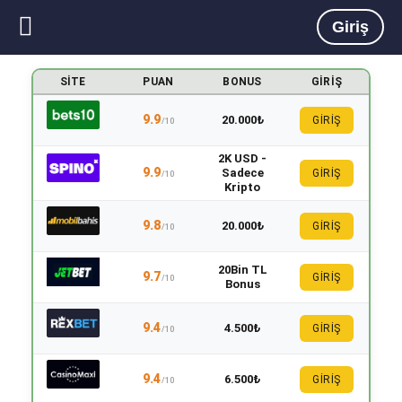
Giriş
SITE
PUAN
BONUS
GIRIŞ
9.9
20.000₺
GİRİŞ
/10
2K USD -
9.9
Sadece
GİRİŞ
/10
Kripto
9.8
20.000₺
GİRİŞ
/10
20Bin TL
9.7
GİRİŞ
/10
Bonus
9.4
4.500₺
GİRİŞ
/10
9.4
6.500₺
GİRİŞ
/10