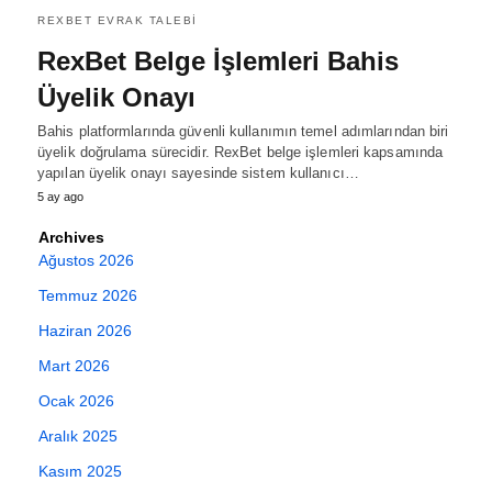
REXBET EVRAK TALEBI
RexBet Belge İşlemleri Bahis
Üyelik Onayı
Bahis platformlarında güvenli kullanımın temel adımlarından biri
üyelik doğrulama sürecidir. RexBet belge işlemleri kapsamında
yapılan üyelik onayı sayesinde sistem kullanıcı…
5 ay ago
Archives
Ağustos 2026
Temmuz 2026
Haziran 2026
Mart 2026
Ocak 2026
Aralık 2025
Kasım 2025