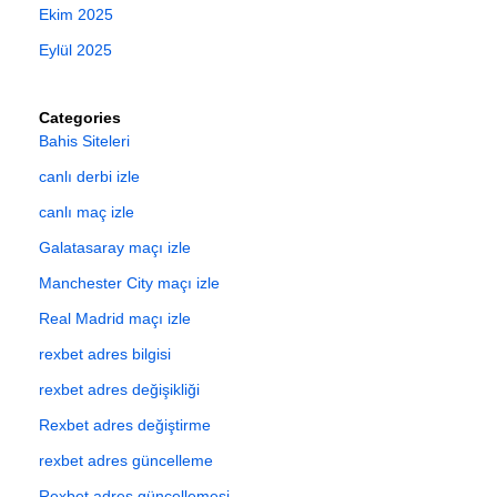
Ekim 2025
Eylül 2025
Categories
Bahis Siteleri
canlı derbi izle
canlı maç izle
Galatasaray maçı izle
Manchester City maçı izle
Real Madrid maçı izle
rexbet adres bilgisi
rexbet adres değişikliği
Rexbet adres değiştirme
rexbet adres güncelleme
Rexbet adres güncellemesi