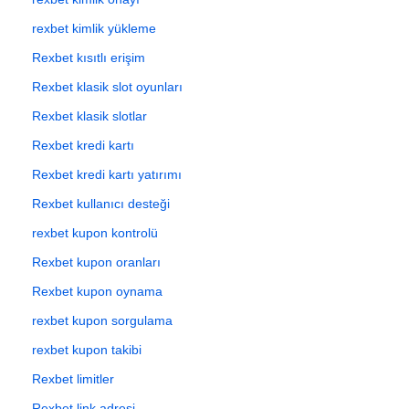
rexbet kimlik yükleme
Rexbet kısıtlı erişim
Rexbet klasik slot oyunları
Rexbet klasik slotlar
Rexbet kredi kartı
Rexbet kredi kartı yatırımı
Rexbet kullanıcı desteği
rexbet kupon kontrolü
Rexbet kupon oranları
Rexbet kupon oynama
rexbet kupon sorgulama
rexbet kupon takibi
Rexbet limitler
Rexbet link adresi