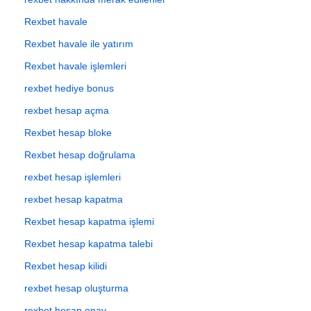
Rexbet havale
Rexbet havale ile yatırım
Rexbet havale işlemleri
rexbet hediye bonus
rexbet hesap açma
Rexbet hesap bloke
Rexbet hesap doğrulama
rexbet hesap işlemleri
rexbet hesap kapatma
Rexbet hesap kapatma işlemi
Rexbet hesap kapatma talebi
Rexbet hesap kilidi
rexbet hesap oluşturma
rexbet hesap onay