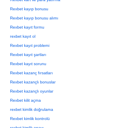
Rexbet kayıp bonusu
Rexbet kayıp bonusu alımı
Rexbet kayıt formu
rexbet kayıt ol
Rexbet kayıt problemi
Rexbet kayıt şartları
Rexbet kayıt sorunu
Rexbet kazanç fırsatları
Rexbet kazançlı bonuslar
Rexbet kazançlı oyunlar
Rexbet kilit açma
rexbet kimlik doğrulama
Rexbet kimlik kontrolü
rexbet kimlik onayı