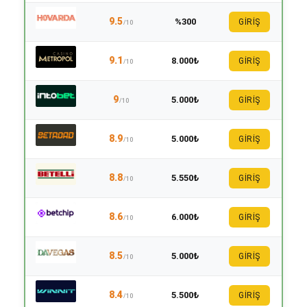
9.5
%300
GİRİŞ
/10
9.1
8.000₺
GİRİŞ
/10
9
5.000₺
GİRİŞ
/10
8.9
5.000₺
GİRİŞ
/10
8.8
5.550₺
GİRİŞ
/10
8.6
6.000₺
GİRİŞ
/10
8.5
5.000₺
GİRİŞ
/10
8.4
5.500₺
GİRİŞ
/10