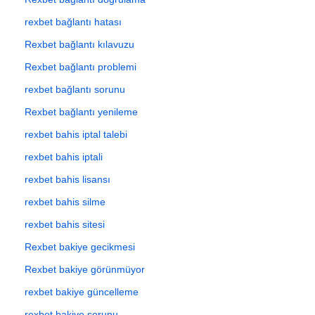
rexbet bağlantı hatası
Rexbet bağlantı kılavuzu
Rexbet bağlantı problemi
rexbet bağlantı sorunu
Rexbet bağlantı yenileme
rexbet bahis iptal talebi
rexbet bahis iptali
rexbet bahis lisansı
rexbet bahis silme
rexbet bahis sitesi
Rexbet bakiye gecikmesi
Rexbet bakiye görünmüyor
rexbet bakiye güncelleme
rexbet bakiye sorunu