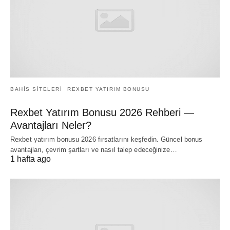
BAHIS SITELERI
REXBET YATIRIM BONUSU
Rexbet Yatırım Bonusu 2026 Rehberi —
Avantajları Neler?
Rexbet yatırım bonusu 2026 fırsatlarını keşfedin. Güncel bonus
avantajları, çevrim şartları ve nasıl talep edeceğinize…
1 hafta ago