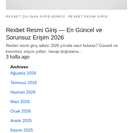
REXBET ÇALIŞAN GIRIŞ ADRESI
REXBET RESMI GIRIŞ
Rexbet Resmi Giriş — En Güncel ve
Sorunsuz Erişim 2026
Rexbet resmi giriş adresi 2026 yılında nasıl bulunur? Güvenli ve
kesintisiz erişim yolları, hesap doğrulama…
3 hafta ago
Archives
Ağustos 2026
Temmuz 2026
Haziran 2026
Mart 2026
Ocak 2026
Aralık 2025
Kasım 2025