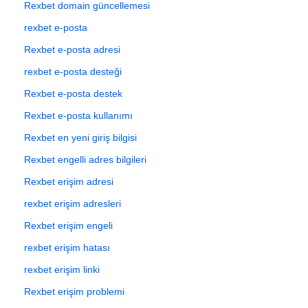
Rexbet domain güncellemesi
rexbet e-posta
Rexbet e-posta adresi
rexbet e-posta desteği
Rexbet e-posta destek
Rexbet e-posta kullanımı
Rexbet en yeni giriş bilgisi
Rexbet engelli adres bilgileri
Rexbet erişim adresi
rexbet erişim adresleri
Rexbet erişim engeli
rexbet erişim hatası
rexbet erişim linki
Rexbet erişim problemi