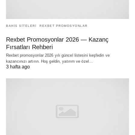
BAHIS SITELERI
REXBET PROMOSYONLAR
Rexbet Promosyonlar 2026 — Kazanç
Fırsatları Rehberi
Rexbet promosyonlar 2026 yılı güncel listesini keşfedin ve
kazancınızı artırın. Hoş geldin, yatırım ve özel…
3 hafta ago