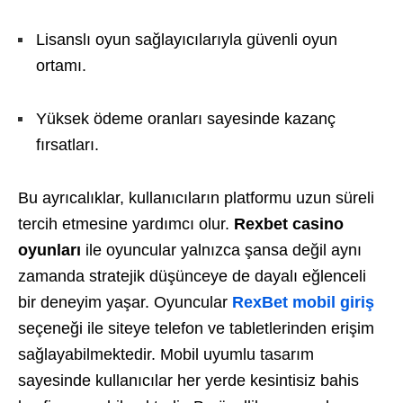
Lisanslı oyun sağlayıcılarıyla güvenli oyun
ortamı.
Yüksek ödeme oranları sayesinde kazanç
fırsatları.
Bu ayrıcalıklar, kullanıcıların platformu uzun süreli
tercih etmesine yardımcı olur.
Rexbet casino
oyunları
ile oyuncular yalnızca şansa değil aynı
zamanda stratejik düşünceye de dayalı eğlenceli
bir deneyim yaşar.
Oyuncular
RexBet mobil giriş
seçeneği ile siteye telefon ve tabletlerinden erişim
sağlayabilmektedir. Mobil uyumlu tasarım
sayesinde kullanıcılar her yerde kesintisiz bahis