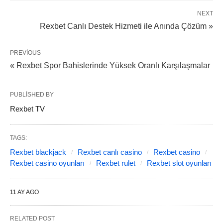
NEXT
Rexbet Canlı Destek Hizmeti ile Anında Çözüm »
PREVIOUS
« Rexbet Spor Bahislerinde Yüksek Oranlı Karşılaşmalar
PUBLISHED BY
Rexbet TV
TAGS:
Rexbet blackjack
Rexbet canlı casino
Rexbet casino
Rexbet casino oyunları
Rexbet rulet
Rexbet slot oyunları
11 AY AGO
RELATED POST