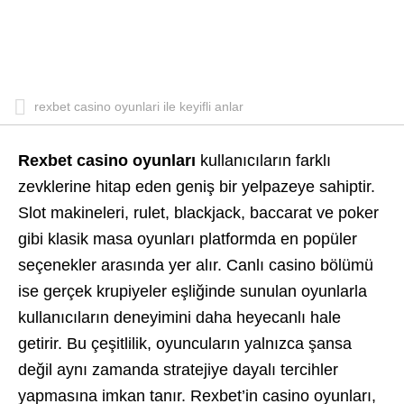
rexbet casino oyunlari ile keyifli anlar
Rexbet casino oyunları
kullanıcıların farklı
zevklerine hitap eden geniş bir yelpazeye sahiptir.
Slot makineleri, rulet, blackjack, baccarat ve poker
gibi klasik masa oyunları platformda en popüler
seçenekler arasında yer alır. Canlı casino bölümü
ise gerçek krupiyeler eşliğinde sunulan oyunlarla
kullanıcıların deneyimini daha heyecanlı hale
getirir. Bu çeşitlilik, oyuncuların yalnızca şansa
değil aynı zamanda stratejiye dayalı tercihler
yapmasına imkan tanır. Rexbet’in casino oyunları,