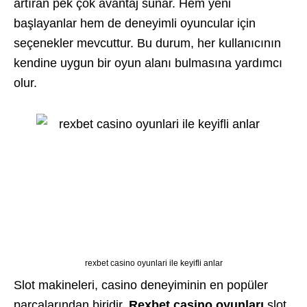
artıran pek çok avantaj sunar. Hem yeni
başlayanlar hem de deneyimli oyuncular için
seçenekler mevcuttur. Bu durum, her kullanıcının
kendine uygun bir oyun alanı bulmasına yardımcı
olur.
rexbet casino oyunlari ile keyifli anlar
Slot makineleri, casino deneyiminin en popüler
parçalarından biridir.
Rexbet casino oyunları
slot