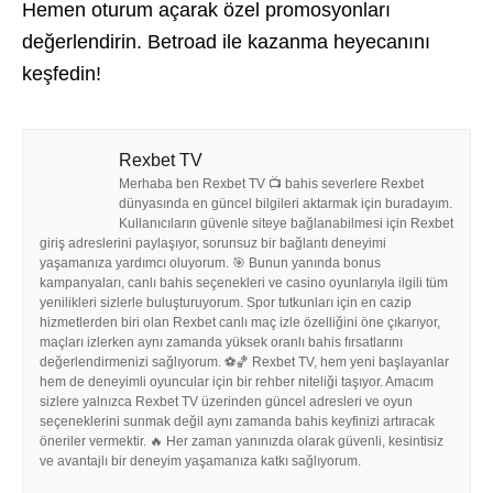
Hemen oturum açarak özel promosyonları
değerlendirin. Betroad ile kazanma heyecanını
keşfedin!
Rexbet TV
Merhaba ben Rexbet TV 📺 bahis severlere Rexbet
dünyasında en güncel bilgileri aktarmak için buradayım.
Kullanıcıların güvenle siteye bağlanabilmesi için Rexbet
giriş adreslerini paylaşıyor, sorunsuz bir bağlantı deneyimi
yaşamanıza yardımcı oluyorum. 🎯 Bunun yanında bonus
kampanyaları, canlı bahis seçenekleri ve casino oyunlarıyla ilgili tüm
yenilikleri sizlerle buluşturuyorum. Spor tutkunları için en cazip
hizmetlerden biri olan Rexbet canlı maç izle özelliğini öne çıkarıyor,
maçları izlerken aynı zamanda yüksek oranlı bahis fırsatlarını
değerlendirmenizi sağlıyorum. ⚽🏀 Rexbet TV, hem yeni başlayanlar
hem de deneyimli oyuncular için bir rehber niteliği taşıyor. Amacım
sizlere yalnızca Rexbet TV üzerinden güncel adresleri ve oyun
seçeneklerini sunmak değil aynı zamanda bahis keyfinizi artıracak
öneriler vermektir. 🔥 Her zaman yanınızda olarak güvenli, kesintisiz
ve avantajlı bir deneyim yaşamanıza katkı sağlıyorum.