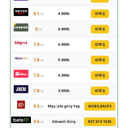
8.1
4.000₺
GİRİŞ
/10
8
6.000₺
GİRİŞ
/10
7.9
6.000₺
GİRİŞ
/10
7.8
5.000₺
GİRİŞ
/10
7.8
4.300₺
GİRİŞ
/10
7.8
3.050₺
GİRİŞ
/10
9.2
Maç izle giriş Yap
MOBILBAHIS
/10
9.6
Güvenli Giriş
BETS10 YENI
/10