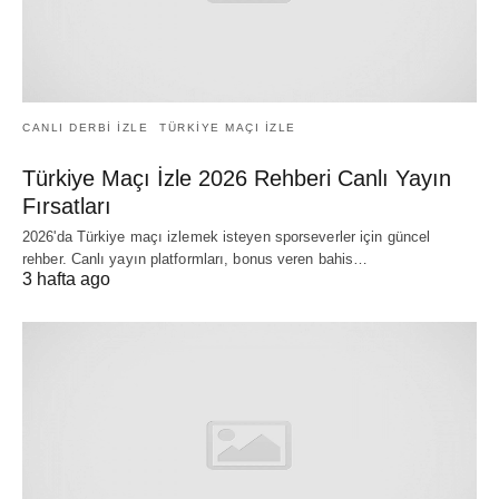
CANLI DERBI IZLE
TÜRKIYE MAÇI IZLE
Türkiye Maçı İzle 2026 Rehberi Canlı Yayın
Fırsatları
2026'da Türkiye maçı izlemek isteyen sporseverler için güncel
rehber. Canlı yayın platformları, bonus veren bahis…
3 hafta ago