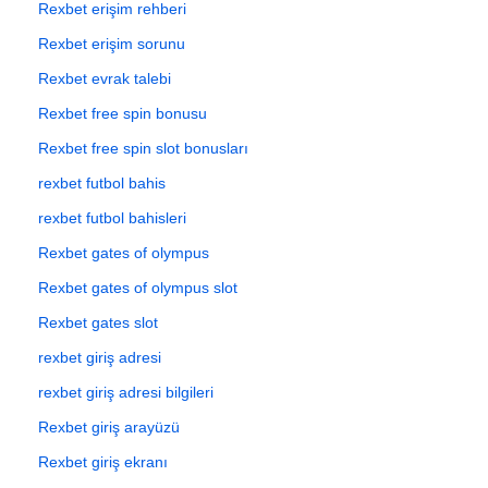
Rexbet erişim rehberi
Rexbet erişim sorunu
Rexbet evrak talebi
Rexbet free spin bonusu
Rexbet free spin slot bonusları
rexbet futbol bahis
rexbet futbol bahisleri
Rexbet gates of olympus
Rexbet gates of olympus slot
Rexbet gates slot
rexbet giriş adresi
rexbet giriş adresi bilgileri
Rexbet giriş arayüzü
Rexbet giriş ekranı