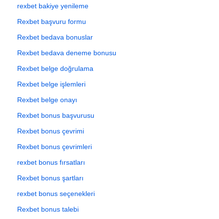
rexbet bakiye yenileme
Rexbet başvuru formu
Rexbet bedava bonuslar
Rexbet bedava deneme bonusu
Rexbet belge doğrulama
Rexbet belge işlemleri
Rexbet belge onayı
Rexbet bonus başvurusu
Rexbet bonus çevrimi
Rexbet bonus çevrimleri
rexbet bonus fırsatları
Rexbet bonus şartları
rexbet bonus seçenekleri
Rexbet bonus talebi