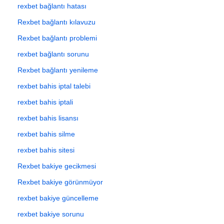
rexbet bağlantı hatası
Rexbet bağlantı kılavuzu
Rexbet bağlantı problemi
rexbet bağlantı sorunu
Rexbet bağlantı yenileme
rexbet bahis iptal talebi
rexbet bahis iptali
rexbet bahis lisansı
rexbet bahis silme
rexbet bahis sitesi
Rexbet bakiye gecikmesi
Rexbet bakiye görünmüyor
rexbet bakiye güncelleme
rexbet bakiye sorunu