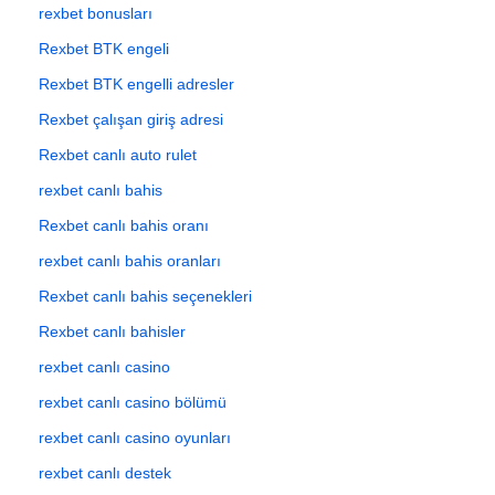
rexbet bonusları
Rexbet BTK engeli
Rexbet BTK engelli adresler
Rexbet çalışan giriş adresi
Rexbet canlı auto rulet
rexbet canlı bahis
Rexbet canlı bahis oranı
rexbet canlı bahis oranları
Rexbet canlı bahis seçenekleri
Rexbet canlı bahisler
rexbet canlı casino
rexbet canlı casino bölümü
rexbet canlı casino oyunları
rexbet canlı destek