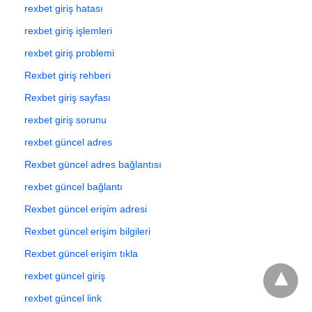
rexbet giriş hatası
rexbet giriş işlemleri
rexbet giriş problemi
Rexbet giriş rehberi
Rexbet giriş sayfası
rexbet giriş sorunu
rexbet güncel adres
Rexbet güncel adres bağlantısı
rexbet güncel bağlantı
Rexbet güncel erişim adresi
Rexbet güncel erişim bilgileri
Rexbet güncel erişim tıkla
rexbet güncel giriş
rexbet güncel link