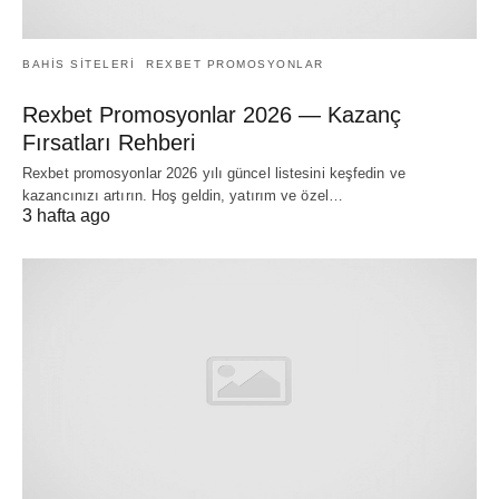
BAHIS SITELERI
REXBET PROMOSYONLAR
Rexbet Promosyonlar 2026 — Kazanç
Fırsatları Rehberi
Rexbet promosyonlar 2026 yılı güncel listesini keşfedin ve
kazancınızı artırın. Hoş geldin, yatırım ve özel…
3 hafta ago