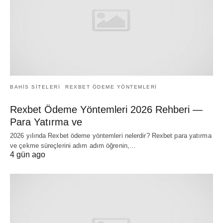
BAHIS SITELERI
REXBET ÖDEME YÖNTEMLERI
Rexbet Ödeme Yöntemleri 2026 Rehberi —
Para Yatırma ve
2026 yılında Rexbet ödeme yöntemleri nelerdir? Rexbet para yatırma
ve çekme süreçlerini adım adım öğrenin,…
4 gün ago