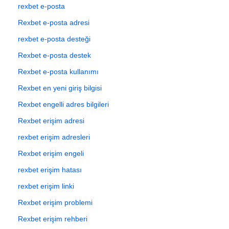
rexbet e-posta
Rexbet e-posta adresi
rexbet e-posta desteği
Rexbet e-posta destek
Rexbet e-posta kullanımı
Rexbet en yeni giriş bilgisi
Rexbet engelli adres bilgileri
Rexbet erişim adresi
rexbet erişim adresleri
Rexbet erişim engeli
rexbet erişim hatası
rexbet erişim linki
Rexbet erişim problemi
Rexbet erişim rehberi