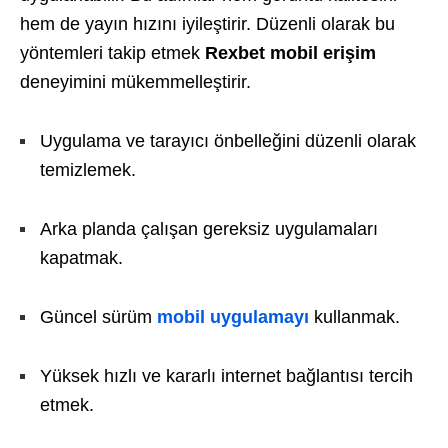
hem de yayın hızını iyileştirir. Düzenli olarak bu
yöntemleri takip etmek
Rexbet mobil erişim
deneyimini mükemmelleştirir.
Uygulama ve tarayıcı önbelleğini düzenli olarak
temizlemek.
Arka planda çalışan gereksiz uygulamaları
kapatmak.
Güncel sürüm
mobil uygulamayı
kullanmak.
Yüksek hızlı ve kararlı internet bağlantısı tercih
etmek.