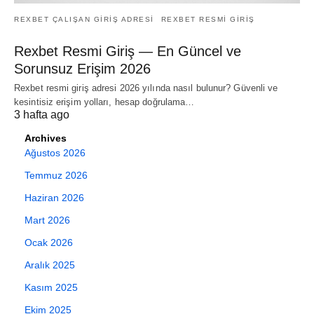
REXBET ÇALIŞAN GIRIŞ ADRESI
REXBET RESMI GIRIŞ
Rexbet Resmi Giriş — En Güncel ve
Sorunsuz Erişim 2026
Rexbet resmi giriş adresi 2026 yılında nasıl bulunur? Güvenli ve
kesintisiz erişim yolları, hesap doğrulama…
3 hafta ago
Archives
Ağustos 2026
Temmuz 2026
Haziran 2026
Mart 2026
Ocak 2026
Aralık 2025
Kasım 2025
Ekim 2025