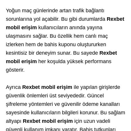
Yoğun maç günlerinde artan trafik bağlantı
sorunlarına yol açabilir. Bu gibi durumlarda
Rexbet
mobil erişim
kullanıcıların anında yayına
ulaşmasını sağlar. Bu özellik hem canlı maç
izlerken hem de bahis kuponu oluştururken
kesintisiz bir deneyim sunar. Bu sayede
Rexbet
mobil erişim
her koşulda yüksek performans
gösterir.
Ayrıca
Rexbet mobil erişim
ile yapılan girişlerde
güvenlik önlemleri üst seviyededir. Güncel
şifreleme yöntemleri ve güvenilir ödeme kanalları
sayesinde kullanıcıların bilgileri korunur. Bu sağlam
altyapı
Rexbet mobil erişim
için uzun vadeli
güvenli kullanım imkanı yaratır.
Bahis tutkunları