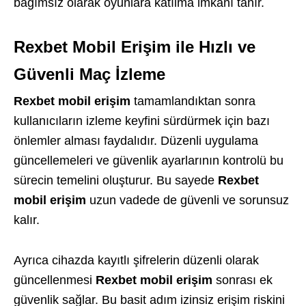
bağımsız olarak oyunlara katılma imkânı tanır.
Rexbet Mobil Erişim ile Hızlı ve
Güvenli Maç İzleme
Rexbet mobil erişim
tamamlandıktan sonra
kullanıcıların izleme keyfini sürdürmek için bazı
önlemler alması faydalıdır. Düzenli uygulama
güncellemeleri ve güvenlik ayarlarının kontrolü bu
sürecin temelini oluşturur. Bu sayede
Rexbet
mobil erişim
uzun vadede de güvenli ve sorunsuz
kalır.
Ayrıca cihazda kayıtlı şifrelerin düzenli olarak
güncellenmesi
Rexbet mobil erişim
sonrası ek
güvenlik sağlar. Bu basit adım izinsiz erişim riskini