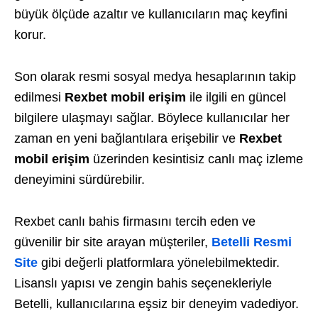
büyük ölçüde azaltır ve kullanıcıların maç keyfini
korur.
Son olarak resmi sosyal medya hesaplarının takip
edilmesi
Rexbet mobil erişim
ile ilgili en güncel
bilgilere ulaşmayı sağlar. Böylece kullanıcılar her
zaman en yeni bağlantılara erişebilir ve
Rexbet
mobil erişim
üzerinden kesintisiz canlı maç izleme
deneyimini sürdürebilir.
Rexbet canlı bahis firmasını tercih eden ve
güvenilir bir site arayan müşteriler,
Betelli Resmi
Site
gibi değerli platformlara yönelebilmektedir.
Lisanslı yapısı ve zengin bahis seçenekleriyle
Betelli, kullanıcılarına eşsiz bir deneyim vadediyor.