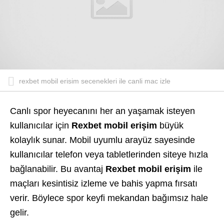
rexbet mobil erisim secenekleri ile canli mac izle
Canlı spor heyecanını her an yaşamak isteyen
kullanıcılar için
Rexbet mobil erişim
büyük
kolaylık sunar. Mobil uyumlu arayüz sayesinde
kullanıcılar telefon veya tabletlerinden siteye hızla
bağlanabilir. Bu avantaj
Rexbet mobil erişim
ile
maçları kesintisiz izleme ve bahis yapma fırsatı
verir. Böylece spor keyfi mekandan bağımsız hale
gelir.