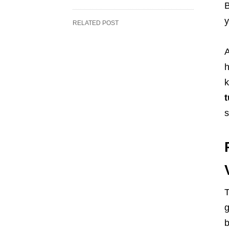
y
RELATED POST
A
h
k
t
s
T
g
b