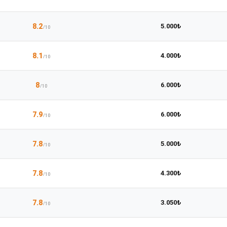
8.2
5.000₺
/10
8.1
4.000₺
/10
8
6.000₺
/10
7.9
6.000₺
/10
7.8
5.000₺
/10
7.8
4.300₺
/10
7.8
3.050₺
/10