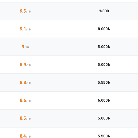
9.5
%300
/10
9.1
8.000₺
/10
9
5.000₺
/10
8.9
5.000₺
/10
8.8
5.550₺
/10
8.6
6.000₺
/10
8.5
5.000₺
/10
8.4
5.500₺
/10