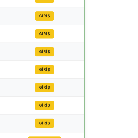
GİRİŞ
GİRİŞ
GİRİŞ
GİRİŞ
GİRİŞ
GİRİŞ
GİRİŞ