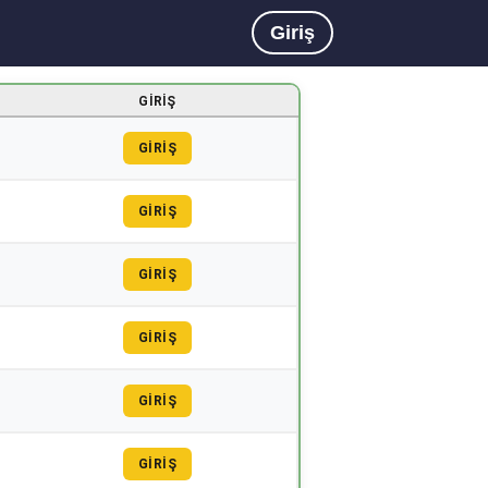
Giriş
GIRIŞ
GİRİŞ
GİRİŞ
GİRİŞ
GİRİŞ
GİRİŞ
GİRİŞ