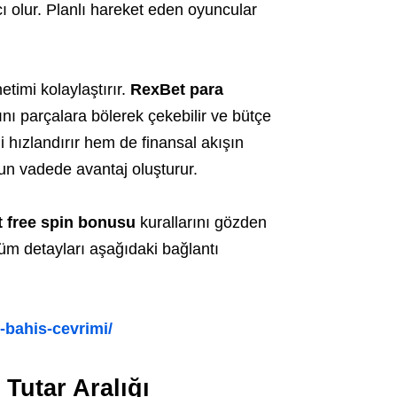
 olur. Planlı hareket eden oyuncular
imi kolaylaştırır.
RexBet para
ını parçalara bölerek çekebilir ve bütçe
 hızlandırır hem de finansal akışın
zun vadede avantaj oluşturur.
 free spin bonusu
kurallarını gözden
üm detayları aşağıdaki bağlantı
-bahis-cevrimi/
Tutar Aralığı