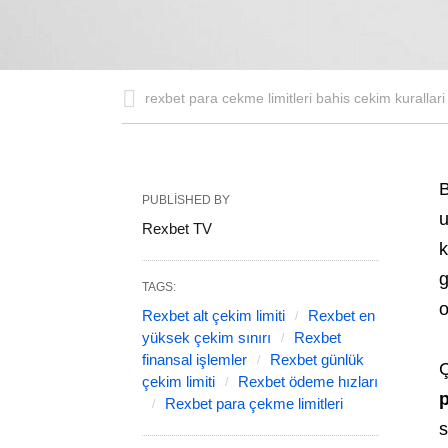
rexbet para cekme limitleri bahis cekim kurallari
B
PUBLISHED BY
u
Rexbet TV
k
g
TAGS:
o
Rexbet alt çekim limiti
Rexbet en
yüksek çekim sınırı
Rexbet
finansal işlemler
Rexbet günlük
Ç
çekim limiti
Rexbet ödeme hızları
p
Rexbet para çekme limitleri
s