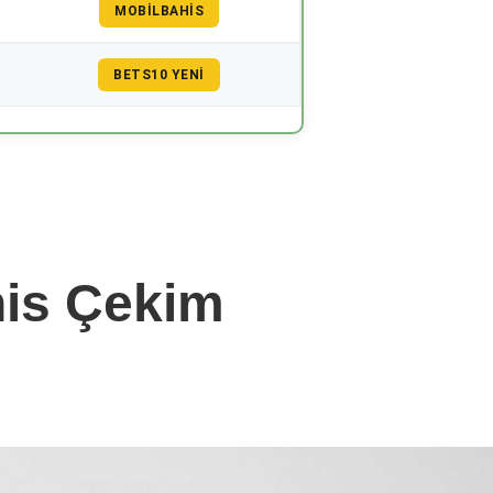
MOBILBAHIS
BETS10 YENI
his Çekim