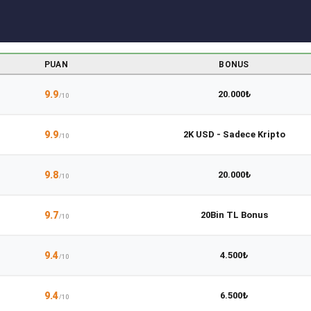
PUAN
BONUS
9.9
20.000₺
/10
9.9
2K USD - Sadece Kripto
/10
9.8
20.000₺
/10
9.7
20Bin TL Bonus
/10
9.4
4.500₺
/10
9.4
6.500₺
/10