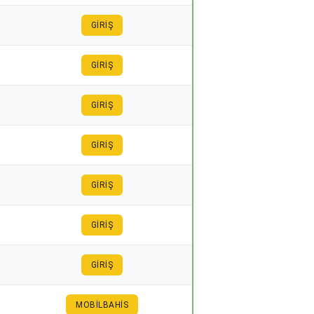
GİRİŞ
GİRİŞ
GİRİŞ
GİRİŞ
GİRİŞ
GİRİŞ
GİRİŞ
MOBILBAHIS