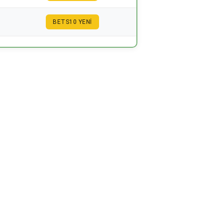
BETS10 YENI