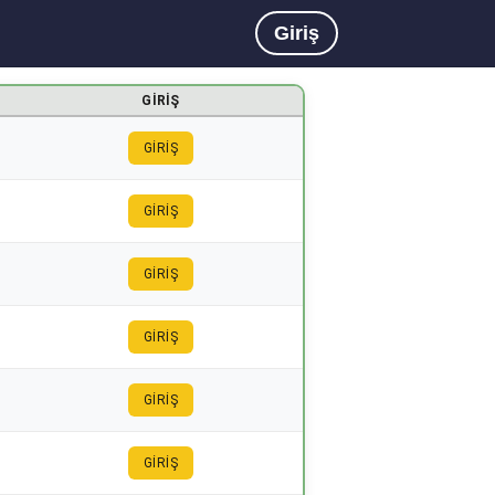
Giriş
GIRIŞ
GİRİŞ
GİRİŞ
GİRİŞ
GİRİŞ
GİRİŞ
GİRİŞ