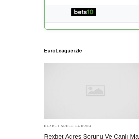
EuroLeague izle
REXBET ADRES SORUNU
Rexbet Adres Sorunu Ve Canlı Ma