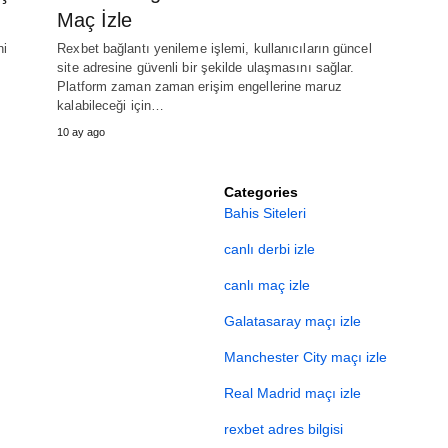
Maç İzle
ni
Rexbet bağlantı yenileme işlemi, kullanıcıların güncel
site adresine güvenli bir şekilde ulaşmasını sağlar.
ı
Platform zaman zaman erişim engellerine maruz
kalabileceği için…
10 ay ago
Categories
Bahis Siteleri
canlı derbi izle
canlı maç izle
Galatasaray maçı izle
Manchester City maçı izle
Real Madrid maçı izle
rexbet adres bilgisi