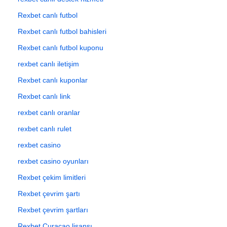
Rexbet canlı futbol
Rexbet canlı futbol bahisleri
Rexbet canlı futbol kuponu
rexbet canlı iletişim
Rexbet canlı kuponlar
Rexbet canlı link
rexbet canlı oranlar
rexbet canlı rulet
rexbet casino
rexbet casino oyunları
Rexbet çekim limitleri
Rexbet çevrim şartı
Rexbet çevrim şartları
Rexbet Curacao lisansı