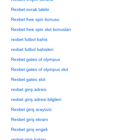
Rexbet evrak talebi
Rexbet free spin bonusu
Rexbet free spin slot bonusları
rexbet futbol bahis
rexbet futbol bahisleri
Rexbet gates of olympus
Rexbet gates of olympus slot
Rexbet gates slot
rexbet giriş adresi
rexbet giriş adresi bilgileri
Rexbet giriş arayüzü
Rexbet giriş ekranı
Rexbet giriş engeli
rexbet giriş hatası