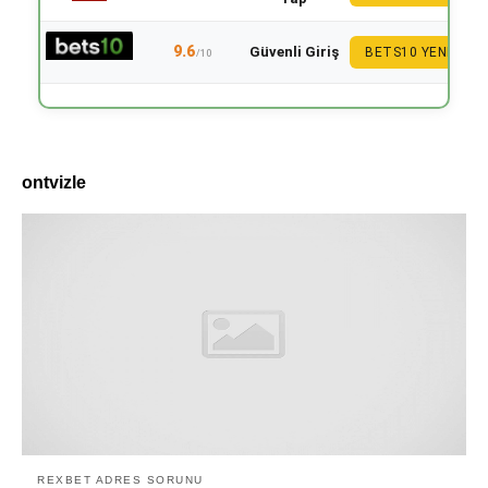
9.6
Güvenli Giriş
BETS10 YENI
/10
ontvizle
REXBET ADRES SORUNU