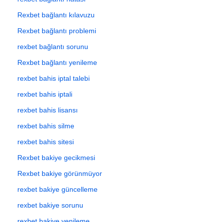
Rexbet bağlantı kılavuzu
Rexbet bağlantı problemi
rexbet bağlantı sorunu
Rexbet bağlantı yenileme
rexbet bahis iptal talebi
rexbet bahis iptali
rexbet bahis lisansı
rexbet bahis silme
rexbet bahis sitesi
Rexbet bakiye gecikmesi
Rexbet bakiye görünmüyor
rexbet bakiye güncelleme
rexbet bakiye sorunu
rexbet bakiye yenileme