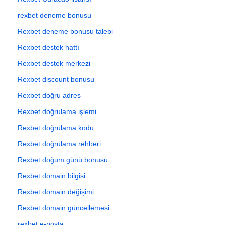
rexbet deneme bonusu
Rexbet deneme bonusu talebi
Rexbet destek hattı
Rexbet destek merkezi
Rexbet discount bonusu
Rexbet doğru adres
Rexbet doğrulama işlemi
Rexbet doğrulama kodu
Rexbet doğrulama rehberi
Rexbet doğum günü bonusu
Rexbet domain bilgisi
Rexbet domain değişimi
Rexbet domain güncellemesi
rexbet e-posta