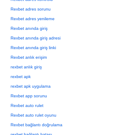
Rexbet adres sorunu
Rexbet adres yenileme
Rexbet anında giriş
Rexbet anında giriş adresi
Rexbet anında giriş linki
Rexbet anlık erişim
rexbet anlık giriş
rexbet apk
rexbet apk uygulama
Rexbet app sorunu
Rexbet auto rulet
Rexbet auto rulet oyunu
Rexbet bağlantı doğrulama
rexbet bağlantı hatası