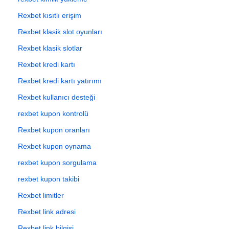
Rexbet kısıtlı erişim
Rexbet klasik slot oyunları
Rexbet klasik slotlar
Rexbet kredi kartı
Rexbet kredi kartı yatırımı
Rexbet kullanıcı desteği
rexbet kupon kontrolü
Rexbet kupon oranları
Rexbet kupon oynama
rexbet kupon sorgulama
rexbet kupon takibi
Rexbet limitler
Rexbet link adresi
Rexbet link bilgisi