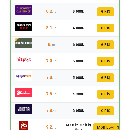
8.2
5.000₺
GİRİŞ
/10
8.1
4.000₺
GİRİŞ
/10
8
6.000₺
GİRİŞ
/10
7.9
6.000₺
GİRİŞ
/10
7.8
5.000₺
GİRİŞ
/10
7.8
4.300₺
GİRİŞ
/10
7.8
3.050₺
GİRİŞ
/10
Maç izle giriş
9.2
MOBILBAHIS
/10
Yap