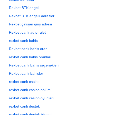
Rexbet BTK engeli
Rexbet BTK engelli adresler
Rexbet çalışan giriş adresi
Rexbet canlı auto rulet
rexbet canlı bahis
Rexbet canlı bahis oranı
rexbet canlı bahis oranları
Rexbet canlı bahis seçenekleri
Rexbet canlı bahisler
rexbet canlı casino
rexbet canlı casino bölümü
rexbet canlı casino oyunları
rexbet canlı destek
rexbet canlı destek hizmeti