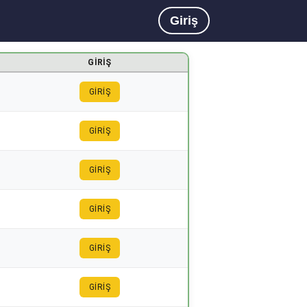
Giriş
GIRIŞ
GİRİŞ
GİRİŞ
GİRİŞ
GİRİŞ
GİRİŞ
GİRİŞ