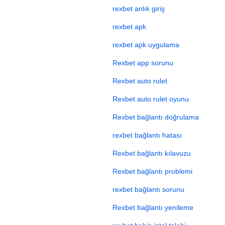
rexbet anlık giriş
rexbet apk
rexbet apk uygulama
Rexbet app sorunu
Rexbet auto rulet
Rexbet auto rulet oyunu
Rexbet bağlantı doğrulama
rexbet bağlantı hatası
Rexbet bağlantı kılavuzu
Rexbet bağlantı problemi
rexbet bağlantı sorunu
Rexbet bağlantı yenileme