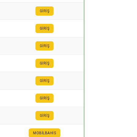
GİRİŞ
GİRİŞ
GİRİŞ
GİRİŞ
GİRİŞ
GİRİŞ
GİRİŞ
MOBILBAHIS