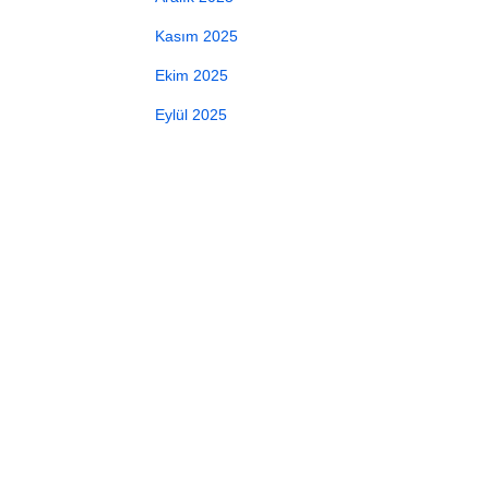
Kasım 2025
Ekim 2025
Eylül 2025