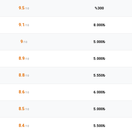
9.5
%300
/10
9.1
8.000₺
/10
9
5.000₺
/10
8.9
5.000₺
/10
8.8
5.550₺
/10
8.6
6.000₺
/10
8.5
5.000₺
/10
8.4
5.500₺
/10