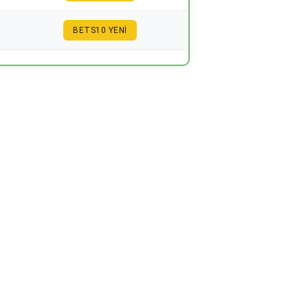
BETS10 YENI