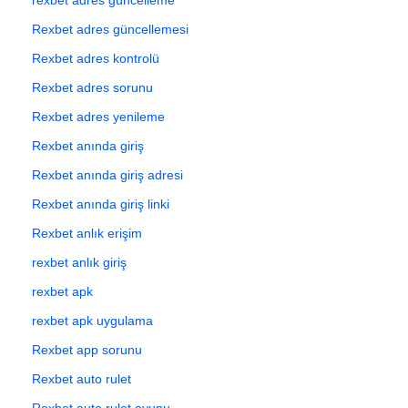
Rexbet adres güncellemesi
Rexbet adres kontrolü
Rexbet adres sorunu
Rexbet adres yenileme
Rexbet anında giriş
Rexbet anında giriş adresi
Rexbet anında giriş linki
Rexbet anlık erişim
rexbet anlık giriş
rexbet apk
rexbet apk uygulama
Rexbet app sorunu
Rexbet auto rulet
Rexbet auto rulet oyunu