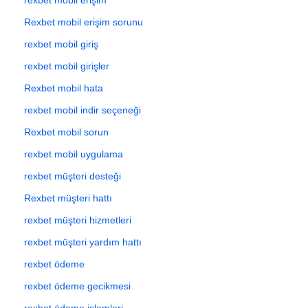
Rexbet mobil erişim sorunu
rexbet mobil giriş
rexbet mobil girişler
Rexbet mobil hata
rexbet mobil indir seçeneği
Rexbet mobil sorun
rexbet mobil uygulama
rexbet müşteri desteği
Rexbet müşteri hattı
rexbet müşteri hizmetleri
rexbet müşteri yardım hattı
rexbet ödeme
rexbet ödeme gecikmesi
rexbet ödeme işlemleri