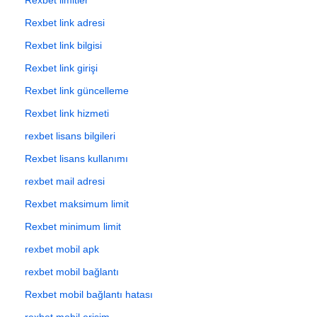
Rexbet link adresi
Rexbet link bilgisi
Rexbet link girişi
Rexbet link güncelleme
Rexbet link hizmeti
rexbet lisans bilgileri
Rexbet lisans kullanımı
rexbet mail adresi
Rexbet maksimum limit
Rexbet minimum limit
rexbet mobil apk
rexbet mobil bağlantı
Rexbet mobil bağlantı hatası
rexbet mobil erişim