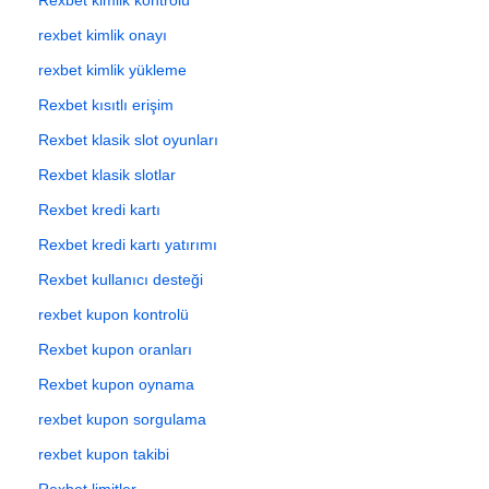
rexbet kimlik onayı
rexbet kimlik yükleme
Rexbet kısıtlı erişim
Rexbet klasik slot oyunları
Rexbet klasik slotlar
Rexbet kredi kartı
Rexbet kredi kartı yatırımı
Rexbet kullanıcı desteği
rexbet kupon kontrolü
Rexbet kupon oranları
Rexbet kupon oynama
rexbet kupon sorgulama
rexbet kupon takibi
Rexbet limitler