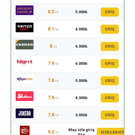
8.2
5.000₺
GİRİŞ
/10
8.1
4.000₺
GİRİŞ
/10
8
6.000₺
GİRİŞ
/10
7.9
6.000₺
GİRİŞ
/10
7.8
5.000₺
GİRİŞ
/10
7.8
4.300₺
GİRİŞ
/10
7.8
3.050₺
GİRİŞ
/10
Maç izle giriş
9.2
MOBILBAHIS
/10
Yap