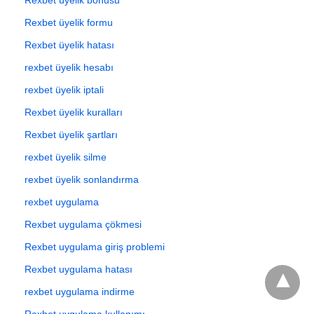
Rexbet üyelik formu
Rexbet üyelik hatası
rexbet üyelik hesabı
rexbet üyelik iptali
Rexbet üyelik kuralları
Rexbet üyelik şartları
rexbet üyelik silme
rexbet üyelik sonlandırma
rexbet uygulama
Rexbet uygulama çökmesi
Rexbet uygulama giriş problemi
Rexbet uygulama hatası
rexbet uygulama indirme
Rexbet uygulama kullanımı