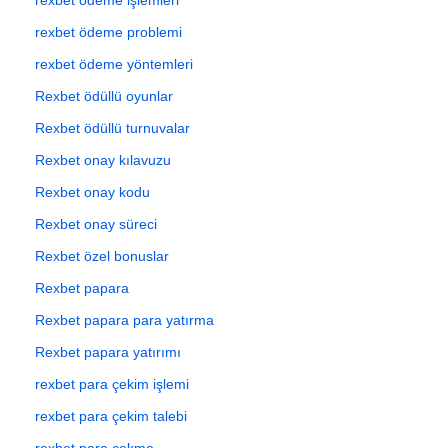
rexbet ödeme problemi
rexbet ödeme yöntemleri
Rexbet ödüllü oyunlar
Rexbet ödüllü turnuvalar
Rexbet onay kılavuzu
Rexbet onay kodu
Rexbet onay süreci
Rexbet özel bonuslar
Rexbet papara
Rexbet papara para yatırma
Rexbet papara yatırımı
rexbet para çekim işlemi
rexbet para çekim talebi
rexbet para çekme