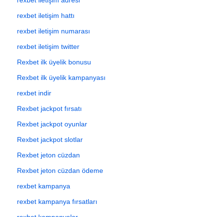
rexbet iletişim hattı
rexbet iletişim numarası
rexbet iletişim twitter
Rexbet ilk üyelik bonusu
Rexbet ilk üyelik kampanyası
rexbet indir
Rexbet jackpot fırsatı
Rexbet jackpot oyunlar
Rexbet jackpot slotlar
Rexbet jeton cüzdan
Rexbet jeton cüzdan ödeme
rexbet kampanya
rexbet kampanya fırsatları
rexbet kampanyalar