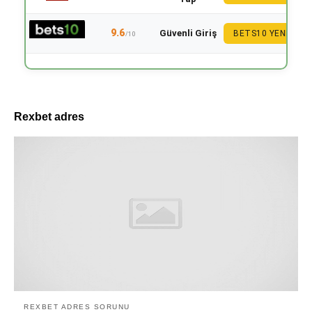
9.6
Güvenli Giriş
BETS10 YENI
/10
Rexbet adres
REXBET ADRES SORUNU