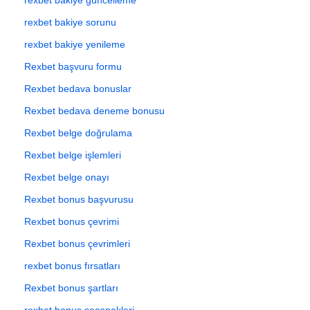
rexbet bakiye sorunu
rexbet bakiye yenileme
Rexbet başvuru formu
Rexbet bedava bonuslar
Rexbet bedava deneme bonusu
Rexbet belge doğrulama
Rexbet belge işlemleri
Rexbet belge onayı
Rexbet bonus başvurusu
Rexbet bonus çevrimi
Rexbet bonus çevrimleri
rexbet bonus fırsatları
Rexbet bonus şartları
rexbet bonus seçenekleri