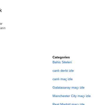
k
ar
arın
Categories
Bahis Siteleri
canlı derbi izle
canlı maç izle
Galatasaray maçı izle
Manchester City maçı izle
Real Madrid maçı izle