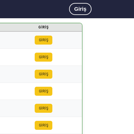
Giriş
GIRIŞ
GİRİŞ
GİRİŞ
GİRİŞ
GİRİŞ
GİRİŞ
GİRİŞ