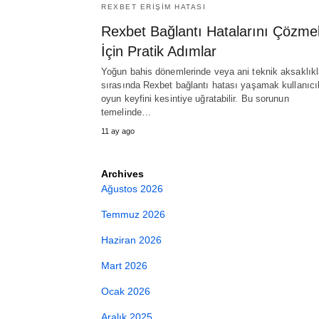
REXBET ERIŞIM HATASI
Rexbet Bağlantı Hatalarını Çözme
İçin Pratik Adımlar
Yoğun bahis dönemlerinde veya ani teknik aksaklıkl
sırasında Rexbet bağlantı hatası yaşamak kullanıcıl
oyun keyfini kesintiye uğratabilir. Bu sorunun
temelinde…
11 ay ago
Archives
Ağustos 2026
Temmuz 2026
Haziran 2026
Mart 2026
Ocak 2026
Aralık 2025