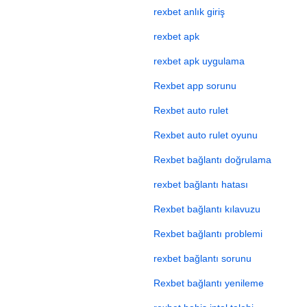
rexbet anlık giriş
rexbet apk
rexbet apk uygulama
Rexbet app sorunu
Rexbet auto rulet
Rexbet auto rulet oyunu
Rexbet bağlantı doğrulama
rexbet bağlantı hatası
Rexbet bağlantı kılavuzu
Rexbet bağlantı problemi
rexbet bağlantı sorunu
Rexbet bağlantı yenileme