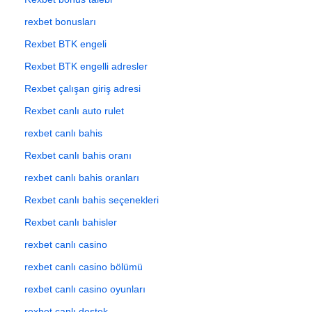
rexbet bonusları
Rexbet BTK engeli
Rexbet BTK engelli adresler
Rexbet çalışan giriş adresi
Rexbet canlı auto rulet
rexbet canlı bahis
Rexbet canlı bahis oranı
rexbet canlı bahis oranları
Rexbet canlı bahis seçenekleri
Rexbet canlı bahisler
rexbet canlı casino
rexbet canlı casino bölümü
rexbet canlı casino oyunları
rexbet canlı destek