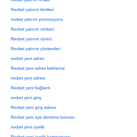
Rexbet yatırım limitleri
rexbet yatırım promosyonu
Rexbet yatırım rehberi
Rexbet yatırım süreci
Rexbet yatırım yöntemleri
rexbet yeni adres
Rexbet yeni adres belirleme
rexbet yeni adresi
Rexbet yeni bağlantı
rexbet yeni giriş
Rexbet yeni giriş adresi
Rexbet yeni üye deneme bonusu
rexbet yeni üyelik
Rexbet yeni üyelik kampanyası