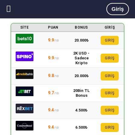
Giriş
SITE
PUAN
BONUS
GIRIŞ
9.9
20.000₺
GİRİŞ
/10
2K USD -
9.9
Sadece
GİRİŞ
/10
Kripto
9.8
20.000₺
GİRİŞ
/10
20Bin TL
9.7
GİRİŞ
/10
Bonus
9.4
4.500₺
GİRİŞ
/10
9.4
6.500₺
GİRİŞ
/10