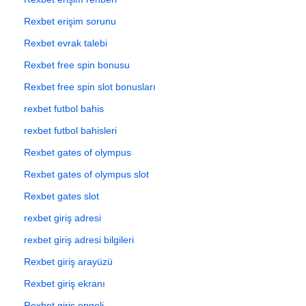
Rexbet erişim sorunu
Rexbet evrak talebi
Rexbet free spin bonusu
Rexbet free spin slot bonusları
rexbet futbol bahis
rexbet futbol bahisleri
Rexbet gates of olympus
Rexbet gates of olympus slot
Rexbet gates slot
rexbet giriş adresi
rexbet giriş adresi bilgileri
Rexbet giriş arayüzü
Rexbet giriş ekranı
Rexbet giriş engeli