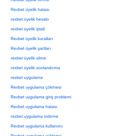
Rexbet üyelik hatası
rexbet üyelik hesabı
rexbet üyelik iptali
Rexbet üyelik kuralları
Rexbet üyelik şartları
rexbet üyelik silme
rexbet üyelik sonlandırma
rexbet uygulama
Rexbet uygulama çökmesi
Rexbet uygulama giriş problemi
Rexbet uygulama hatası
rexbet uygulama indirme
Rexbet uygulama kullanımı
Rexbet uygulama yükleme