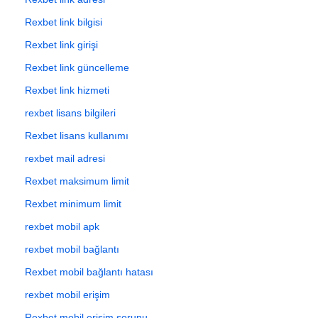
Rexbet link bilgisi
Rexbet link girişi
Rexbet link güncelleme
Rexbet link hizmeti
rexbet lisans bilgileri
Rexbet lisans kullanımı
rexbet mail adresi
Rexbet maksimum limit
Rexbet minimum limit
rexbet mobil apk
rexbet mobil bağlantı
Rexbet mobil bağlantı hatası
rexbet mobil erişim
Rexbet mobil erişim sorunu