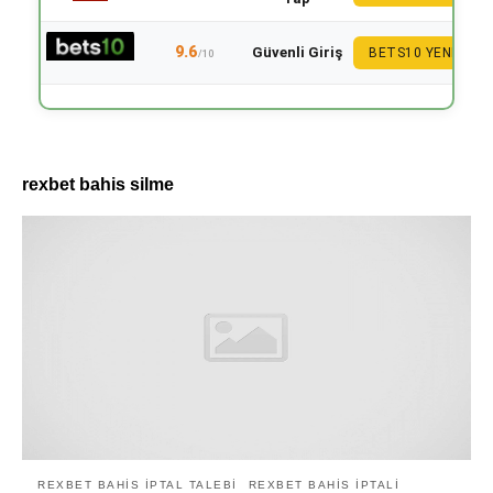
9.6
Güvenli Giriş
BETS10 YENI
/10
rexbet bahis silme
REXBET BAHIS IPTAL TALEBI
REXBET BAHIS IPTALI