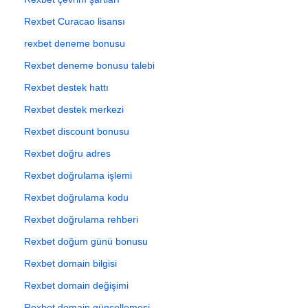
Rexbet Curacao lisansı
rexbet deneme bonusu
Rexbet deneme bonusu talebi
Rexbet destek hattı
Rexbet destek merkezi
Rexbet discount bonusu
Rexbet doğru adres
Rexbet doğrulama işlemi
Rexbet doğrulama kodu
Rexbet doğrulama rehberi
Rexbet doğum günü bonusu
Rexbet domain bilgisi
Rexbet domain değişimi
Rexbet domain güncellemesi