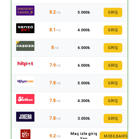
8.2
5.000₺
GİRİŞ
/10
8.1
4.000₺
GİRİŞ
/10
8
6.000₺
GİRİŞ
/10
7.9
6.000₺
GİRİŞ
/10
7.8
5.000₺
GİRİŞ
/10
7.8
4.300₺
GİRİŞ
/10
7.8
3.050₺
GİRİŞ
/10
Maç izle giriş
9.2
MOBILBAHIS
/10
Yap