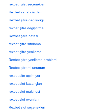
rexbet rulet seçenekleri
Rexbet sanal cüzdan
Rexbet şifre değişikliği
rexbet şifre değiştirme
Rexbet şifre hatası
rexbet şifre sıfırlama
rexbet şifre yenileme
Rexbet şifre yenileme problemi
Rexbet şifremi unuttum
rexbet site açılmıyor
rexbet slot kazançları
rexbet slot makinesi
rexbet slot oyunları
Rexbet slot seçenekleri