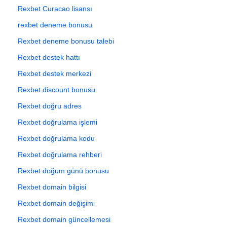
Rexbet Curacao lisansı
rexbet deneme bonusu
Rexbet deneme bonusu talebi
Rexbet destek hattı
Rexbet destek merkezi
Rexbet discount bonusu
Rexbet doğru adres
Rexbet doğrulama işlemi
Rexbet doğrulama kodu
Rexbet doğrulama rehberi
Rexbet doğum günü bonusu
Rexbet domain bilgisi
Rexbet domain değişimi
Rexbet domain güncellemesi