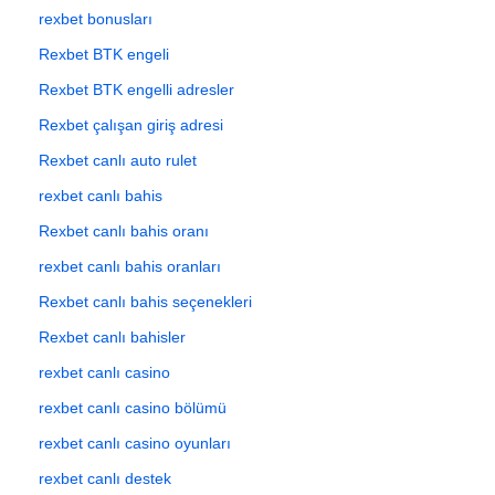
rexbet bonusları
Rexbet BTK engeli
Rexbet BTK engelli adresler
Rexbet çalışan giriş adresi
Rexbet canlı auto rulet
rexbet canlı bahis
Rexbet canlı bahis oranı
rexbet canlı bahis oranları
Rexbet canlı bahis seçenekleri
Rexbet canlı bahisler
rexbet canlı casino
rexbet canlı casino bölümü
rexbet canlı casino oyunları
rexbet canlı destek