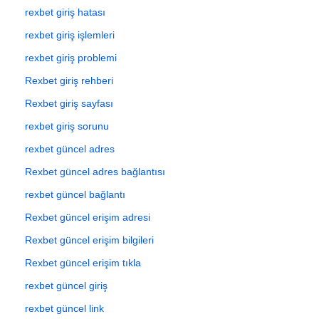
rexbet giriş hatası
rexbet giriş işlemleri
rexbet giriş problemi
Rexbet giriş rehberi
Rexbet giriş sayfası
rexbet giriş sorunu
rexbet güncel adres
Rexbet güncel adres bağlantısı
rexbet güncel bağlantı
Rexbet güncel erişim adresi
Rexbet güncel erişim bilgileri
Rexbet güncel erişim tıkla
rexbet güncel giriş
rexbet güncel link