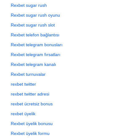
Rexbet sugar rush
Rexbet sugar rush oyunu
Rexbet sugar rush slot
Rexbet telefon bağlantısı
Rexbet telegram bonusları
Rexbet telegram fırsatları
Rexbet telegram kanalı
Rexbet turnuvalar
rexbet twitter
rexbet twitter adresi
rexbet ücretsiz bonus
rexbet üyelik
Rexbet üyelik bonusu
Rexbet üyelik formu