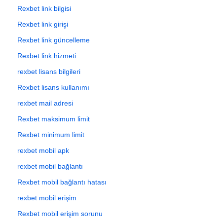
Rexbet link bilgisi
Rexbet link girişi
Rexbet link güncelleme
Rexbet link hizmeti
rexbet lisans bilgileri
Rexbet lisans kullanımı
rexbet mail adresi
Rexbet maksimum limit
Rexbet minimum limit
rexbet mobil apk
rexbet mobil bağlantı
Rexbet mobil bağlantı hatası
rexbet mobil erişim
Rexbet mobil erişim sorunu