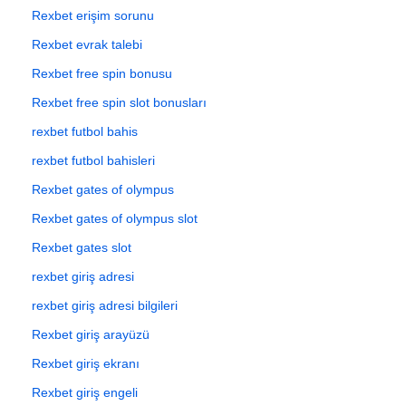
Rexbet erişim sorunu
Rexbet evrak talebi
Rexbet free spin bonusu
Rexbet free spin slot bonusları
rexbet futbol bahis
rexbet futbol bahisleri
Rexbet gates of olympus
Rexbet gates of olympus slot
Rexbet gates slot
rexbet giriş adresi
rexbet giriş adresi bilgileri
Rexbet giriş arayüzü
Rexbet giriş ekranı
Rexbet giriş engeli