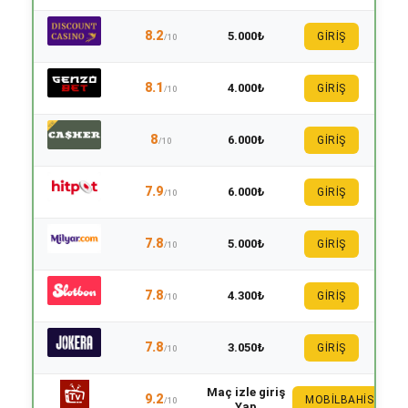
8.2
5.000₺
GİRİŞ
/10
8.1
4.000₺
GİRİŞ
/10
8
6.000₺
GİRİŞ
/10
7.9
6.000₺
GİRİŞ
/10
7.8
5.000₺
GİRİŞ
/10
7.8
4.300₺
GİRİŞ
/10
7.8
3.050₺
GİRİŞ
/10
Maç izle giriş
9.2
MOBILBAHIS
/10
Yap