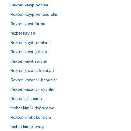
Rexbet kayıp bonusu
Rexbet kayıp bonusu alımı
Rexbet kayıt formu
rexbet kayıt ol
Rexbet kayıt problemi
Rexbet kayıt şartları
Rexbet kayıt sorunu
Rexbet kazanç fırsatları
Rexbet kazançlı bonuslar
Rexbet kazançlı oyunlar
Rexbet kilit açma
rexbet kimlik doğrulama
Rexbet kimlik kontrolü
rexbet kimlik onayı