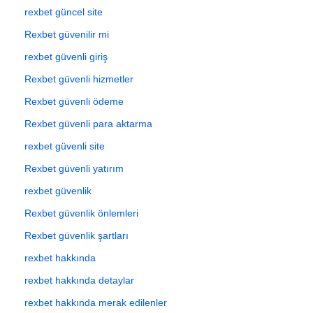
rexbet güncel site
Rexbet güvenilir mi
rexbet güvenli giriş
Rexbet güvenli hizmetler
Rexbet güvenli ödeme
Rexbet güvenli para aktarma
rexbet güvenli site
Rexbet güvenli yatırım
rexbet güvenlik
Rexbet güvenlik önlemleri
Rexbet güvenlik şartları
rexbet hakkında
rexbet hakkında detaylar
rexbet hakkında merak edilenler