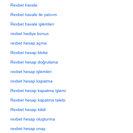
Rexbet havale
Rexbet havale ile yatırım
Rexbet havale işlemleri
rexbet hediye bonus
rexbet hesap açma
Rexbet hesap bloke
Rexbet hesap doğrulama
rexbet hesap işlemleri
rexbet hesap kapatma
Rexbet hesap kapatma işlemi
Rexbet hesap kapatma talebi
Rexbet hesap kilidi
rexbet hesap oluşturma
rexbet hesap onay