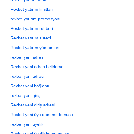
Rexbet yatırım limitleri
rexbet yatırım promosyonu
Rexbet yatırım rehberi
Rexbet yatırım süreci
Rexbet yatırım yöntemleri
rexbet yeni adres
Rexbet yeni adres belirleme
rexbet yeni adresi
Rexbet yeni bağlantı
rexbet yeni giriş
Rexbet yeni giriş adresi
Rexbet yeni üye deneme bonusu
rexbet yeni üyelik
Rexbet yeni üyelik kampanyası