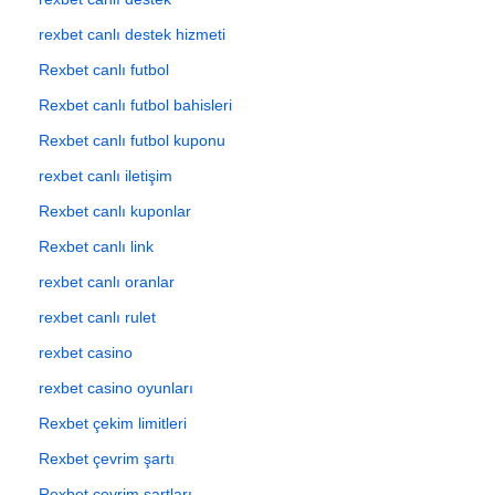
rexbet canlı destek hizmeti
Rexbet canlı futbol
Rexbet canlı futbol bahisleri
Rexbet canlı futbol kuponu
rexbet canlı iletişim
Rexbet canlı kuponlar
Rexbet canlı link
rexbet canlı oranlar
rexbet canlı rulet
rexbet casino
rexbet casino oyunları
Rexbet çekim limitleri
Rexbet çevrim şartı
Rexbet çevrim şartları