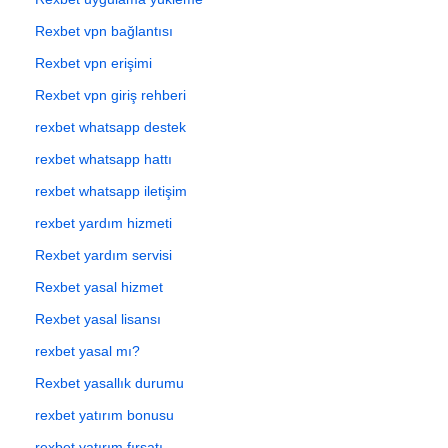
Rexbet vpn bağlantısı
Rexbet vpn erişimi
Rexbet vpn giriş rehberi
rexbet whatsapp destek
rexbet whatsapp hattı
rexbet whatsapp iletişim
rexbet yardım hizmeti
Rexbet yardım servisi
Rexbet yasal hizmet
Rexbet yasal lisansı
rexbet yasal mı?
Rexbet yasallık durumu
rexbet yatırım bonusu
rexbet yatırım fırsatı