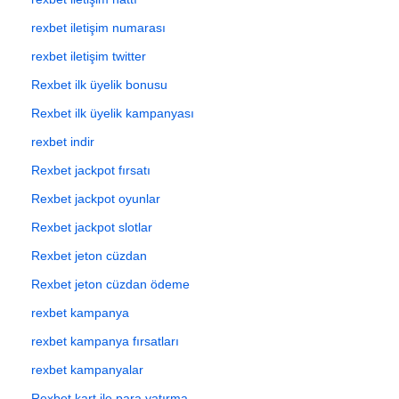
rexbet iletişim numarası
rexbet iletişim twitter
Rexbet ilk üyelik bonusu
Rexbet ilk üyelik kampanyası
rexbet indir
Rexbet jackpot fırsatı
Rexbet jackpot oyunlar
Rexbet jackpot slotlar
Rexbet jeton cüzdan
Rexbet jeton cüzdan ödeme
rexbet kampanya
rexbet kampanya fırsatları
rexbet kampanyalar
Rexbet kart ile para yatırma