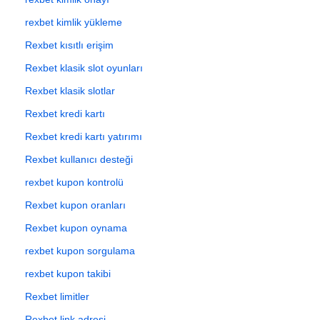
rexbet kimlik yükleme
Rexbet kısıtlı erişim
Rexbet klasik slot oyunları
Rexbet klasik slotlar
Rexbet kredi kartı
Rexbet kredi kartı yatırımı
Rexbet kullanıcı desteği
rexbet kupon kontrolü
Rexbet kupon oranları
Rexbet kupon oynama
rexbet kupon sorgulama
rexbet kupon takibi
Rexbet limitler
Rexbet link adresi