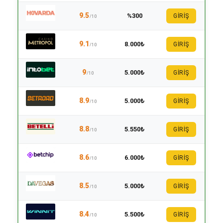
9.5
%300
GİRİŞ
/10
9.1
8.000₺
GİRİŞ
/10
9
5.000₺
GİRİŞ
/10
8.9
5.000₺
GİRİŞ
/10
8.8
5.550₺
GİRİŞ
/10
8.6
6.000₺
GİRİŞ
/10
8.5
5.000₺
GİRİŞ
/10
8.4
5.500₺
GİRİŞ
/10