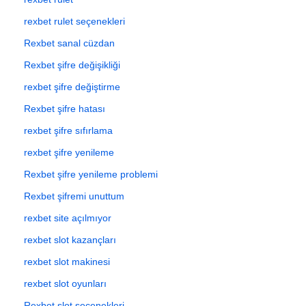
rexbet rulet seçenekleri
Rexbet sanal cüzdan
Rexbet şifre değişikliği
rexbet şifre değiştirme
Rexbet şifre hatası
rexbet şifre sıfırlama
rexbet şifre yenileme
Rexbet şifre yenileme problemi
Rexbet şifremi unuttum
rexbet site açılmıyor
rexbet slot kazançları
rexbet slot makinesi
rexbet slot oyunları
Rexbet slot seçenekleri