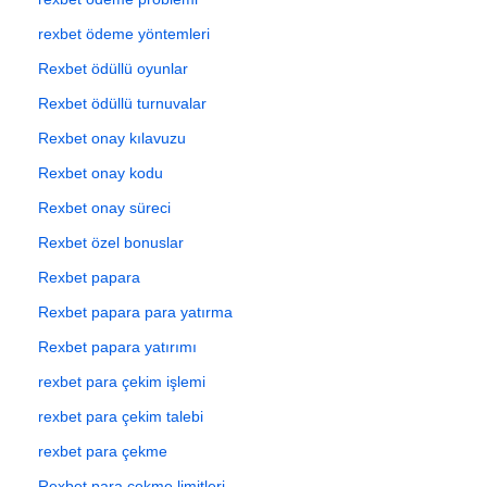
rexbet ödeme yöntemleri
Rexbet ödüllü oyunlar
Rexbet ödüllü turnuvalar
Rexbet onay kılavuzu
Rexbet onay kodu
Rexbet onay süreci
Rexbet özel bonuslar
Rexbet papara
Rexbet papara para yatırma
Rexbet papara yatırımı
rexbet para çekim işlemi
rexbet para çekim talebi
rexbet para çekme
Rexbet para çekme limitleri