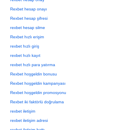
Rexbet hesap onayı
Rexbet hesap şifresi
rexbet hesap silme
Rexbet hızlı erişim
rexbet hızlı giriş
rexbet hızlı kayıt
rexbet hızlı para yatırma
Rexbet hoşgeldin bonusu
Rexbet hoşgeldin kampanyası
Rexbet hoşgeldin promosyonu
Rexbet iki faktörlü doğrulama
rexbet iletişim
rexbet iletişim adresi
rexbet iletişim hattı