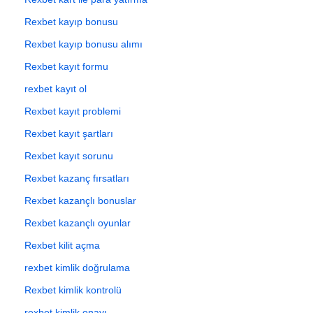
Rexbet kayıp bonusu
Rexbet kayıp bonusu alımı
Rexbet kayıt formu
rexbet kayıt ol
Rexbet kayıt problemi
Rexbet kayıt şartları
Rexbet kayıt sorunu
Rexbet kazanç fırsatları
Rexbet kazançlı bonuslar
Rexbet kazançlı oyunlar
Rexbet kilit açma
rexbet kimlik doğrulama
Rexbet kimlik kontrolü
rexbet kimlik onayı