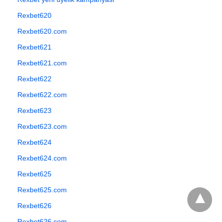
Rexbet620
Rexbet620.com
Rexbet621
Rexbet621.com
Rexbet622
Rexbet622.com
Rexbet623
Rexbet623.com
Rexbet624
Rexbet624.com
Rexbet625
Rexbet625.com
Rexbet626
Rexbet626.com