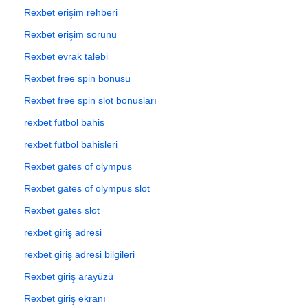
Rexbet erişim rehberi
Rexbet erişim sorunu
Rexbet evrak talebi
Rexbet free spin bonusu
Rexbet free spin slot bonusları
rexbet futbol bahis
rexbet futbol bahisleri
Rexbet gates of olympus
Rexbet gates of olympus slot
Rexbet gates slot
rexbet giriş adresi
rexbet giriş adresi bilgileri
Rexbet giriş arayüzü
Rexbet giriş ekranı