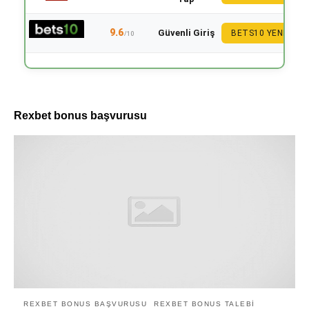
9.6
Güvenli Giriş
BETS10 YENI
/10
Rexbet bonus başvurusu
REXBET BONUS BAŞVURUSU
REXBET BONUS TALEBI