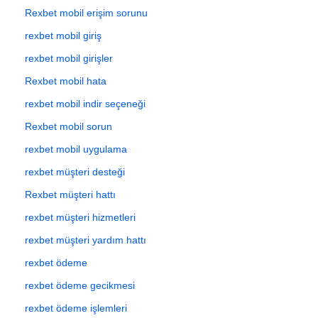
Rexbet mobil erişim sorunu
rexbet mobil giriş
rexbet mobil girişler
Rexbet mobil hata
rexbet mobil indir seçeneği
Rexbet mobil sorun
rexbet mobil uygulama
rexbet müşteri desteği
Rexbet müşteri hattı
rexbet müşteri hizmetleri
rexbet müşteri yardım hattı
rexbet ödeme
rexbet ödeme gecikmesi
rexbet ödeme işlemleri