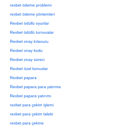
rexbet ödeme problemi
rexbet ödeme yöntemleri
Rexbet ödüllü oyunlar
Rexbet ödüllü turnuvalar
Rexbet onay kılavuzu
Rexbet onay kodu
Rexbet onay süreci
Rexbet özel bonuslar
Rexbet papara
Rexbet papara para yatırma
Rexbet papara yatırımı
rexbet para çekim işlemi
rexbet para çekim talebi
rexbet para çekme