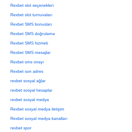
Rexbet slot seçenekleri
Rexbet slot turnuvaları
Rexbet SMS bonusları
Rexbet SMS doğrulama
Rexbet SMS hizmeti
Rexbet SMS mesajlar
Rexbet sms onayı
Rexbet son adres
rexbet sosyal ağlar
rexbet sosyal hesaplar
rexbet sosyal medya
Rexbet sosyal medya iletişim
Rexbet sosyal medya kanalları
rexbet spor