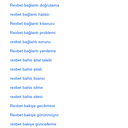
Rexbet bağlantı doğrulama
rexbet bağlantı hatası
Rexbet bağlantı kılavuzu
Rexbet bağlantı problemi
rexbet bağlantı sorunu
Rexbet bağlantı yenileme
rexbet bahis iptal talebi
rexbet bahis iptali
rexbet bahis lisansı
rexbet bahis silme
rexbet bahis sitesi
Rexbet bakiye gecikmesi
Rexbet bakiye görünmüyor
rexbet bakiye güncelleme