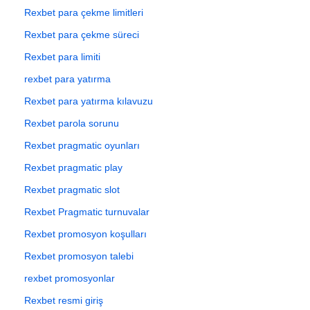
Rexbet para çekme limitleri
Rexbet para çekme süreci
Rexbet para limiti
rexbet para yatırma
Rexbet para yatırma kılavuzu
Rexbet parola sorunu
Rexbet pragmatic oyunları
Rexbet pragmatic play
Rexbet pragmatic slot
Rexbet Pragmatic turnuvalar
Rexbet promosyon koşulları
Rexbet promosyon talebi
rexbet promosyonlar
Rexbet resmi giriş