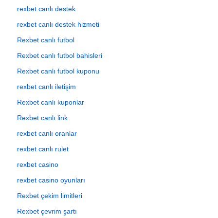
rexbet canlı destek
rexbet canlı destek hizmeti
Rexbet canlı futbol
Rexbet canlı futbol bahisleri
Rexbet canlı futbol kuponu
rexbet canlı iletişim
Rexbet canlı kuponlar
Rexbet canlı link
rexbet canlı oranlar
rexbet canlı rulet
rexbet casino
rexbet casino oyunları
Rexbet çekim limitleri
Rexbet çevrim şartı