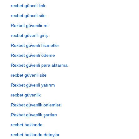
rexbet güncel link
rexbet güncel site
Rexbet güvenilir mi
rexbet güvenli giriş
Rexbet güvenli hizmetler
Rexbet güvenli ödeme
Rexbet güvenli para aktarma
rexbet güvenli site
Rexbet güvenli yatırım
rexbet güvenlik
Rexbet güvenlik önlemleri
Rexbet güvenlik şartları
rexbet hakkında
rexbet hakkında detaylar