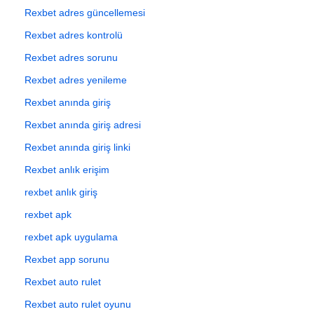
Rexbet adres güncellemesi
Rexbet adres kontrolü
Rexbet adres sorunu
Rexbet adres yenileme
Rexbet anında giriş
Rexbet anında giriş adresi
Rexbet anında giriş linki
Rexbet anlık erişim
rexbet anlık giriş
rexbet apk
rexbet apk uygulama
Rexbet app sorunu
Rexbet auto rulet
Rexbet auto rulet oyunu