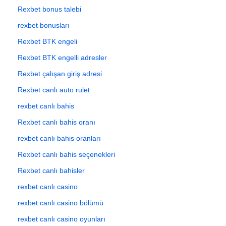
Rexbet bonus talebi
rexbet bonusları
Rexbet BTK engeli
Rexbet BTK engelli adresler
Rexbet çalışan giriş adresi
Rexbet canlı auto rulet
rexbet canlı bahis
Rexbet canlı bahis oranı
rexbet canlı bahis oranları
Rexbet canlı bahis seçenekleri
Rexbet canlı bahisler
rexbet canlı casino
rexbet canlı casino bölümü
rexbet canlı casino oyunları