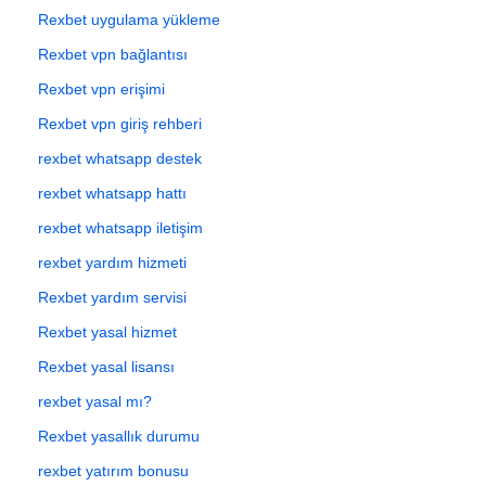
Rexbet uygulama yükleme
Rexbet vpn bağlantısı
Rexbet vpn erişimi
Rexbet vpn giriş rehberi
rexbet whatsapp destek
rexbet whatsapp hattı
rexbet whatsapp iletişim
rexbet yardım hizmeti
Rexbet yardım servisi
Rexbet yasal hizmet
Rexbet yasal lisansı
rexbet yasal mı?
Rexbet yasallık durumu
rexbet yatırım bonusu