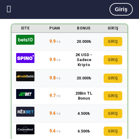
Giriş
SITE
PUAN
BONUS
GIRIŞ
9.9
20.000₺
GİRİŞ
/10
2K USD -
9.9
Sadece
GİRİŞ
/10
Kripto
9.8
20.000₺
GİRİŞ
/10
20Bin TL
9.7
GİRİŞ
/10
Bonus
9.4
4.500₺
GİRİŞ
/10
9.4
6.500₺
GİRİŞ
/10