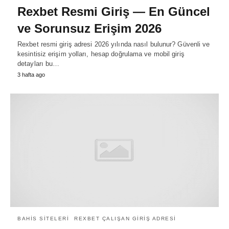
Rexbet Resmi Giriş — En Güncel
ve Sorunsuz Erişim 2026
Rexbet resmi giriş adresi 2026 yılında nasıl bulunur? Güvenli ve
kesintisiz erişim yolları, hesap doğrulama ve mobil giriş
detayları bu…
3 hafta ago
BAHIS SITELERI
REXBET ÇALIŞAN GIRIŞ ADRESI