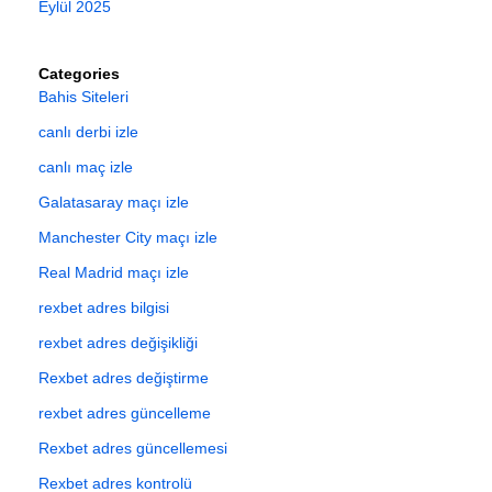
Eylül 2025
Categories
Bahis Siteleri
canlı derbi izle
canlı maç izle
Galatasaray maçı izle
Manchester City maçı izle
Real Madrid maçı izle
rexbet adres bilgisi
rexbet adres değişikliği
Rexbet adres değiştirme
rexbet adres güncelleme
Rexbet adres güncellemesi
Rexbet adres kontrolü