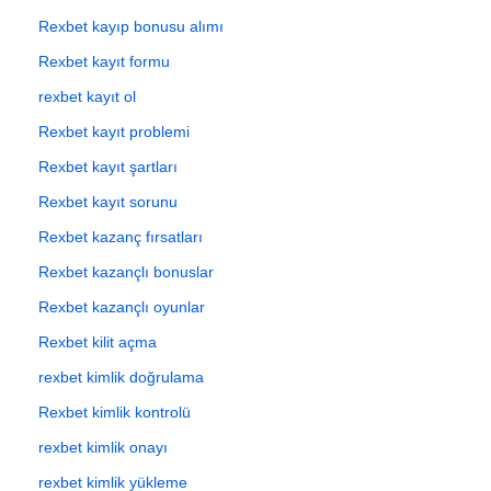
Rexbet kayıp bonusu alımı
Rexbet kayıt formu
rexbet kayıt ol
Rexbet kayıt problemi
Rexbet kayıt şartları
Rexbet kayıt sorunu
Rexbet kazanç fırsatları
Rexbet kazançlı bonuslar
Rexbet kazançlı oyunlar
Rexbet kilit açma
rexbet kimlik doğrulama
Rexbet kimlik kontrolü
rexbet kimlik onayı
rexbet kimlik yükleme