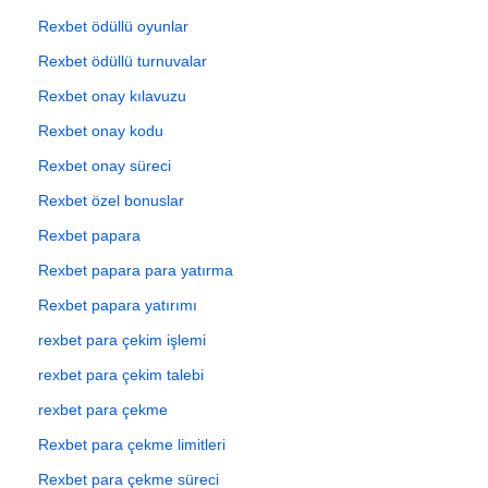
Rexbet ödüllü oyunlar
Rexbet ödüllü turnuvalar
Rexbet onay kılavuzu
Rexbet onay kodu
Rexbet onay süreci
Rexbet özel bonuslar
Rexbet papara
Rexbet papara para yatırma
Rexbet papara yatırımı
rexbet para çekim işlemi
rexbet para çekim talebi
rexbet para çekme
Rexbet para çekme limitleri
Rexbet para çekme süreci