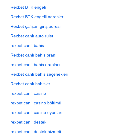
Rexbet BTK engeli
Rexbet BTK engelli adresler
Rexbet çalışan giriş adresi
Rexbet canlı auto rulet
rexbet canlı bahis
Rexbet canlı bahis oranı
rexbet canlı bahis oranları
Rexbet canlı bahis seçenekleri
Rexbet canlı bahisler
rexbet canlı casino
rexbet canlı casino bölümü
rexbet canlı casino oyunları
rexbet canlı destek
rexbet canlı destek hizmeti