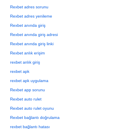
Rexbet adres sorunu
Rexbet adres yenileme
Rexbet anında giriş
Rexbet anında giriş adresi
Rexbet anında giriş linki
Rexbet anlık erişim
rexbet anlık giriş
rexbet apk
rexbet apk uygulama
Rexbet app sorunu
Rexbet auto rulet
Rexbet auto rulet oyunu
Rexbet bağlantı doğrulama
rexbet bağlantı hatası