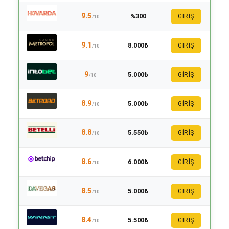
9.5
%300
GİRİŞ
/10
9.1
8.000₺
GİRİŞ
/10
9
5.000₺
GİRİŞ
/10
8.9
5.000₺
GİRİŞ
/10
8.8
5.550₺
GİRİŞ
/10
8.6
6.000₺
GİRİŞ
/10
8.5
5.000₺
GİRİŞ
/10
8.4
5.500₺
GİRİŞ
/10