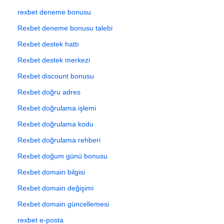
rexbet deneme bonusu
Rexbet deneme bonusu talebi
Rexbet destek hattı
Rexbet destek merkezi
Rexbet discount bonusu
Rexbet doğru adres
Rexbet doğrulama işlemi
Rexbet doğrulama kodu
Rexbet doğrulama rehberi
Rexbet doğum günü bonusu
Rexbet domain bilgisi
Rexbet domain değişimi
Rexbet domain güncellemesi
rexbet e-posta