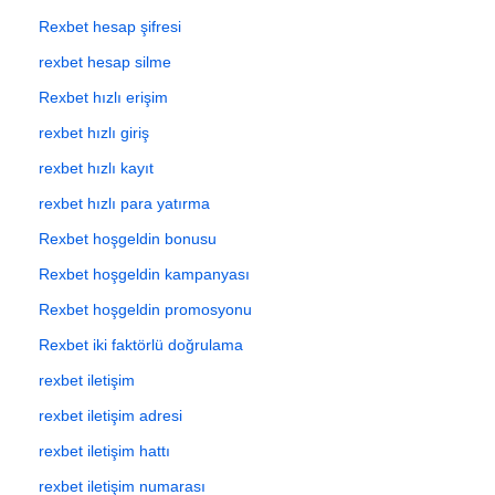
Rexbet hesap şifresi
rexbet hesap silme
Rexbet hızlı erişim
rexbet hızlı giriş
rexbet hızlı kayıt
rexbet hızlı para yatırma
Rexbet hoşgeldin bonusu
Rexbet hoşgeldin kampanyası
Rexbet hoşgeldin promosyonu
Rexbet iki faktörlü doğrulama
rexbet iletişim
rexbet iletişim adresi
rexbet iletişim hattı
rexbet iletişim numarası