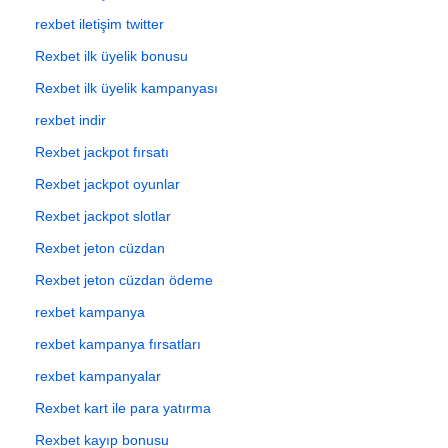
rexbet iletişim twitter
Rexbet ilk üyelik bonusu
Rexbet ilk üyelik kampanyası
rexbet indir
Rexbet jackpot fırsatı
Rexbet jackpot oyunlar
Rexbet jackpot slotlar
Rexbet jeton cüzdan
Rexbet jeton cüzdan ödeme
rexbet kampanya
rexbet kampanya fırsatları
rexbet kampanyalar
Rexbet kart ile para yatırma
Rexbet kayıp bonusu