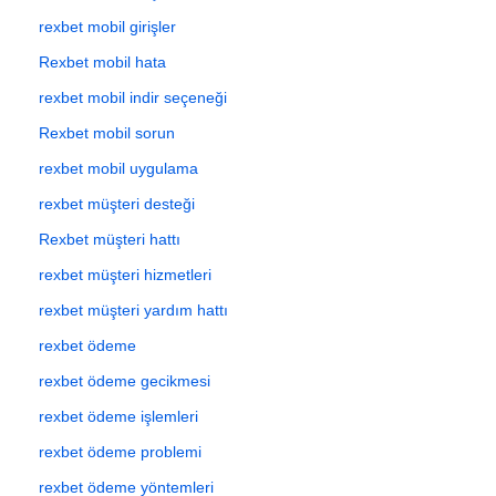
rexbet mobil girişler
Rexbet mobil hata
rexbet mobil indir seçeneği
Rexbet mobil sorun
rexbet mobil uygulama
rexbet müşteri desteği
Rexbet müşteri hattı
rexbet müşteri hizmetleri
rexbet müşteri yardım hattı
rexbet ödeme
rexbet ödeme gecikmesi
rexbet ödeme işlemleri
rexbet ödeme problemi
rexbet ödeme yöntemleri