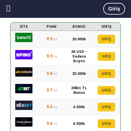
Giriş
SITE
PUAN
BONUS
GIRIŞ
9.9
20.000₺
GİRİŞ
/10
2K USD -
9.9
Sadece
GİRİŞ
/10
Kripto
9.8
20.000₺
GİRİŞ
/10
20Bin TL
9.7
GİRİŞ
/10
Bonus
9.4
4.500₺
GİRİŞ
/10
9.4
6.500₺
GİRİŞ
/10