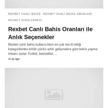
REXBET CANLI BAHIS
REXBET CANLI BAHIS ORANLARI
REXBET GIRIŞ ADRESI
Rexbet Canlı Bahis Oranları ile
Anlık Seçenekler
Rexbet canlı bahis kullanıcıların en çok tercih ettiği
kategorilerden biridir çünkü anlık gelişmelere göre bahis yapma
imkanı sunar. Futbol, basketbol,…
11 ay ago