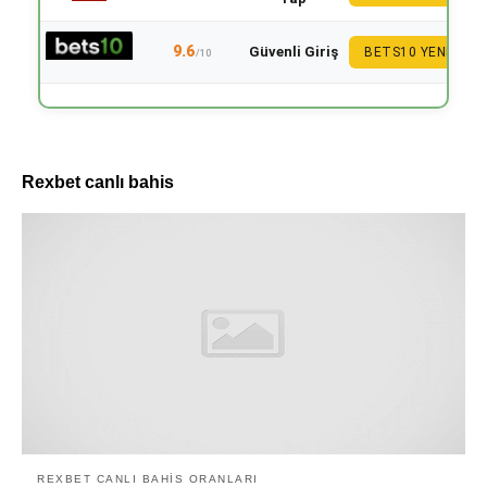
9.6
Güvenli Giriş
BETS10 YENI
/10
Rexbet canlı bahis
REXBET CANLI BAHIS ORANLARI