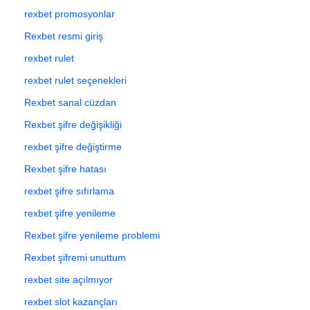
rexbet promosyonlar
Rexbet resmi giriş
rexbet rulet
rexbet rulet seçenekleri
Rexbet sanal cüzdan
Rexbet şifre değişikliği
rexbet şifre değiştirme
Rexbet şifre hatası
rexbet şifre sıfırlama
rexbet şifre yenileme
Rexbet şifre yenileme problemi
Rexbet şifremi unuttum
rexbet site açılmıyor
rexbet slot kazançları