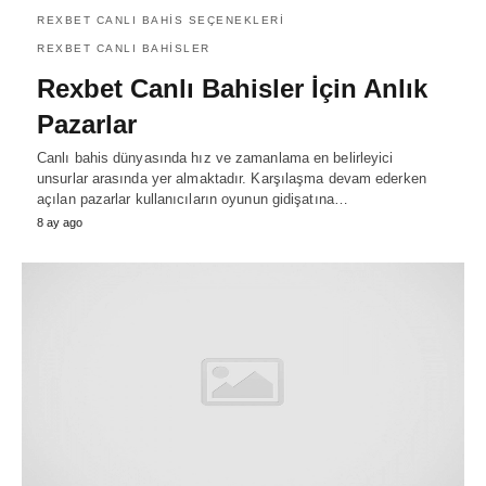
REXBET CANLI BAHIS SEÇENEKLERI
REXBET CANLI BAHISLER
Rexbet Canlı Bahisler İçin Anlık
Pazarlar
Canlı bahis dünyasında hız ve zamanlama en belirleyici
unsurlar arasında yer almaktadır. Karşılaşma devam ederken
açılan pazarlar kullanıcıların oyunun gidişatına…
8 ay ago