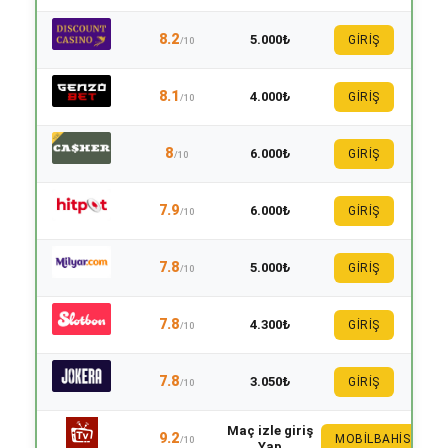
8.2
5.000₺
GİRİŞ
/10
8.1
4.000₺
GİRİŞ
/10
8
6.000₺
GİRİŞ
/10
7.9
6.000₺
GİRİŞ
/10
7.8
5.000₺
GİRİŞ
/10
7.8
4.300₺
GİRİŞ
/10
7.8
3.050₺
GİRİŞ
/10
Maç izle giriş
9.2
MOBILBAHIS
/10
Yap