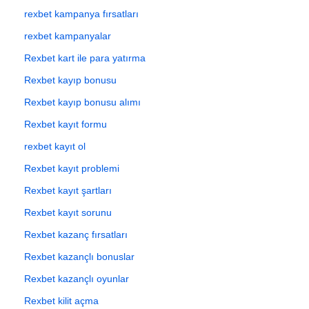
rexbet kampanya fırsatları
rexbet kampanyalar
Rexbet kart ile para yatırma
Rexbet kayıp bonusu
Rexbet kayıp bonusu alımı
Rexbet kayıt formu
rexbet kayıt ol
Rexbet kayıt problemi
Rexbet kayıt şartları
Rexbet kayıt sorunu
Rexbet kazanç fırsatları
Rexbet kazançlı bonuslar
Rexbet kazançlı oyunlar
Rexbet kilit açma