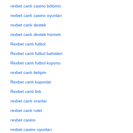
rexbet canlı casino bölümü
rexbet canlı casino oyunları
rexbet canlı destek
rexbet canlı destek hizmeti
Rexbet canlı futbol
Rexbet canlı futbol bahisleri
Rexbet canlı futbol kuponu
rexbet canlı iletişim
Rexbet canlı kuponlar
Rexbet canlı link
rexbet canlı oranlar
rexbet canlı rulet
rexbet casino
rexbet casino oyunları