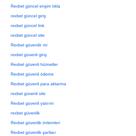
Rexbet güncel erişim tıkla
rexbet güncel giriş
rexbet güncel link
rexbet güncel site
Rexbet güvenilir mi
rexbet güvenli giriş
Rexbet güvenli hizmetler
Rexbet güvenli ödeme
Rexbet güvenli para aktarma
rexbet güvenli site
Rexbet güvenli yatırım
rexbet güvenlik
Rexbet güvenlik önlemleri
Rexbet güvenlik şartları