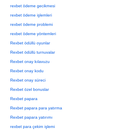
rexbet ödeme gecikmesi
rexbet ödeme işlemleri
rexbet ödeme problemi
rexbet ödeme yöntemleri
Rexbet ödüllü oyunlar
Rexbet ödüllü turnuvalar
Rexbet onay kılavuzu
Rexbet onay kodu
Rexbet onay süreci
Rexbet özel bonuslar
Rexbet papara
Rexbet papara para yatırma
Rexbet papara yatırımı
rexbet para çekim işlemi