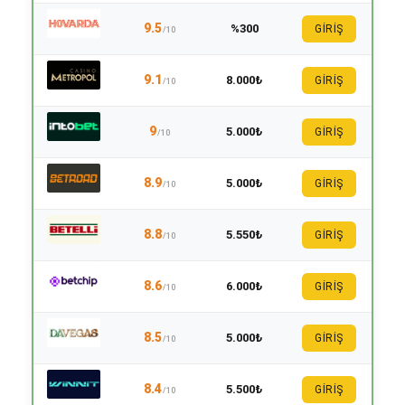
9.5
%300
GİRİŞ
/10
9.1
8.000₺
GİRİŞ
/10
9
5.000₺
GİRİŞ
/10
8.9
5.000₺
GİRİŞ
/10
8.8
5.550₺
GİRİŞ
/10
8.6
6.000₺
GİRİŞ
/10
8.5
5.000₺
GİRİŞ
/10
8.4
5.500₺
GİRİŞ
/10