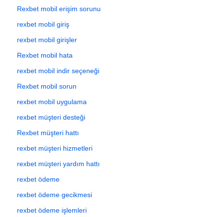
Rexbet mobil erişim sorunu
rexbet mobil giriş
rexbet mobil girişler
Rexbet mobil hata
rexbet mobil indir seçeneği
Rexbet mobil sorun
rexbet mobil uygulama
rexbet müşteri desteği
Rexbet müşteri hattı
rexbet müşteri hizmetleri
rexbet müşteri yardım hattı
rexbet ödeme
rexbet ödeme gecikmesi
rexbet ödeme işlemleri