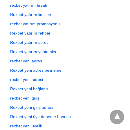
rexbet yatırım fırsatı
Rexbet yatırım limitleri
rexbet yatırım promosyonu
Rexbet yatırım rehberi
Rexbet yatırım süreci
Rexbet yatırım yöntemleri
rexbet yeni adres
Rexbet yeni adres belirleme
rexbet yeni adresi
Rexbet yeni bağlantı
rexbet yeni giriş
Rexbet yeni giriş adresi
Rexbet yeni üye deneme bonusu
rexbet yeni üyelik