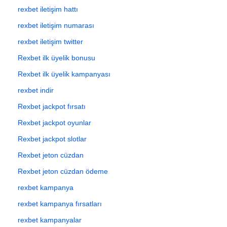
rexbet iletişim hattı
rexbet iletişim numarası
rexbet iletişim twitter
Rexbet ilk üyelik bonusu
Rexbet ilk üyelik kampanyası
rexbet indir
Rexbet jackpot fırsatı
Rexbet jackpot oyunlar
Rexbet jackpot slotlar
Rexbet jeton cüzdan
Rexbet jeton cüzdan ödeme
rexbet kampanya
rexbet kampanya fırsatları
rexbet kampanyalar