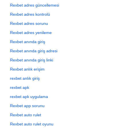
Rexbet adres güncellemesi
Rexbet adres kontrolü
Rexbet adres sorunu
Rexbet adres yenileme
Rexbet anında giriş
Rexbet anında giriş adresi
Rexbet anında giriş linki
Rexbet anlık erişim
rexbet anlık giriş
rexbet apk
rexbet apk uygulama
Rexbet app sorunu
Rexbet auto rulet
Rexbet auto rulet oyunu