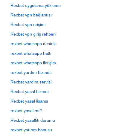
Rexbet uygulama yükleme
Rexbet vpn bağlantısı
Rexbet vpn erişimi
Rexbet vpn giriş rehberi
rexbet whatsapp destek
rexbet whatsapp hattı
rexbet whatsapp iletişim
rexbet yardım hizmeti
Rexbet yardım servisi
Rexbet yasal hizmet
Rexbet yasal lisansı
rexbet yasal mı?
Rexbet yasallık durumu
rexbet yatırım bonusu