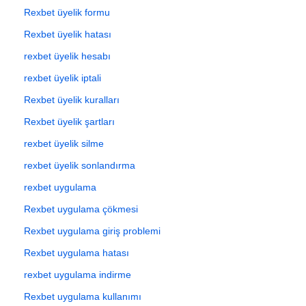
Rexbet üyelik formu
Rexbet üyelik hatası
rexbet üyelik hesabı
rexbet üyelik iptali
Rexbet üyelik kuralları
Rexbet üyelik şartları
rexbet üyelik silme
rexbet üyelik sonlandırma
rexbet uygulama
Rexbet uygulama çökmesi
Rexbet uygulama giriş problemi
Rexbet uygulama hatası
rexbet uygulama indirme
Rexbet uygulama kullanımı