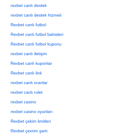
rexbet canlı destek
rexbet canlı destek hizmeti
Rexbet canlı futbol
Rexbet canlı futbol bahisleri
Rexbet canlı futbol kuponu
rexbet canlı iletişim
Rexbet canlı kuponlar
Rexbet canlı link
rexbet canlı oranlar
rexbet canlı rulet
rexbet casino
rexbet casino oyunları
Rexbet çekim limitleri
Rexbet çevrim şartı