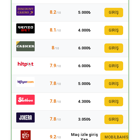
8.2
5.000₺
GİRİŞ
/10
8.1
4.000₺
GİRİŞ
/10
8
6.000₺
GİRİŞ
/10
7.9
6.000₺
GİRİŞ
/10
7.8
5.000₺
GİRİŞ
/10
7.8
4.300₺
GİRİŞ
/10
7.8
3.050₺
GİRİŞ
/10
Maç izle giriş
9.2
MOBILBAHIS
/10
Yap