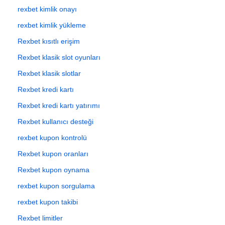
rexbet kimlik onayı
rexbet kimlik yükleme
Rexbet kısıtlı erişim
Rexbet klasik slot oyunları
Rexbet klasik slotlar
Rexbet kredi kartı
Rexbet kredi kartı yatırımı
Rexbet kullanıcı desteği
rexbet kupon kontrolü
Rexbet kupon oranları
Rexbet kupon oynama
rexbet kupon sorgulama
rexbet kupon takibi
Rexbet limitler