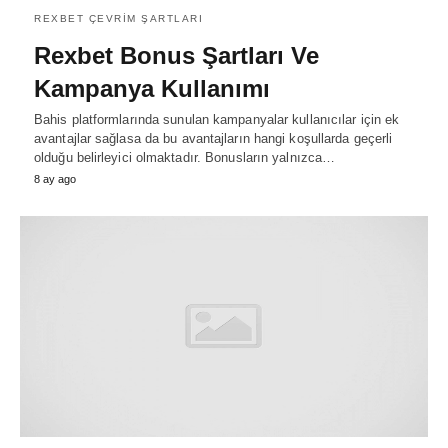
REXBET ÇEVRIM ŞARTLARI
Rexbet Bonus Şartları Ve
Kampanya Kullanımı
Bahis platformlarında sunulan kampanyalar kullanıcılar için ek
avantajlar sağlasa da bu avantajların hangi koşullarda geçerli
olduğu belirleyici olmaktadır. Bonusların yalnızca…
8 ay ago