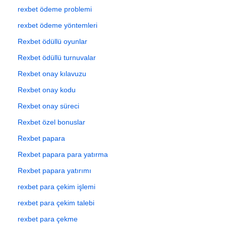
rexbet ödeme problemi
rexbet ödeme yöntemleri
Rexbet ödüllü oyunlar
Rexbet ödüllü turnuvalar
Rexbet onay kılavuzu
Rexbet onay kodu
Rexbet onay süreci
Rexbet özel bonuslar
Rexbet papara
Rexbet papara para yatırma
Rexbet papara yatırımı
rexbet para çekim işlemi
rexbet para çekim talebi
rexbet para çekme