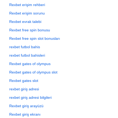
Rexbet erişim rehberi
Rexbet erişim sorunu
Rexbet evrak talebi
Rexbet free spin bonusu
Rexbet free spin slot bonusları
rexbet futbol bahis
rexbet futbol bahisleri
Rexbet gates of olympus
Rexbet gates of olympus slot
Rexbet gates slot
rexbet giriş adresi
rexbet giriş adresi bilgileri
Rexbet giriş arayüzü
Rexbet giriş ekranı