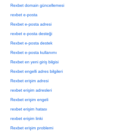
Rexbet domain güncellemesi
rexbet e-posta
Rexbet e-posta adresi
rexbet e-posta desteği
Rexbet e-posta destek
Rexbet e-posta kullanımı
Rexbet en yeni giriş bilgisi
Rexbet engelli adres bilgileri
Rexbet erişim adresi
rexbet erişim adresleri
Rexbet erişim engeli
rexbet erişim hatası
rexbet erişim linki
Rexbet erişim problemi