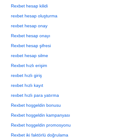
Rexbet hesap kilidi
rexbet hesap oluşturma
rexbet hesap onay
Rexbet hesap onayı
Rexbet hesap şifresi
rexbet hesap silme
Rexbet hızlı erişim
rexbet hızlı giriş
rexbet hızlı kayıt
rexbet hızlı para yatırma
Rexbet hoşgeldin bonusu
Rexbet hoşgeldin kampanyası
Rexbet hoşgeldin promosyonu
Rexbet iki faktörlü doğrulama