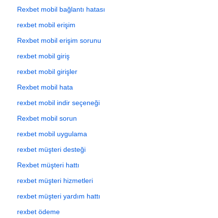
Rexbet mobil bağlantı hatası
rexbet mobil erişim
Rexbet mobil erişim sorunu
rexbet mobil giriş
rexbet mobil girişler
Rexbet mobil hata
rexbet mobil indir seçeneği
Rexbet mobil sorun
rexbet mobil uygulama
rexbet müşteri desteği
Rexbet müşteri hattı
rexbet müşteri hizmetleri
rexbet müşteri yardım hattı
rexbet ödeme