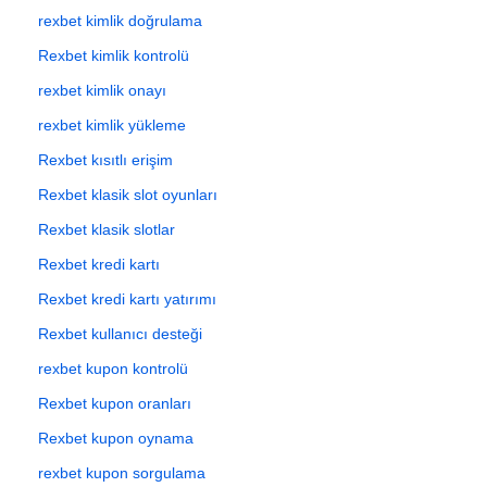
rexbet kimlik doğrulama
Rexbet kimlik kontrolü
rexbet kimlik onayı
rexbet kimlik yükleme
Rexbet kısıtlı erişim
Rexbet klasik slot oyunları
Rexbet klasik slotlar
Rexbet kredi kartı
Rexbet kredi kartı yatırımı
Rexbet kullanıcı desteği
rexbet kupon kontrolü
Rexbet kupon oranları
Rexbet kupon oynama
rexbet kupon sorgulama