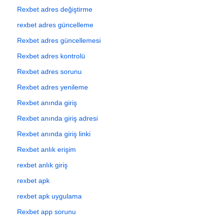
Rexbet adres değiştirme
rexbet adres güncelleme
Rexbet adres güncellemesi
Rexbet adres kontrolü
Rexbet adres sorunu
Rexbet adres yenileme
Rexbet anında giriş
Rexbet anında giriş adresi
Rexbet anında giriş linki
Rexbet anlık erişim
rexbet anlık giriş
rexbet apk
rexbet apk uygulama
Rexbet app sorunu