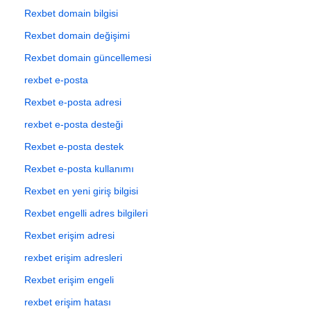
Rexbet domain bilgisi
Rexbet domain değişimi
Rexbet domain güncellemesi
rexbet e-posta
Rexbet e-posta adresi
rexbet e-posta desteği
Rexbet e-posta destek
Rexbet e-posta kullanımı
Rexbet en yeni giriş bilgisi
Rexbet engelli adres bilgileri
Rexbet erişim adresi
rexbet erişim adresleri
Rexbet erişim engeli
rexbet erişim hatası