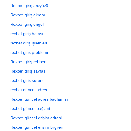
Rexbet giriş arayüzü
Rexbet giriş ekranı
Rexbet giriş engeli
rexbet giriş hatası
rexbet giriş işlemleri
rexbet giriş problemi
Rexbet giriş rehberi
Rexbet giriş sayfası
rexbet giriş sorunu
rexbet güncel adres
Rexbet güncel adres bağlantısı
rexbet güncel bağlantı
Rexbet güncel erişim adresi
Rexbet güncel erişim bilgileri