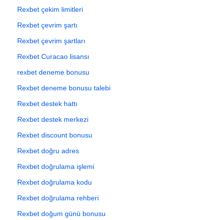
Rexbet çekim limitleri
Rexbet çevrim şartı
Rexbet çevrim şartları
Rexbet Curacao lisansı
rexbet deneme bonusu
Rexbet deneme bonusu talebi
Rexbet destek hattı
Rexbet destek merkezi
Rexbet discount bonusu
Rexbet doğru adres
Rexbet doğrulama işlemi
Rexbet doğrulama kodu
Rexbet doğrulama rehberi
Rexbet doğum günü bonusu