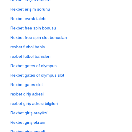
Rexbet erişim sorunu
Rexbet evrak talebi
Rexbet free spin bonusu
Rexbet free spin slot bonusları
rexbet futbol bahis
rexbet futbol bahisleri
Rexbet gates of olympus
Rexbet gates of olympus slot
Rexbet gates slot
rexbet giriş adresi
rexbet giriş adresi bilgileri
Rexbet giriş arayüzü
Rexbet giriş ekranı
Rexbet giriş engeli