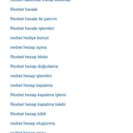
Rexbet havale
Rexbet havale ile yatırım
Rexbet havale işlemleri
rexbet hediye bonus
rexbet hesap açma
Rexbet hesap bloke
Rexbet hesap doğrulama
rexbet hesap işlemleri
rexbet hesap kapatma
Rexbet hesap kapatma işlemi
Rexbet hesap kapatma talebi
Rexbet hesap kilidi
rexbet hesap oluşturma
rexbet hesap onay