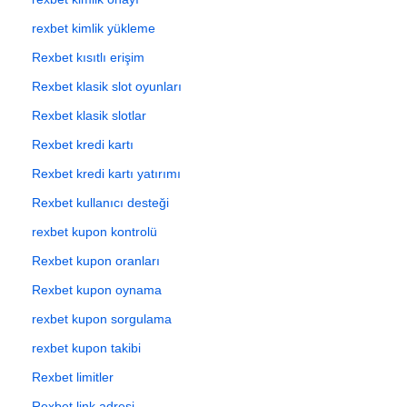
rexbet kimlik yükleme
Rexbet kısıtlı erişim
Rexbet klasik slot oyunları
Rexbet klasik slotlar
Rexbet kredi kartı
Rexbet kredi kartı yatırımı
Rexbet kullanıcı desteği
rexbet kupon kontrolü
Rexbet kupon oranları
Rexbet kupon oynama
rexbet kupon sorgulama
rexbet kupon takibi
Rexbet limitler
Rexbet link adresi