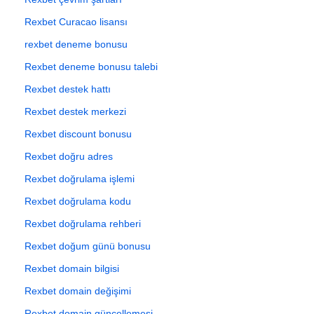
Rexbet Curacao lisansı
rexbet deneme bonusu
Rexbet deneme bonusu talebi
Rexbet destek hattı
Rexbet destek merkezi
Rexbet discount bonusu
Rexbet doğru adres
Rexbet doğrulama işlemi
Rexbet doğrulama kodu
Rexbet doğrulama rehberi
Rexbet doğum günü bonusu
Rexbet domain bilgisi
Rexbet domain değişimi
Rexbet domain güncellemesi