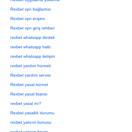
Rexbet vpn bağlantısı
Rexbet vpn erişimi
Rexbet vpn giriş rehberi
rexbet whatsapp destek
rexbet whatsapp hattı
rexbet whatsapp iletişim
rexbet yardım hizmeti
Rexbet yardım servisi
Rexbet yasal hizmet
Rexbet yasal lisansı
rexbet yasal mı?
Rexbet yasallık durumu
rexbet yatırım bonusu
rexbet yatırım fırsatı