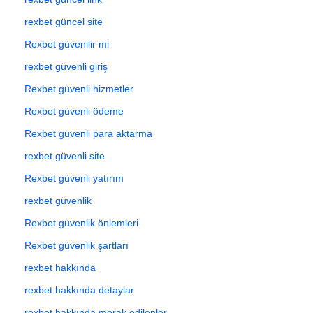
rexbet güncel site
Rexbet güvenilir mi
rexbet güvenli giriş
Rexbet güvenli hizmetler
Rexbet güvenli ödeme
Rexbet güvenli para aktarma
rexbet güvenli site
Rexbet güvenli yatırım
rexbet güvenlik
Rexbet güvenlik önlemleri
Rexbet güvenlik şartları
rexbet hakkında
rexbet hakkında detaylar
rexbet hakkında merak edilenler