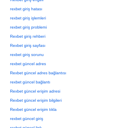
rexbet giriş hatası
rexbet giriş işlemleri
rexbet giriş problemi
Rexbet giriş rehberi
Rexbet giriş sayfası
rexbet giriş sorunu
rexbet güncel adres
Rexbet güncel adres bağlantısı
rexbet güncel bağlantı
Rexbet güncel erişim adresi
Rexbet güncel erişim bilgileri
Rexbet güncel erişim tıkla
rexbet güncel giriş
rexbet güncel link