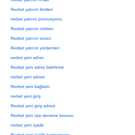
Rexbet yatırım limitleri
rexbet yatırım promosyonu
Rexbet yatırım rehberi
Rexbet yatırım süreci
Rexbet yatırım yöntemleri
rexbet yeni adres
Rexbet yeni adres belirleme
rexbet yeni adresi
Rexbet yeni bağlantı
rexbet yeni giriş
Rexbet yeni giriş adresi
Rexbet yeni üye deneme bonusu
rexbet yeni üyelik
Rexbet yeni üyelik kampanyası