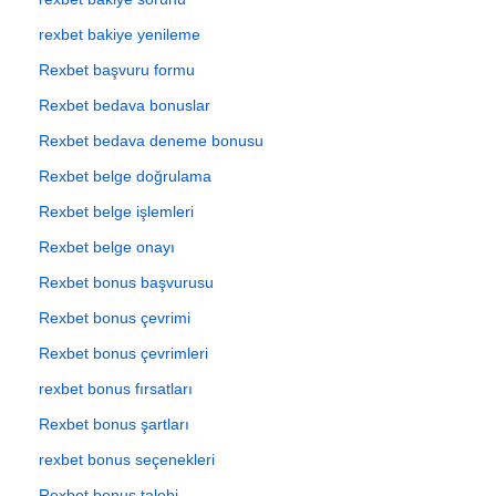
rexbet bakiye yenileme
Rexbet başvuru formu
Rexbet bedava bonuslar
Rexbet bedava deneme bonusu
Rexbet belge doğrulama
Rexbet belge işlemleri
Rexbet belge onayı
Rexbet bonus başvurusu
Rexbet bonus çevrimi
Rexbet bonus çevrimleri
rexbet bonus fırsatları
Rexbet bonus şartları
rexbet bonus seçenekleri
Rexbet bonus talebi