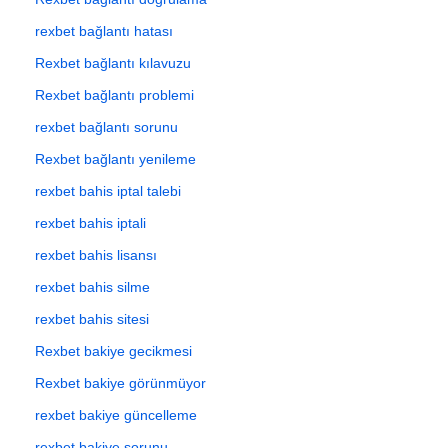
rexbet bağlantı hatası
Rexbet bağlantı kılavuzu
Rexbet bağlantı problemi
rexbet bağlantı sorunu
Rexbet bağlantı yenileme
rexbet bahis iptal talebi
rexbet bahis iptali
rexbet bahis lisansı
rexbet bahis silme
rexbet bahis sitesi
Rexbet bakiye gecikmesi
Rexbet bakiye görünmüyor
rexbet bakiye güncelleme
rexbet bakiye sorunu