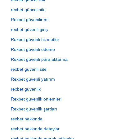
rexbet güncel site
Rexbet güvenilir mi
rexbet güvenli giriş
Rexbet güvenli hizmetler
Rexbet güvenli ödeme
Rexbet güvenli para aktarma
rexbet güvenli site
Rexbet güvenli yatırım
rexbet güvenlik
Rexbet güvenlik önlemleri
Rexbet güvenlik şartları
rexbet hakkında
rexbet hakkında detaylar
rexbet hakkında merak edilenler