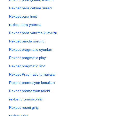
Rexbet para çekme süreci
Rexbet para limiti
rexbet para yatırma
Rexbet para yatırma kılavuzu
Rexbet parola sorunu
Rexbet pragmatic oyunları
Rexbet pragmatic play
Rexbet pragmatic slot
Rexbet Pragmatic turnuvalar
Rexbet promosyon koşulları
Rexbet promosyon talebi
rexbet promosyonlar
Rexbet resmi giriş
rexbet rulet