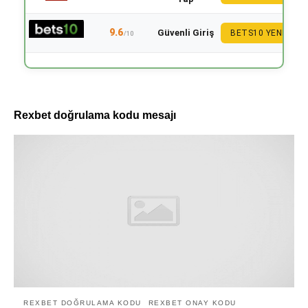
9.6
Güvenli Giriş
BETS10 YENI
/10
Rexbet doğrulama kodu mesajı
REXBET DOĞRULAMA KODU
REXBET ONAY KODU