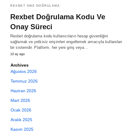
REXBET SMS DOĞRULAMA
Rexbet Doğrulama Kodu Ve
Onay Süreci
Rexbet doğrulama kodu kullanıcıların hesap güvenliğini
sağlamak ve yetkisiz erişimleri engellemek amacıyla kullanılan
bir sistemdir. Platform, her yeni giriş veya…
10 ay ago
Archives
Ağustos 2026
Temmuz 2026
Haziran 2026
Mart 2026
Ocak 2026
Aralık 2025
Kasım 2025