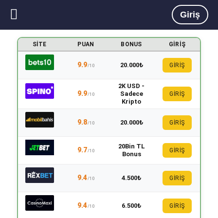
Giriş
SITE
PUAN
BONUS
GIRIŞ
9.9
20.000₺
GİRİŞ
/10
2K USD -
9.9
Sadece
GİRİŞ
/10
Kripto
9.8
20.000₺
GİRİŞ
/10
20Bin TL
9.7
GİRİŞ
/10
Bonus
9.4
4.500₺
GİRİŞ
/10
9.4
6.500₺
GİRİŞ
/10