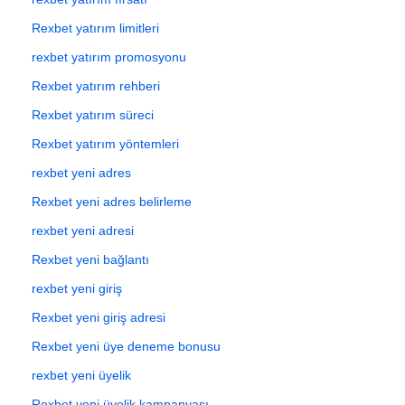
Rexbet yatırım limitleri
rexbet yatırım promosyonu
Rexbet yatırım rehberi
Rexbet yatırım süreci
Rexbet yatırım yöntemleri
rexbet yeni adres
Rexbet yeni adres belirleme
rexbet yeni adresi
Rexbet yeni bağlantı
rexbet yeni giriş
Rexbet yeni giriş adresi
Rexbet yeni üye deneme bonusu
rexbet yeni üyelik
Rexbet yeni üyelik kampanyası