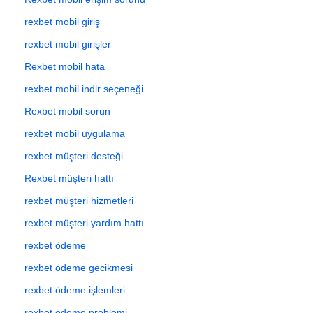
rexbet mobil giriş
rexbet mobil girişler
Rexbet mobil hata
rexbet mobil indir seçeneği
Rexbet mobil sorun
rexbet mobil uygulama
rexbet müşteri desteği
Rexbet müşteri hattı
rexbet müşteri hizmetleri
rexbet müşteri yardım hattı
rexbet ödeme
rexbet ödeme gecikmesi
rexbet ödeme işlemleri
rexbet ödeme problemi