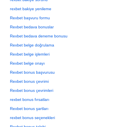
rexbet bakiye yenileme
Rexbet başvuru formu
Rexbet bedava bonuslar
Rexbet bedava deneme bonusu
Rexbet belge doğrulama
Rexbet belge işlemleri
Rexbet belge onayı
Rexbet bonus başvurusu
Rexbet bonus çevrimi
Rexbet bonus çevrimleri
rexbet bonus fırsatları
Rexbet bonus şartları
rexbet bonus seçenekleri
Rexbet bonus talebi