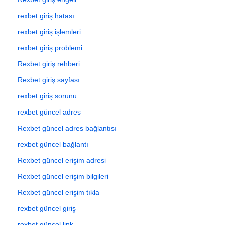
rexbet giriş hatası
rexbet giriş işlemleri
rexbet giriş problemi
Rexbet giriş rehberi
Rexbet giriş sayfası
rexbet giriş sorunu
rexbet güncel adres
Rexbet güncel adres bağlantısı
rexbet güncel bağlantı
Rexbet güncel erişim adresi
Rexbet güncel erişim bilgileri
Rexbet güncel erişim tıkla
rexbet güncel giriş
rexbet güncel link