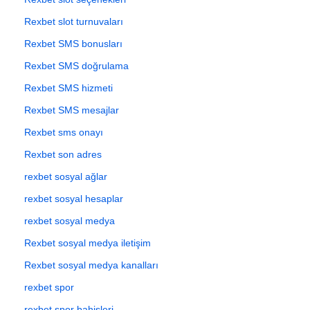
Rexbet slot turnuvaları
Rexbet SMS bonusları
Rexbet SMS doğrulama
Rexbet SMS hizmeti
Rexbet SMS mesajlar
Rexbet sms onayı
Rexbet son adres
rexbet sosyal ağlar
rexbet sosyal hesaplar
rexbet sosyal medya
Rexbet sosyal medya iletişim
Rexbet sosyal medya kanalları
rexbet spor
rexbet spor bahisleri