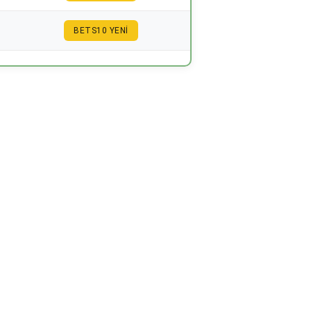
BETS10 YENI