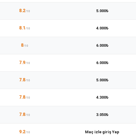
8.2
5.000₺
/10
8.1
4.000₺
/10
8
6.000₺
/10
7.9
6.000₺
/10
7.8
5.000₺
/10
7.8
4.300₺
/10
7.8
3.050₺
/10
9.2
Maç izle giriş Yap
/10