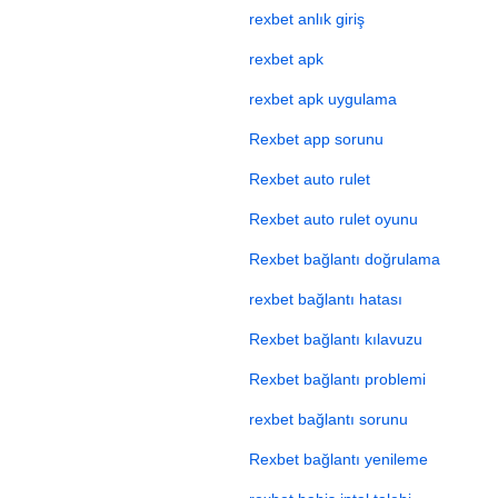
rexbet anlık giriş
rexbet apk
rexbet apk uygulama
Rexbet app sorunu
Rexbet auto rulet
Rexbet auto rulet oyunu
Rexbet bağlantı doğrulama
rexbet bağlantı hatası
Rexbet bağlantı kılavuzu
Rexbet bağlantı problemi
rexbet bağlantı sorunu
Rexbet bağlantı yenileme