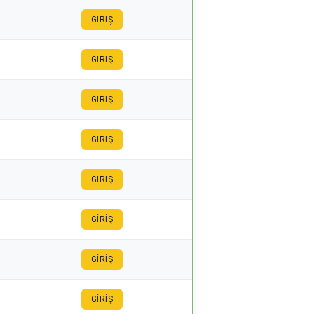
GİRİŞ
GİRİŞ
GİRİŞ
GİRİŞ
GİRİŞ
GİRİŞ
GİRİŞ
GİRİŞ