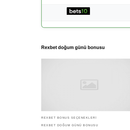
Rexbet doğum günü bonusu
REXBET BONUS SEÇENEKLERI
REXBET DOĞUM GÜNÜ BONUSU