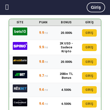
Giriş
SITE
PUAN
BONUS
GIRIŞ
9.9
20.000₺
GİRİŞ
/10
2K USD -
9.9
Sadece
GİRİŞ
/10
Kripto
9.8
20.000₺
GİRİŞ
/10
20Bin TL
9.7
GİRİŞ
/10
Bonus
9.4
4.500₺
GİRİŞ
/10
9.4
6.500₺
GİRİŞ
/10