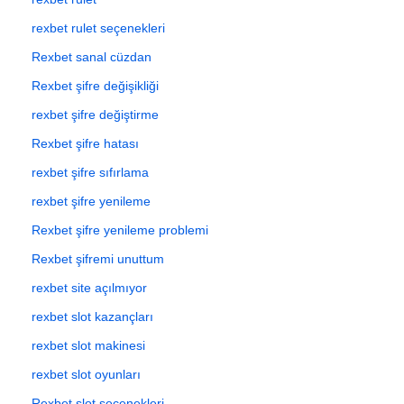
rexbet rulet seçenekleri
Rexbet sanal cüzdan
Rexbet şifre değişikliği
rexbet şifre değiştirme
Rexbet şifre hatası
rexbet şifre sıfırlama
rexbet şifre yenileme
Rexbet şifre yenileme problemi
Rexbet şifremi unuttum
rexbet site açılmıyor
rexbet slot kazançları
rexbet slot makinesi
rexbet slot oyunları
Rexbet slot seçenekleri