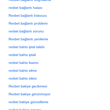
rexbet bağlantı hatası
Rexbet bağlantı kılavuzu
Rexbet bağlantı problemi
rexbet bağlantı sorunu
Rexbet bağlantı yenileme
rexbet bahis iptal talebi
rexbet bahis iptali
rexbet bahis lisansı
rexbet bahis silme
rexbet bahis sitesi
Rexbet bakiye gecikmesi
Rexbet bakiye görünmüyor
rexbet bakiye güncelleme
rexbet bakiye sorunu