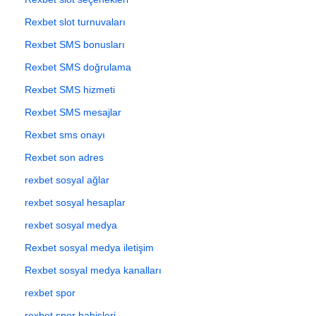
Rexbet slot turnuvaları
Rexbet SMS bonusları
Rexbet SMS doğrulama
Rexbet SMS hizmeti
Rexbet SMS mesajlar
Rexbet sms onayı
Rexbet son adres
rexbet sosyal ağlar
rexbet sosyal hesaplar
rexbet sosyal medya
Rexbet sosyal medya iletişim
Rexbet sosyal medya kanalları
rexbet spor
rexbet spor bahisleri