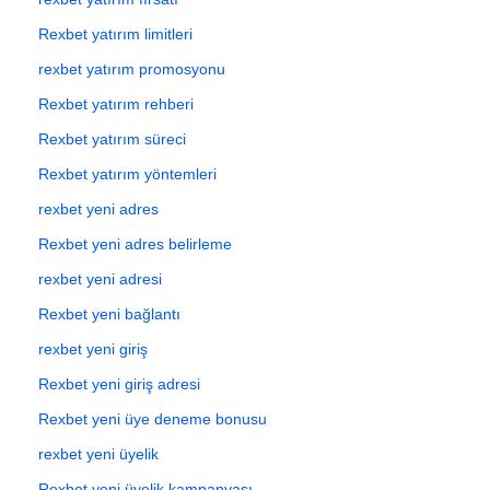
Rexbet yatırım limitleri
rexbet yatırım promosyonu
Rexbet yatırım rehberi
Rexbet yatırım süreci
Rexbet yatırım yöntemleri
rexbet yeni adres
Rexbet yeni adres belirleme
rexbet yeni adresi
Rexbet yeni bağlantı
rexbet yeni giriş
Rexbet yeni giriş adresi
Rexbet yeni üye deneme bonusu
rexbet yeni üyelik
Rexbet yeni üyelik kampanyası