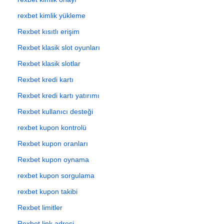
rexbet kimlik yükleme
Rexbet kısıtlı erişim
Rexbet klasik slot oyunları
Rexbet klasik slotlar
Rexbet kredi kartı
Rexbet kredi kartı yatırımı
Rexbet kullanıcı desteği
rexbet kupon kontrolü
Rexbet kupon oranları
Rexbet kupon oynama
rexbet kupon sorgulama
rexbet kupon takibi
Rexbet limitler
Rexbet link adresi