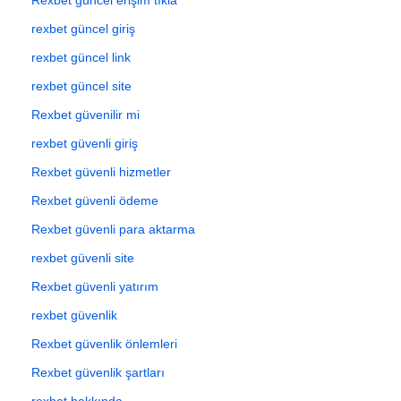
Rexbet güncel erişim tıkla
rexbet güncel giriş
rexbet güncel link
rexbet güncel site
Rexbet güvenilir mi
rexbet güvenli giriş
Rexbet güvenli hizmetler
Rexbet güvenli ödeme
Rexbet güvenli para aktarma
rexbet güvenli site
Rexbet güvenli yatırım
rexbet güvenlik
Rexbet güvenlik önlemleri
Rexbet güvenlik şartları