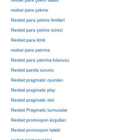
rexbet para çekim talebi
rexbet para çekme
Rexbet para çekme limitleri
Rexbet para çekme süreci
Rexbet para limiti
rexbet para yatırma
Rexbet para yatırma kılavuzu
Rexbet parola sorunu
Rexbet pragmatic oyunları
Rexbet pragmatic play
Rexbet pragmatic slot
Rexbet Pragmatic turnuvalar
Rexbet promosyon koşulları
Rexbet promosyon talebi