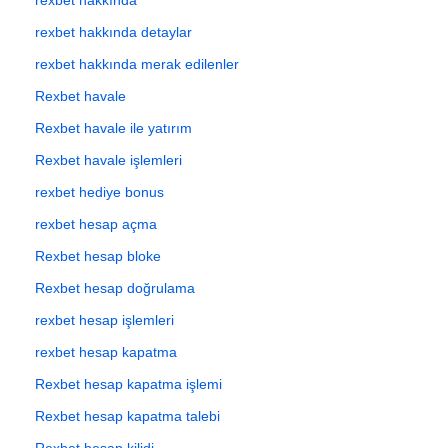
rexbet hakkında
rexbet hakkında detaylar
rexbet hakkında merak edilenler
Rexbet havale
Rexbet havale ile yatırım
Rexbet havale işlemleri
rexbet hediye bonus
rexbet hesap açma
Rexbet hesap bloke
Rexbet hesap doğrulama
rexbet hesap işlemleri
rexbet hesap kapatma
Rexbet hesap kapatma işlemi
Rexbet hesap kapatma talebi