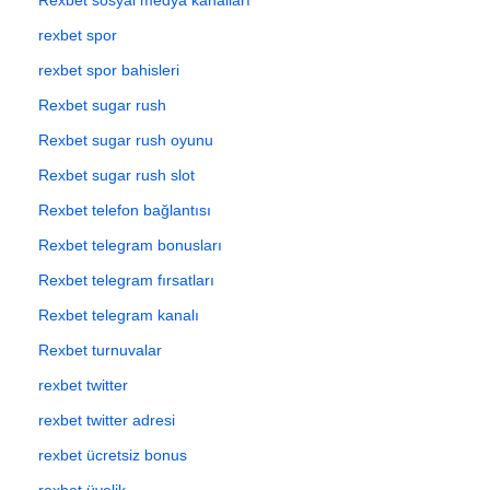
Rexbet sosyal medya kanalları
rexbet spor
rexbet spor bahisleri
Rexbet sugar rush
Rexbet sugar rush oyunu
Rexbet sugar rush slot
Rexbet telefon bağlantısı
Rexbet telegram bonusları
Rexbet telegram fırsatları
Rexbet telegram kanalı
Rexbet turnuvalar
rexbet twitter
rexbet twitter adresi
rexbet ücretsiz bonus