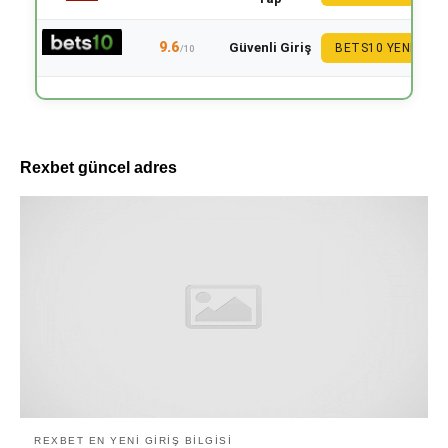
9.6
Güvenli Giriş
BETS10 YENI
/10
Rexbet güncel adres
REXBET EN YENI GIRIŞ BILGISI