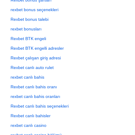
Rexbet bonus şartları
rexbet bonus seçenekleri
Rexbet bonus talebi
rexbet bonusları
Rexbet BTK engeli
Rexbet BTK engelli adresler
Rexbet çalışan giriş adresi
Rexbet canlı auto rulet
rexbet canlı bahis
Rexbet canlı bahis oranı
rexbet canlı bahis oranları
Rexbet canlı bahis seçenekleri
Rexbet canlı bahisler
rexbet canlı casino