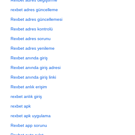
Rexbet adres değiştirme
rexbet adres güncelleme
Rexbet adres güncellemesi
Rexbet adres kontrolü
Rexbet adres sorunu
Rexbet adres yenileme
Rexbet anında giriş
Rexbet anında giriş adresi
Rexbet anında giriş linki
Rexbet anlık erişim
rexbet anlık giriş
rexbet apk
rexbet apk uygulama
Rexbet app sorunu