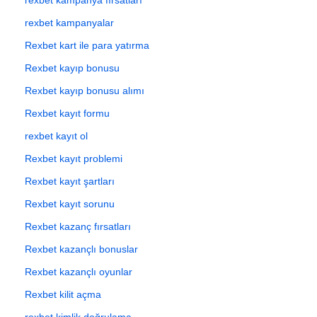
rexbet kampanya fırsatları
rexbet kampanyalar
Rexbet kart ile para yatırma
Rexbet kayıp bonusu
Rexbet kayıp bonusu alımı
Rexbet kayıt formu
rexbet kayıt ol
Rexbet kayıt problemi
Rexbet kayıt şartları
Rexbet kayıt sorunu
Rexbet kazanç fırsatları
Rexbet kazançlı bonuslar
Rexbet kazançlı oyunlar
Rexbet kilit açma