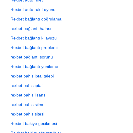
Rexbet auto rulet
Rexbet auto rulet oyunu
Rexbet bağlantı doğrulama
rexbet bağlantı hatası
Rexbet bağlantı kılavuzu
Rexbet bağlantı problemi
rexbet bağlantı sorunu
Rexbet bağlantı yenileme
rexbet bahis iptal talebi
rexbet bahis iptali
rexbet bahis lisansı
rexbet bahis silme
rexbet bahis sitesi
Rexbet bakiye gecikmesi