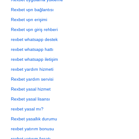
Rexbet vpn bağlantısı
Rexbet vpn erişimi
Rexbet vpn giriş rehberi
rexbet whatsapp destek
rexbet whatsapp hattı
rexbet whatsapp iletişim
rexbet yardım hizmeti
Rexbet yardım servisi
Rexbet yasal hizmet
Rexbet yasal lisansı
rexbet yasal mı?
Rexbet yasallık durumu
rexbet yatırım bonusu
rexbet yatırım fırsatı