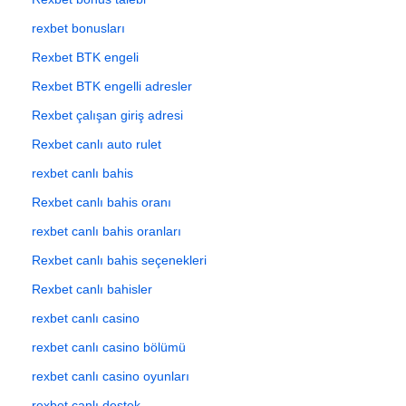
rexbet bonusları
Rexbet BTK engeli
Rexbet BTK engelli adresler
Rexbet çalışan giriş adresi
Rexbet canlı auto rulet
rexbet canlı bahis
Rexbet canlı bahis oranı
rexbet canlı bahis oranları
Rexbet canlı bahis seçenekleri
Rexbet canlı bahisler
rexbet canlı casino
rexbet canlı casino bölümü
rexbet canlı casino oyunları
rexbet canlı destek