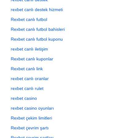
rexbet canlı destek hizmeti
Rexbet canlı futbol
Rexbet canlı futbol bahisleri
Rexbet canlı futbol kuponu
rexbet canlı iletişim
Rexbet canlı kuponlar
Rexbet canlı link
rexbet canlı oranlar
rexbet canlı rulet
rexbet casino
rexbet casino oyunları
Rexbet çekim limitleri
Rexbet çevrim şartı
Rexbet çevrim şartları