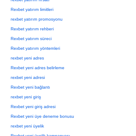
Rexbet yatırım limitleri
rexbet yatırım promosyonu
Rexbet yatırım rehberi
Rexbet yatırım süreci
Rexbet yatırım yöntemleri
rexbet yeni adres
Rexbet yeni adres belirleme
rexbet yeni adresi
Rexbet yeni bağlantı
rexbet yeni giriş
Rexbet yeni giriş adresi
Rexbet yeni üye deneme bonusu
rexbet yeni üyelik
Rexbet yeni üyelik kampanyası