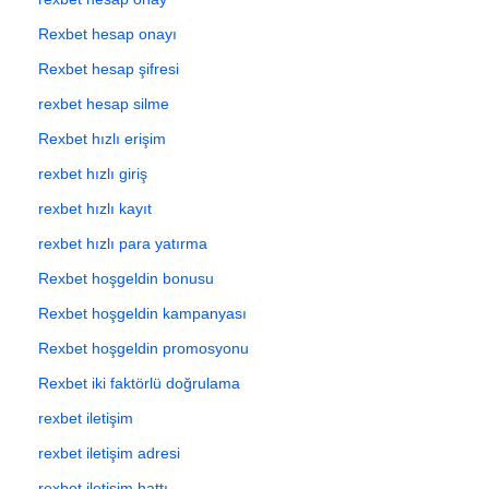
Rexbet hesap onayı
Rexbet hesap şifresi
rexbet hesap silme
Rexbet hızlı erişim
rexbet hızlı giriş
rexbet hızlı kayıt
rexbet hızlı para yatırma
Rexbet hoşgeldin bonusu
Rexbet hoşgeldin kampanyası
Rexbet hoşgeldin promosyonu
Rexbet iki faktörlü doğrulama
rexbet iletişim
rexbet iletişim adresi
rexbet iletişim hattı