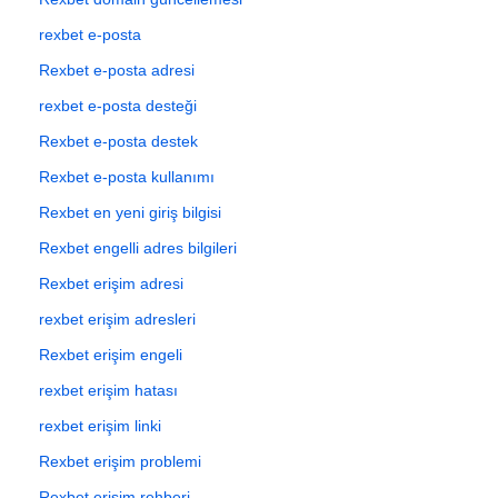
rexbet e-posta
Rexbet e-posta adresi
rexbet e-posta desteği
Rexbet e-posta destek
Rexbet e-posta kullanımı
Rexbet en yeni giriş bilgisi
Rexbet engelli adres bilgileri
Rexbet erişim adresi
rexbet erişim adresleri
Rexbet erişim engeli
rexbet erişim hatası
rexbet erişim linki
Rexbet erişim problemi
Rexbet erişim rehberi