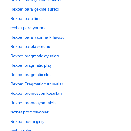
Rexbet para çekme süreci
Rexbet para limiti
rexbet para yatırma
Rexbet para yatırma kılavuzu
Rexbet parola sorunu
Rexbet pragmatic oyunları
Rexbet pragmatic play
Rexbet pragmatic slot
Rexbet Pragmatic turnuvalar
Rexbet promosyon koşulları
Rexbet promosyon talebi
rexbet promosyonlar
Rexbet resmi giriş
rexbet rulet