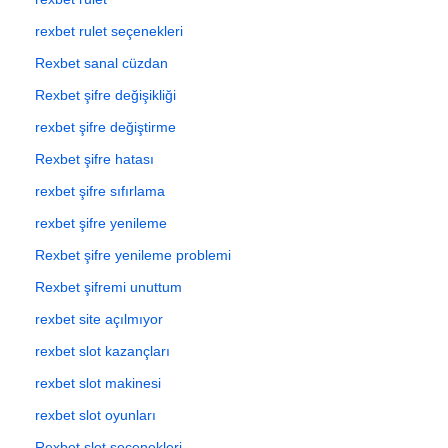
rexbet rulet seçenekleri
Rexbet sanal cüzdan
Rexbet şifre değişikliği
rexbet şifre değiştirme
Rexbet şifre hatası
rexbet şifre sıfırlama
rexbet şifre yenileme
Rexbet şifre yenileme problemi
Rexbet şifremi unuttum
rexbet site açılmıyor
rexbet slot kazançları
rexbet slot makinesi
rexbet slot oyunları
Rexbet slot seçenekleri