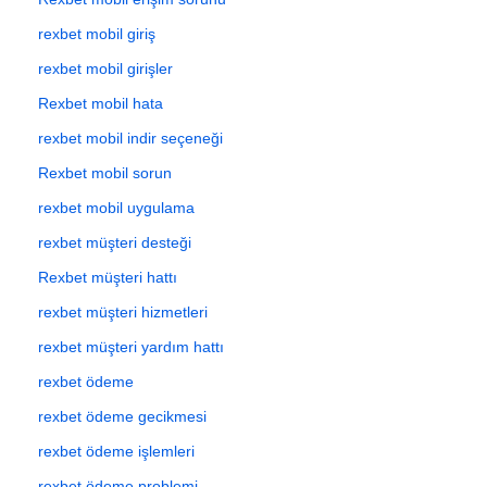
rexbet mobil giriş
rexbet mobil girişler
Rexbet mobil hata
rexbet mobil indir seçeneği
Rexbet mobil sorun
rexbet mobil uygulama
rexbet müşteri desteği
Rexbet müşteri hattı
rexbet müşteri hizmetleri
rexbet müşteri yardım hattı
rexbet ödeme
rexbet ödeme gecikmesi
rexbet ödeme işlemleri
rexbet ödeme problemi