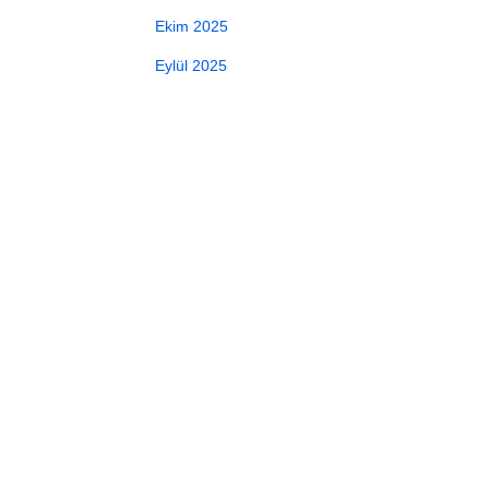
Ekim 2025
Eylül 2025