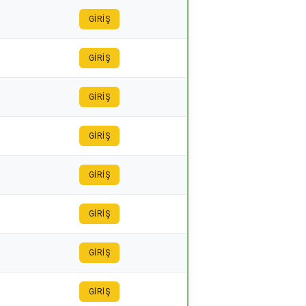
GİRİŞ
GİRİŞ
GİRİŞ
GİRİŞ
GİRİŞ
GİRİŞ
GİRİŞ
GİRİŞ