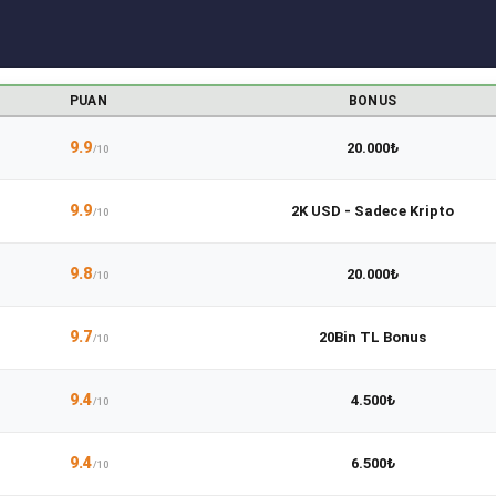
PUAN
BONUS
9.9
20.000₺
/10
9.9
2K USD - Sadece Kripto
/10
9.8
20.000₺
/10
9.7
20Bin TL Bonus
/10
9.4
4.500₺
/10
9.4
6.500₺
/10