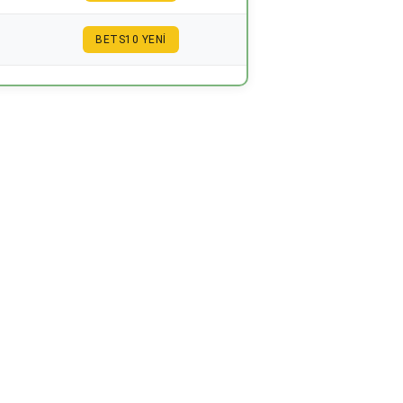
BETS10 YENI