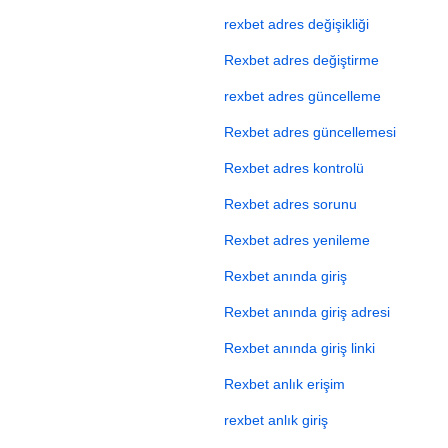
rexbet adres değişikliği
Rexbet adres değiştirme
rexbet adres güncelleme
Rexbet adres güncellemesi
Rexbet adres kontrolü
Rexbet adres sorunu
Rexbet adres yenileme
Rexbet anında giriş
Rexbet anında giriş adresi
Rexbet anında giriş linki
Rexbet anlık erişim
rexbet anlık giriş