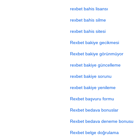
rexbet bahis lisansı
rexbet bahis silme
rexbet bahis sitesi
Rexbet bakiye gecikmesi
Rexbet bakiye görünmüyor
rexbet bakiye güncelleme
rexbet bakiye sorunu
rexbet bakiye yenileme
Rexbet başvuru formu
Rexbet bedava bonuslar
Rexbet bedava deneme bonusu
Rexbet belge doğrulama