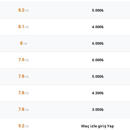
8.2
5.000₺
/10
8.1
4.000₺
/10
8
6.000₺
/10
7.9
6.000₺
/10
7.8
5.000₺
/10
7.8
4.300₺
/10
7.8
3.050₺
/10
9.2
Maç izle giriş Yap
/10