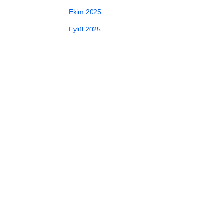
Ekim 2025
Eylül 2025