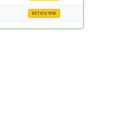
BETS10 YENI