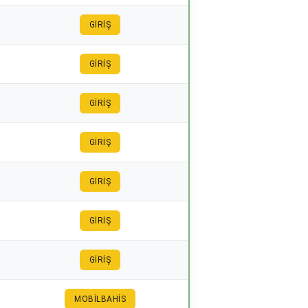
GİRİŞ
GİRİŞ
GİRİŞ
GİRİŞ
GİRİŞ
GİRİŞ
GİRİŞ
MOBILBAHIS