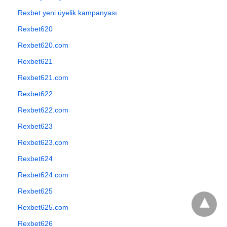
Rexbet yeni üyelik kampanyası
Rexbet620
Rexbet620.com
Rexbet621
Rexbet621.com
Rexbet622
Rexbet622.com
Rexbet623
Rexbet623.com
Rexbet624
Rexbet624.com
Rexbet625
Rexbet625.com
Rexbet626