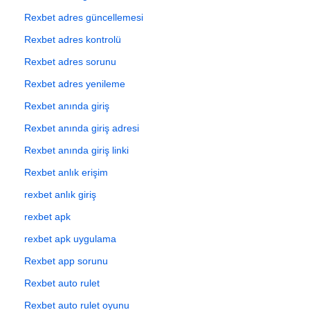
Rexbet adres güncellemesi
Rexbet adres kontrolü
Rexbet adres sorunu
Rexbet adres yenileme
Rexbet anında giriş
Rexbet anında giriş adresi
Rexbet anında giriş linki
Rexbet anlık erişim
rexbet anlık giriş
rexbet apk
rexbet apk uygulama
Rexbet app sorunu
Rexbet auto rulet
Rexbet auto rulet oyunu