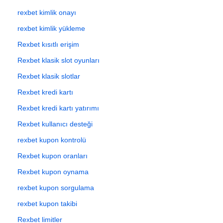
rexbet kimlik onayı
rexbet kimlik yükleme
Rexbet kısıtlı erişim
Rexbet klasik slot oyunları
Rexbet klasik slotlar
Rexbet kredi kartı
Rexbet kredi kartı yatırımı
Rexbet kullanıcı desteği
rexbet kupon kontrolü
Rexbet kupon oranları
Rexbet kupon oynama
rexbet kupon sorgulama
rexbet kupon takibi
Rexbet limitler