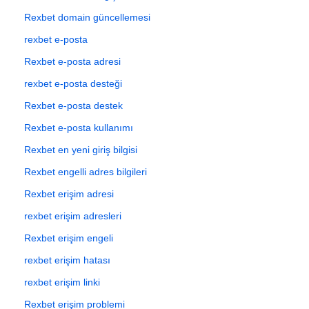
Rexbet domain güncellemesi
rexbet e-posta
Rexbet e-posta adresi
rexbet e-posta desteği
Rexbet e-posta destek
Rexbet e-posta kullanımı
Rexbet en yeni giriş bilgisi
Rexbet engelli adres bilgileri
Rexbet erişim adresi
rexbet erişim adresleri
Rexbet erişim engeli
rexbet erişim hatası
rexbet erişim linki
Rexbet erişim problemi