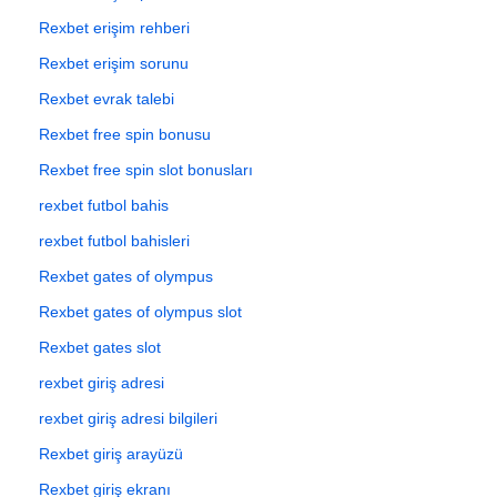
Rexbet erişim rehberi
Rexbet erişim sorunu
Rexbet evrak talebi
Rexbet free spin bonusu
Rexbet free spin slot bonusları
rexbet futbol bahis
rexbet futbol bahisleri
Rexbet gates of olympus
Rexbet gates of olympus slot
Rexbet gates slot
rexbet giriş adresi
rexbet giriş adresi bilgileri
Rexbet giriş arayüzü
Rexbet giriş ekranı