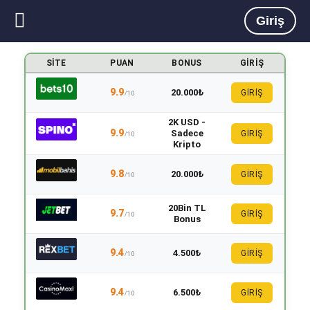
Giriş
SITE
PUAN
BONUS
GIRIŞ
9.9
20.000₺
GİRİŞ
/10
2K USD -
9.9
Sadece
GİRİŞ
/10
Kripto
9.8
20.000₺
GİRİŞ
/10
20Bin TL
9.7
GİRİŞ
/10
Bonus
9.4
4.500₺
GİRİŞ
/10
9.4
6.500₺
GİRİŞ
/10