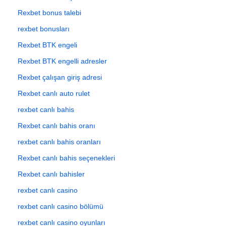
Rexbet bonus talebi
rexbet bonusları
Rexbet BTK engeli
Rexbet BTK engelli adresler
Rexbet çalışan giriş adresi
Rexbet canlı auto rulet
rexbet canlı bahis
Rexbet canlı bahis oranı
rexbet canlı bahis oranları
Rexbet canlı bahis seçenekleri
Rexbet canlı bahisler
rexbet canlı casino
rexbet canlı casino bölümü
rexbet canlı casino oyunları