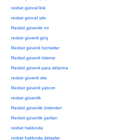
rexbet güncel link
rexbet güncel site
Rexbet güvenilir mi
rexbet güvenli giriş
Rexbet güvenli hizmetler
Rexbet güvenli ödeme
Rexbet güvenli para aktarma
rexbet güvenli site
Rexbet güvenli yatırım
rexbet güvenlik
Rexbet güvenlik önlemleri
Rexbet güvenlik şartları
rexbet hakkında
rexbet hakkında detaylar