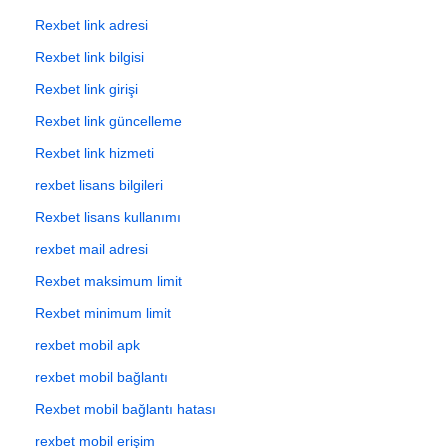
Rexbet link adresi
Rexbet link bilgisi
Rexbet link girişi
Rexbet link güncelleme
Rexbet link hizmeti
rexbet lisans bilgileri
Rexbet lisans kullanımı
rexbet mail adresi
Rexbet maksimum limit
Rexbet minimum limit
rexbet mobil apk
rexbet mobil bağlantı
Rexbet mobil bağlantı hatası
rexbet mobil erişim