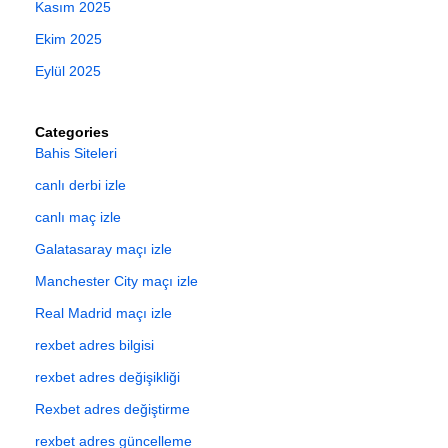
Kasım 2025
Ekim 2025
Eylül 2025
Categories
Bahis Siteleri
canlı derbi izle
canlı maç izle
Galatasaray maçı izle
Manchester City maçı izle
Real Madrid maçı izle
rexbet adres bilgisi
rexbet adres değişikliği
Rexbet adres değiştirme
rexbet adres güncelleme