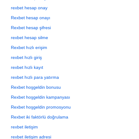
rexbet hesap onay
Rexbet hesap onayı
Rexbet hesap şifresi
rexbet hesap silme
Rexbet hızlı erişim
rexbet hızlı giriş
rexbet hızlı kayıt
rexbet hızlı para yatırma
Rexbet hoşgeldin bonusu
Rexbet hoşgeldin kampanyası
Rexbet hoşgeldin promosyonu
Rexbet iki faktörlü doğrulama
rexbet iletişim
rexbet iletişim adresi