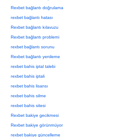
Rexbet bağlantı doğrulama
rexbet bağlantı hatası
Rexbet bağlantı kılavuzu
Rexbet bağlantı problemi
rexbet bağlantı sorunu
Rexbet bağlantı yenileme
rexbet bahis iptal talebi
rexbet bahis iptali
rexbet bahis lisansı
rexbet bahis silme
rexbet bahis sitesi
Rexbet bakiye gecikmesi
Rexbet bakiye görünmüyor
rexbet bakiye güncelleme