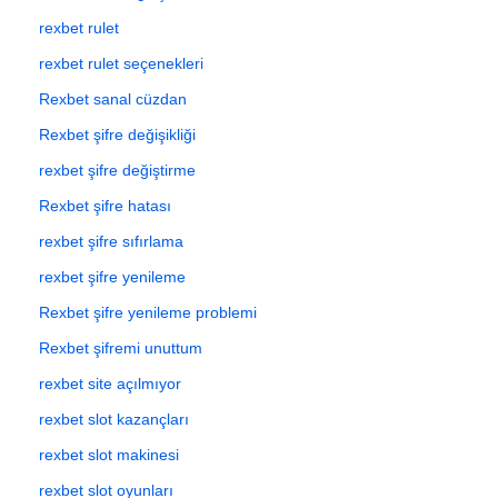
rexbet rulet
rexbet rulet seçenekleri
Rexbet sanal cüzdan
Rexbet şifre değişikliği
rexbet şifre değiştirme
Rexbet şifre hatası
rexbet şifre sıfırlama
rexbet şifre yenileme
Rexbet şifre yenileme problemi
Rexbet şifremi unuttum
rexbet site açılmıyor
rexbet slot kazançları
rexbet slot makinesi
rexbet slot oyunları