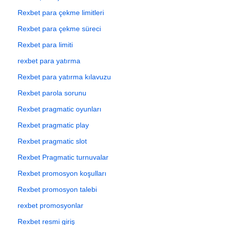
Rexbet para çekme limitleri
Rexbet para çekme süreci
Rexbet para limiti
rexbet para yatırma
Rexbet para yatırma kılavuzu
Rexbet parola sorunu
Rexbet pragmatic oyunları
Rexbet pragmatic play
Rexbet pragmatic slot
Rexbet Pragmatic turnuvalar
Rexbet promosyon koşulları
Rexbet promosyon talebi
rexbet promosyonlar
Rexbet resmi giriş