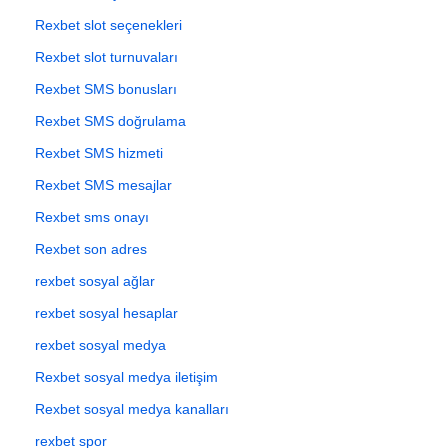
Rexbet slot seçenekleri
Rexbet slot turnuvaları
Rexbet SMS bonusları
Rexbet SMS doğrulama
Rexbet SMS hizmeti
Rexbet SMS mesajlar
Rexbet sms onayı
Rexbet son adres
rexbet sosyal ağlar
rexbet sosyal hesaplar
rexbet sosyal medya
Rexbet sosyal medya iletişim
Rexbet sosyal medya kanalları
rexbet spor