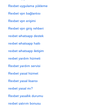
Rexbet uygulama yükleme
Rexbet vpn bağlantısı
Rexbet vpn erişimi
Rexbet vpn giriş rehberi
rexbet whatsapp destek
rexbet whatsapp hattı
rexbet whatsapp iletişim
rexbet yardım hizmeti
Rexbet yardım servisi
Rexbet yasal hizmet
Rexbet yasal lisansı
rexbet yasal mı?
Rexbet yasallık durumu
rexbet yatırım bonusu