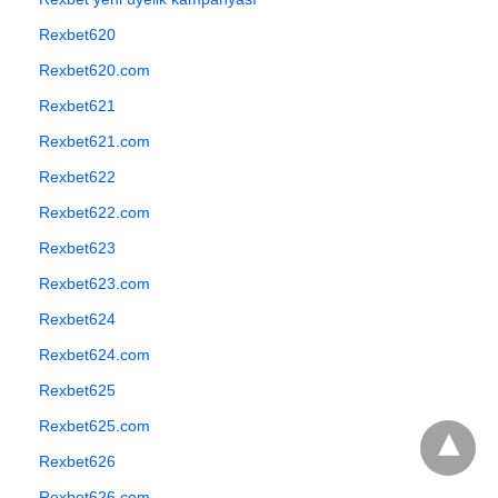
Rexbet620
Rexbet620.com
Rexbet621
Rexbet621.com
Rexbet622
Rexbet622.com
Rexbet623
Rexbet623.com
Rexbet624
Rexbet624.com
Rexbet625
Rexbet625.com
Rexbet626
Rexbet626.com