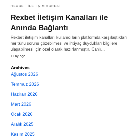
REXBET ILETIŞIM ADRESI
Rexbet İletişim Kanalları ile
Anında Bağlantı
Rexbet iletişim kanalları kullanıcıların platformda karşılaştıkları
her türlü sorunu çözebilmesi ve ihtiyaç duydukları bilgilere
ulaşabilmesi için özel olarak hazırlanmıştır. Canlı…
11 ay ago
Archives
Ağustos 2026
Temmuz 2026
Haziran 2026
Mart 2026
Ocak 2026
Aralık 2025
Kasım 2025