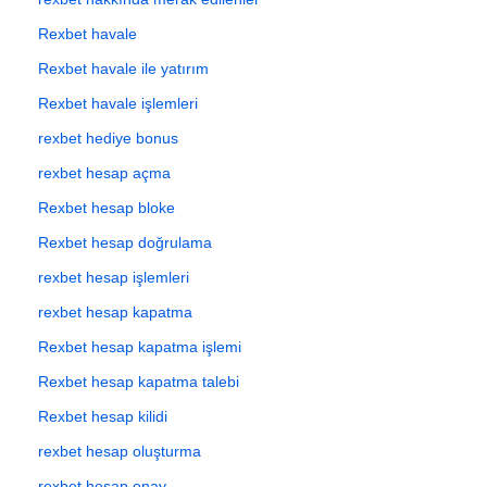
Rexbet havale
Rexbet havale ile yatırım
Rexbet havale işlemleri
rexbet hediye bonus
rexbet hesap açma
Rexbet hesap bloke
Rexbet hesap doğrulama
rexbet hesap işlemleri
rexbet hesap kapatma
Rexbet hesap kapatma işlemi
Rexbet hesap kapatma talebi
Rexbet hesap kilidi
rexbet hesap oluşturma
rexbet hesap onay