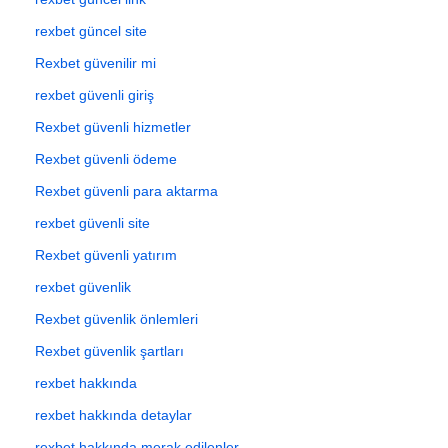
rexbet güncel site
Rexbet güvenilir mi
rexbet güvenli giriş
Rexbet güvenli hizmetler
Rexbet güvenli ödeme
Rexbet güvenli para aktarma
rexbet güvenli site
Rexbet güvenli yatırım
rexbet güvenlik
Rexbet güvenlik önlemleri
Rexbet güvenlik şartları
rexbet hakkında
rexbet hakkında detaylar
rexbet hakkında merak edilenler