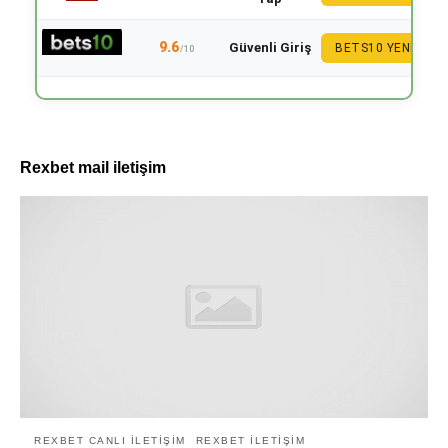
9.6
Güvenli Giriş
BETS10 YENI
/10
Rexbet mail iletişim
REXBET CANLI ILETIŞIM
REXBET ILETIŞIM