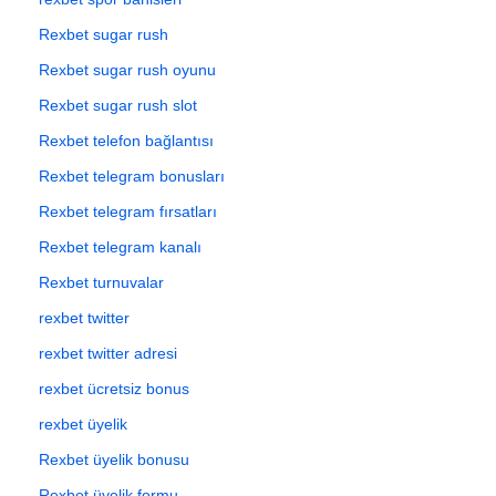
Rexbet sugar rush
Rexbet sugar rush oyunu
Rexbet sugar rush slot
Rexbet telefon bağlantısı
Rexbet telegram bonusları
Rexbet telegram fırsatları
Rexbet telegram kanalı
Rexbet turnuvalar
rexbet twitter
rexbet twitter adresi
rexbet ücretsiz bonus
rexbet üyelik
Rexbet üyelik bonusu
Rexbet üyelik formu