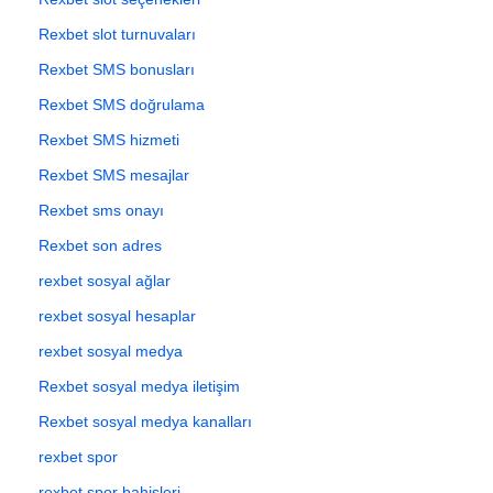
Rexbet slot turnuvaları
Rexbet SMS bonusları
Rexbet SMS doğrulama
Rexbet SMS hizmeti
Rexbet SMS mesajlar
Rexbet sms onayı
Rexbet son adres
rexbet sosyal ağlar
rexbet sosyal hesaplar
rexbet sosyal medya
Rexbet sosyal medya iletişim
Rexbet sosyal medya kanalları
rexbet spor
rexbet spor bahisleri