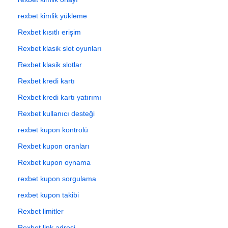
rexbet kimlik yükleme
Rexbet kısıtlı erişim
Rexbet klasik slot oyunları
Rexbet klasik slotlar
Rexbet kredi kartı
Rexbet kredi kartı yatırımı
Rexbet kullanıcı desteği
rexbet kupon kontrolü
Rexbet kupon oranları
Rexbet kupon oynama
rexbet kupon sorgulama
rexbet kupon takibi
Rexbet limitler
Rexbet link adresi