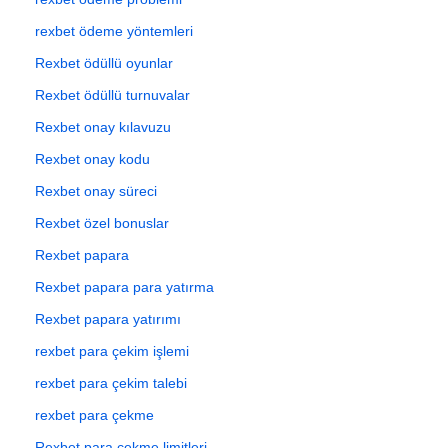
rexbet ödeme yöntemleri
Rexbet ödüllü oyunlar
Rexbet ödüllü turnuvalar
Rexbet onay kılavuzu
Rexbet onay kodu
Rexbet onay süreci
Rexbet özel bonuslar
Rexbet papara
Rexbet papara para yatırma
Rexbet papara yatırımı
rexbet para çekim işlemi
rexbet para çekim talebi
rexbet para çekme
Rexbet para çekme limitleri