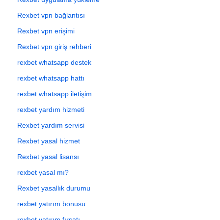
Rexbet vpn bağlantısı
Rexbet vpn erişimi
Rexbet vpn giriş rehberi
rexbet whatsapp destek
rexbet whatsapp hattı
rexbet whatsapp iletişim
rexbet yardım hizmeti
Rexbet yardım servisi
Rexbet yasal hizmet
Rexbet yasal lisansı
rexbet yasal mı?
Rexbet yasallık durumu
rexbet yatırım bonusu
rexbet yatırım fırsatı