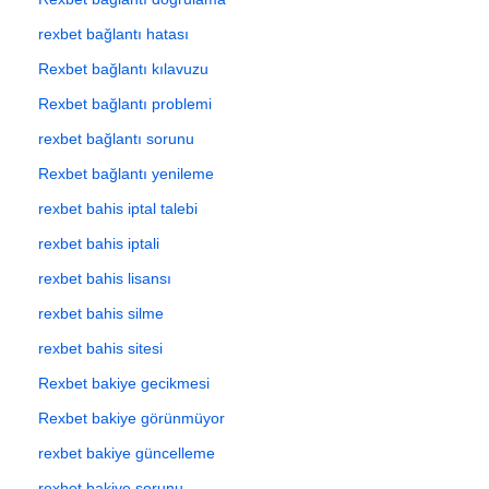
rexbet bağlantı hatası
Rexbet bağlantı kılavuzu
Rexbet bağlantı problemi
rexbet bağlantı sorunu
Rexbet bağlantı yenileme
rexbet bahis iptal talebi
rexbet bahis iptali
rexbet bahis lisansı
rexbet bahis silme
rexbet bahis sitesi
Rexbet bakiye gecikmesi
Rexbet bakiye görünmüyor
rexbet bakiye güncelleme
rexbet bakiye sorunu