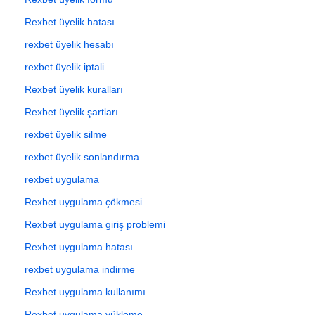
Rexbet üyelik hatası
rexbet üyelik hesabı
rexbet üyelik iptali
Rexbet üyelik kuralları
Rexbet üyelik şartları
rexbet üyelik silme
rexbet üyelik sonlandırma
rexbet uygulama
Rexbet uygulama çökmesi
Rexbet uygulama giriş problemi
Rexbet uygulama hatası
rexbet uygulama indirme
Rexbet uygulama kullanımı
Rexbet uygulama yükleme