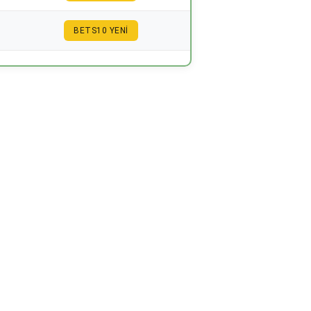
BETS10 YENI