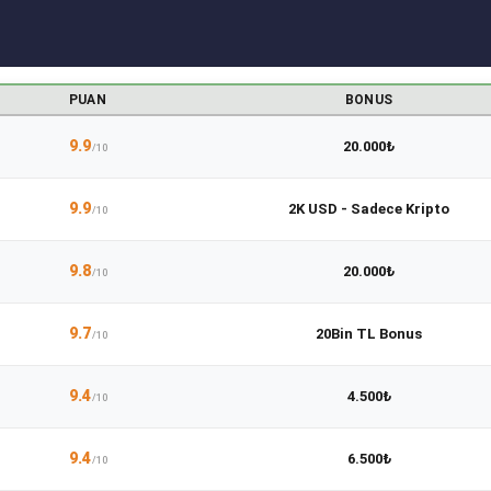
PUAN
BONUS
9.9
20.000₺
/10
9.9
2K USD - Sadece Kripto
/10
9.8
20.000₺
/10
9.7
20Bin TL Bonus
/10
9.4
4.500₺
/10
9.4
6.500₺
/10