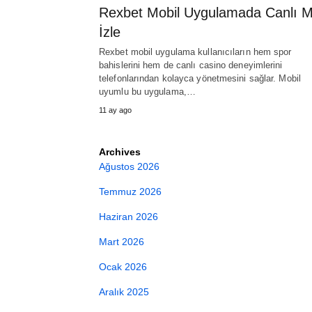
Rexbet Mobil Uygulamada Canlı 
İzle
Rexbet mobil uygulama kullanıcıların hem spor
bahislerini hem de canlı casino deneyimlerini
telefonlarından kolayca yönetmesini sağlar. Mobil
uyumlu bu uygulama,…
11 ay ago
Archives
Ağustos 2026
Temmuz 2026
Haziran 2026
Mart 2026
Ocak 2026
Aralık 2025