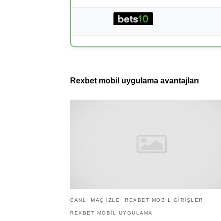
Rexbet mobil uygulama avantajları
CANLI MAÇ IZLE
REXBET MOBIL GIRIŞLER
REXBET MOBIL UYGULAMA