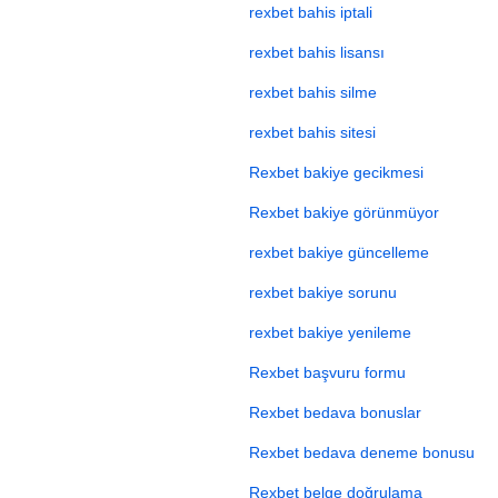
rexbet bahis iptali
rexbet bahis lisansı
rexbet bahis silme
rexbet bahis sitesi
Rexbet bakiye gecikmesi
Rexbet bakiye görünmüyor
rexbet bakiye güncelleme
rexbet bakiye sorunu
rexbet bakiye yenileme
Rexbet başvuru formu
Rexbet bedava bonuslar
Rexbet bedava deneme bonusu
Rexbet belge doğrulama