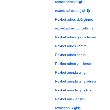
rexbet adres bilgisi
rexbet adres değişikliği
Rexbet adres değiştirme
rexbet adres güncelleme
Rexbet adres güncellemesi
Rexbet adres kontrolü
Rexbet adres sorunu
Rexbet adres yenileme
Rexbet anında giriş
Rexbet anında giriş adresi
Rexbet anında giriş linki
Rexbet anlık erişim
rexbet anlık giriş