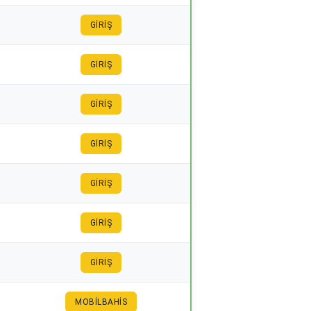
GİRİŞ
GİRİŞ
GİRİŞ
GİRİŞ
GİRİŞ
GİRİŞ
GİRİŞ
MOBILBAHIS