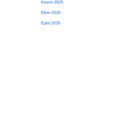
Kasım 2025
Ekim 2025
Eylül 2025