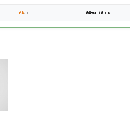
9.6
Güvenli Giriş
/10