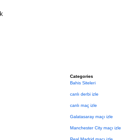
k
t
Categories
Bahis Siteleri
canlı derbi izle
canlı maç izle
Galatasaray maçı izle
Manchester City maçı izle
Real Madrid maçı izle