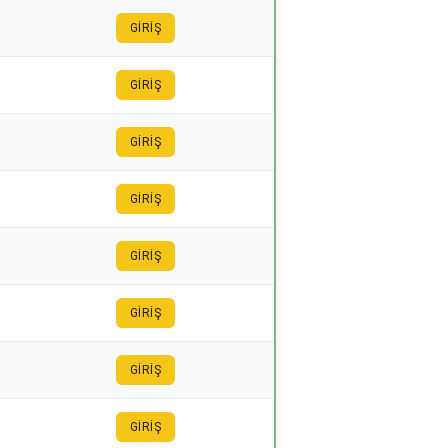
GİRİŞ
GİRİŞ
GİRİŞ
GİRİŞ
GİRİŞ
GİRİŞ
GİRİŞ
GİRİŞ