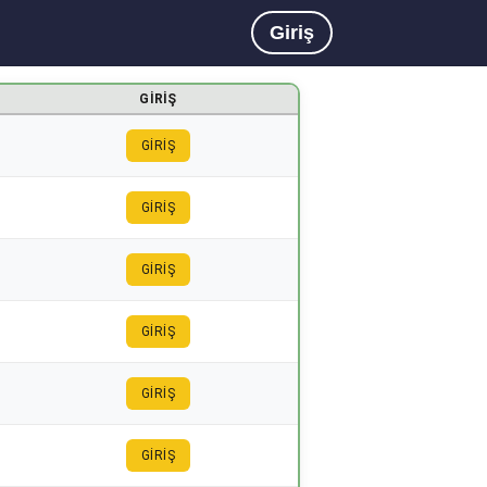
Giriş
GIRIŞ
GİRİŞ
GİRİŞ
GİRİŞ
GİRİŞ
GİRİŞ
GİRİŞ