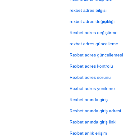
rexbet adres bilgisi
rexbet adres değişikliği
Rexbet adres değiştirme
rexbet adres güncelleme
Rexbet adres güncellemesi
Rexbet adres kontrolü
Rexbet adres sorunu
Rexbet adres yenileme
Rexbet anında giriş
Rexbet anında giriş adresi
Rexbet anında giriş linki
Rexbet anlık erişim